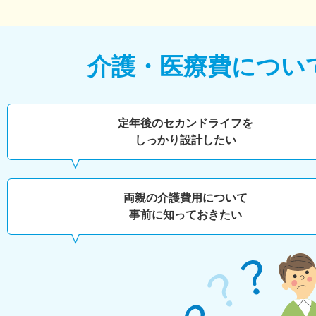
介護・医療費につい
定年後のセカンドライフを
しっかり設計したい
両親の介護費用について
事前に知っておきたい