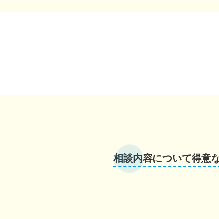
相談内容について得意