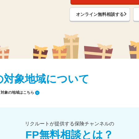
オンライン無料相談する
の対象地域について
対象の地域はこちら
リクルートが提供する保険チャンネルの
FP無料相談とは？