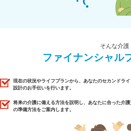
そんな介護
ファイナンシャル
現在の状況やライフプランから、あなたのセカンドライ
設計のお手伝いを行います。
将来の介護に備える方法を説明し、あなたに合った介護
の準備方法をご案内します。