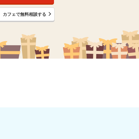
カフェで無料相談する