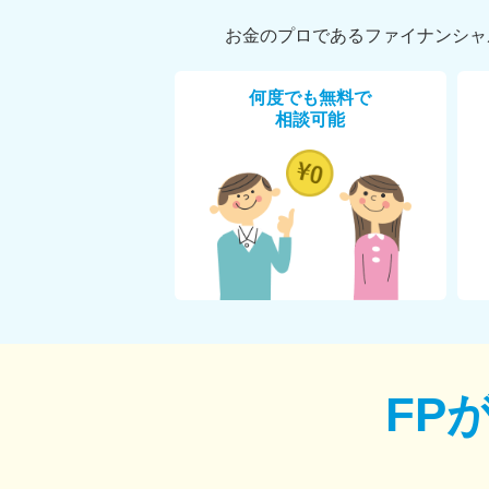
お金のプロであるファイナンシャ
何度でも無料で
相談可能
FP