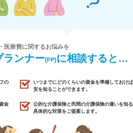
・医療費に関するお悩みを
プランナー
に相談すると…
(FP)
フの
いつまでにどのくらいの資金を準備しておけば
安を知ることができます。
資金
公的な介護保険と民間の介護保険の違いを知る
具体的な対策をご提案します。