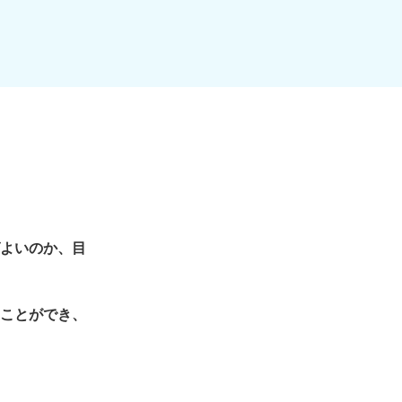
よいのか、目
ことができ、