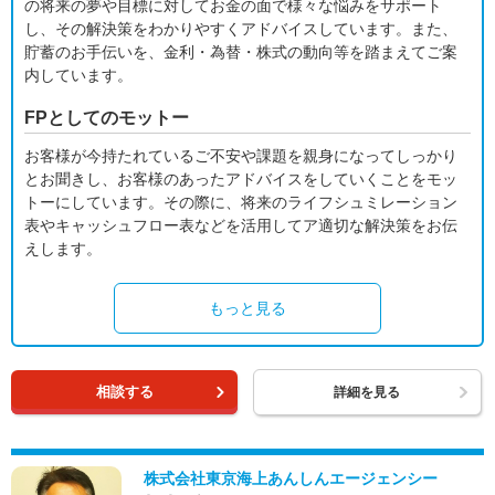
の将来の夢や目標に対してお金の面で様々な悩みをサポート
し、その解決策をわかりやすくアドバイスしています。また、
貯蓄のお手伝いを、金利・為替・株式の動向等を踏まえてご案
内しています。
FPとしてのモットー
お客様が今持たれているご不安や課題を親身になってしっかり
とお聞きし、お客様のあったアドバイスをしていくことをモッ
トーにしています。その際に、将来のライフシュミレーション
表やキャッシュフロー表などを活用してア適切な解決策をお伝
えします。
もっと見る
相談する
詳細を見る
株式会社東京海上あんしんエージェンシー