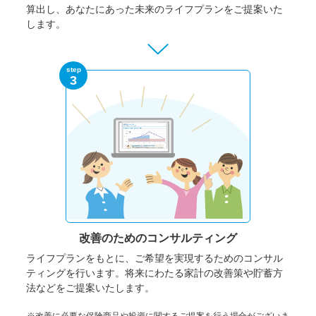
算出し、あなたにあった未来のライフプランをご提案いた
します。
step
3
改善のための
コンサルティング
ライフプランをもとに、ご希望を実現するためのコンサル
ティングを行います。将来にわたる家計の改善策や貯蓄方
法などをご提案いたします。