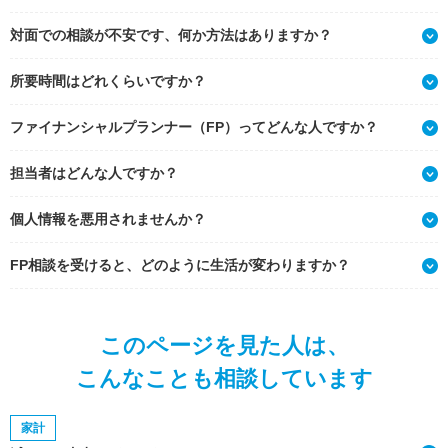
対面での相談が不安です、何か方法はありますか？
所要時間はどれくらいですか？
ファイナンシャルプランナー（FP）ってどんな人ですか？
担当者はどんな人ですか？
個人情報を悪用されませんか？
FP相談を受けると、どのように生活が変わりますか？
このページを見た人は、
こんなことも相談しています
家計