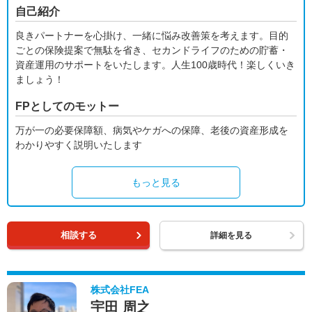
自己紹介
良きパートナーを心掛け、一緒に悩み改善策を考えます。目的
ごとの保険提案で無駄を省き、セカンドライフのための貯蓄・
資産運用のサポートをいたします。人生100歳時代！楽しくいき
ましょう！
FPとしてのモットー
万が一の必要保障額、病気やケガへの保障、老後の資産形成を
わかりやすく説明いたします
もっと見る
相談する
詳細を見る
株式会社FEA
宇田 周之