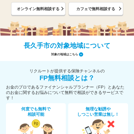
オンライン無料相談する
カフェで無料相談する
長久手市の対象地域について
対象の地域はこちら
リクルートが提供する保険チャンネルの
FP無料相談とは？
お金のプロであるファイナンシャルプランナー（FP）とあなた
のお金に関するお悩みについて無料で相談ができるサービスで
す！
何度でも無料で
無理な勧誘や
相談可能
しつこい営業は無し！