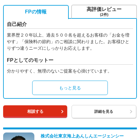
高評価レビュー
FPの情報
(2件)
自己紹介
業界歴２０年以上、過去５００名を超えるお客様の「お金を増
やす」「保険料の節約」のご相談に関わりました。お客様ひと
りずつ違うニーズにしっかりお応えします。
FPとしてのモットー
分かりやすく、無理のないご提案を心掛けています。
もっと見る
相談する
詳細を見る
株式会社東京海上あんしんエージェンシー