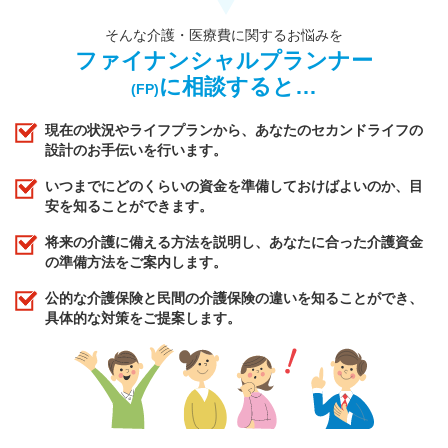
そんな介護・医療費に関するお悩みを
ファイナンシャルプランナー
に相談すると…
(FP)
現在の状況やライフプランから、あなたのセカンドライフの
設計のお手伝いを行います。
いつまでにどのくらいの資金を準備しておけばよいのか、目
安を知ることができます。
将来の介護に備える方法を説明し、あなたに合った介護資金
の準備方法をご案内します。
公的な介護保険と民間の介護保険の違いを知ることができ、
具体的な対策をご提案します。