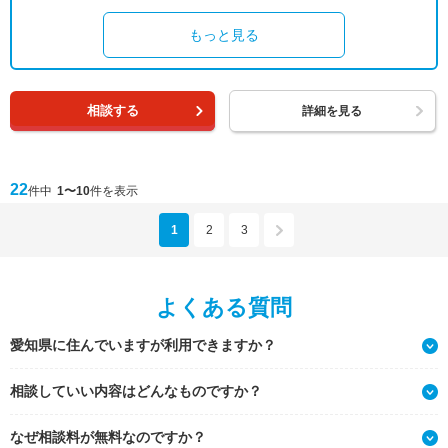
もっと見る
相談する
詳細を見る
22
件中
1〜10
件を表示
1
2
3
よくある質問
愛知県に住んでいますが利用できますか？
相談していい内容はどんなものですか？
なぜ相談料が無料なのですか？