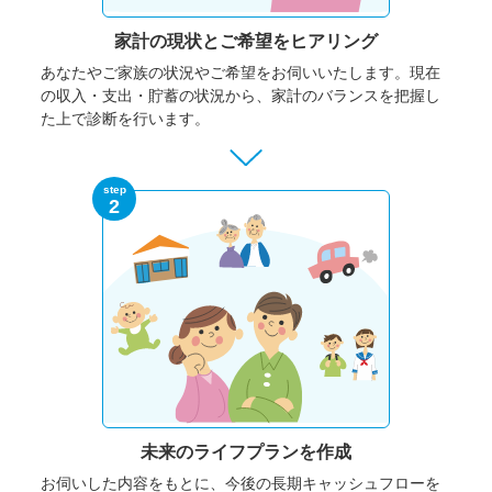
家計の現状と
ご希望をヒアリング
あなたやご家族の状況やご希望をお伺いいたします。
現在
の収入・支出・貯蓄の状況から、家計のバランスを把握し
た上で診断を行います。
step
2
未来のライフプランを作成
お伺いした内容をもとに、今後の長期キャッシュフローを