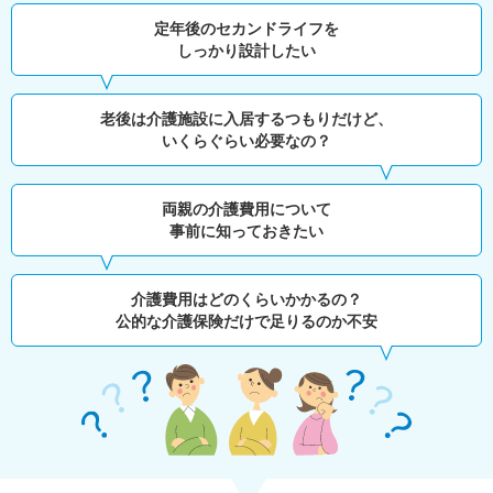
定年後のセカンドライフを
しっかり設計したい
老後は介護施設に入居するつもりだけど、
いくらぐらい必要なの？
両親の介護費用について
事前に知っておきたい
介護費用はどのくらいかかるの？
公的な介護保険だけで足りるのか不安