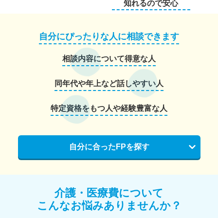
知れるので安心
自分にぴったりな人に相談できます
相談内容について得意な人
同年代や年上など話しやすい人
特定資格をもつ人や経験豊富な人
自分に合ったFPを探す
介護・医療費について
こんなお悩みありませんか？