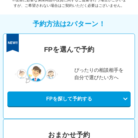
※改善に必要な保険商品や投資に関するご提案を行う場合がございま
すが、ご希望されない場合はご契約いただく必要はございません。
予約方法は2パターン！
FPを選んで予約
ぴったりの相談相手を
自分で選びたい方へ
FPを探して予約する
おまかせ予約