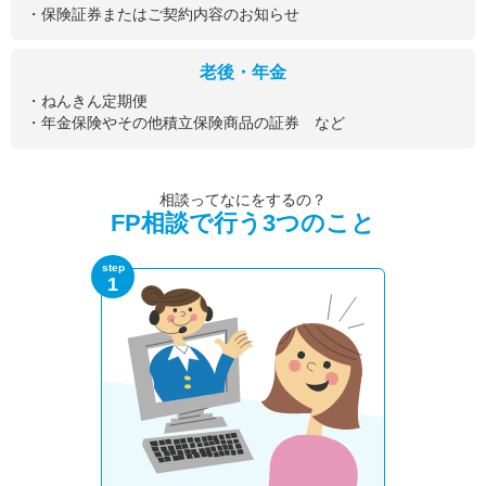
・保険証券またはご契約内容のお知らせ
老後・年金
・ねんきん定期便
・年金保険やその他積立保険商品の証券 など
相談ってなにをするの？
FP相談で行う3つのこと
step
1