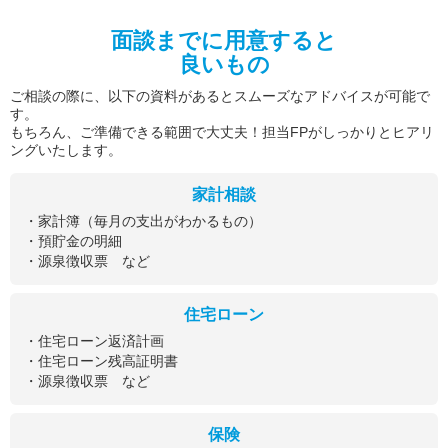
面談までに用意すると
良いもの
ご相談の際に、以下の資料があるとスムーズなアドバイスが可能で
す。
もちろん、ご準備できる範囲で大丈夫！担当FPがしっかりとヒアリ
ングいたします。
家計相談
・家計簿（毎月の支出がわかるもの）
・預貯金の明細
・源泉徴収票 など
住宅ローン
・住宅ローン返済計画
・住宅ローン残高証明書
・源泉徴収票 など
保険