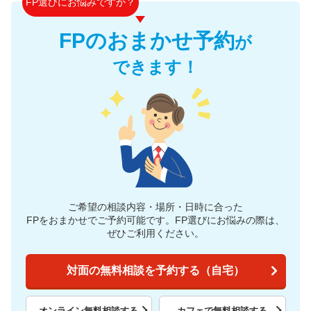
FP選びにお悩みですか？
FPのおまかせ予約
が
できます！
ご希望の相談内容・場所・日時に合った
FPをおまかせでご予約可能です。
FP選びにお悩みの際は、
ぜひご利用ください。
対面の無料相談を予約する（自宅）
オンライン無料相談する
カフェで無料相談する