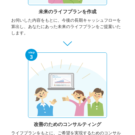
未来のライフプランを作成
お伺いした内容をもとに、今後の長期キャッシュフローを
算出し、あなたにあった未来のライフプランをご提案いた
します。
step
3
改善のための
コンサルティング
ライフプランをもとに、ご希望を実現するためのコンサル