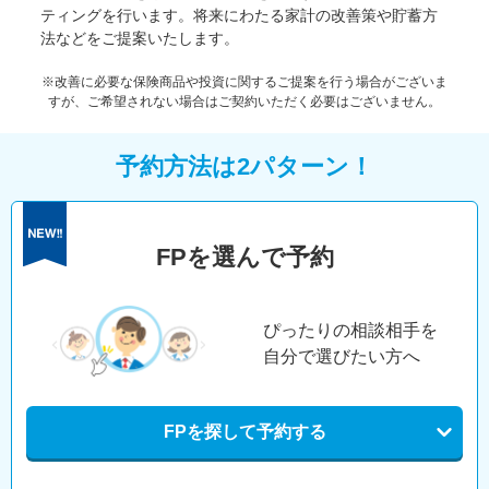
ティングを行います。将来にわたる家計の改善策や貯蓄方
法などをご提案いたします。
※改善に必要な保険商品や投資に関するご提案を行う場合がございま
すが、ご希望されない場合はご契約いただく必要はございません。
予約方法は2パターン！
FPを選んで予約
ぴったりの相談相手を
自分で選びたい方へ
FPを探して予約する