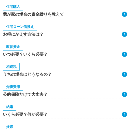
住宅購入
我が家の場合の資金繰りを教えて
住宅ローン借換え
お得にかえす方法は？
教育資金
いつ必要？いくら必要？
相続税
うちの場合はどうなるの？
介護費用
公的保険だけで大丈夫？
結婚
いくら必要？何が必要？
妊娠