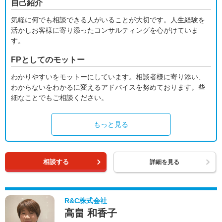
自己紹介
気軽に何でも相談できる人がいることが大切です。人生経験を
活かしお客様に寄り添ったコンサルティングを心がけていま
す。
FPとしてのモットー
わかりやすいをモットーにしています。相談者様に寄り添い、
わからないをわかるに変えるアドバイスを努めております。些
細なことでもご相談ください。
もっと見る
相談する
詳細を見る
R&C株式会社
高畠 和香子