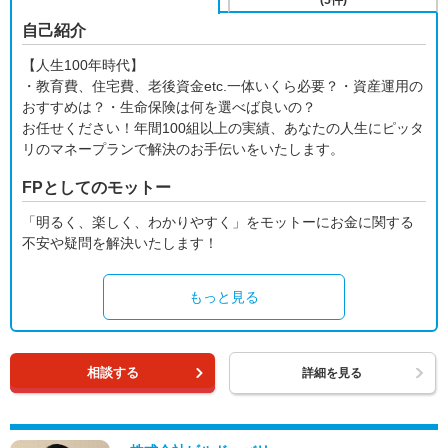
(5件)
自己紹介
【人生100年時代】
・教育費、住宅費、老後資金etc.一体いくら必要？・資産運用の
おすすめは？・生命保険は何を選べば良いの？
お任せください！年間100組以上の実績、あなたの人生にピッタ
リのマネープランで解決のお手伝いをいたします。
FPとしてのモットー
「明るく、楽しく、わかりやすく」をモットーにお金に関する
不安や疑問を解決いたします！
もっと見る
相談する
詳細を見る