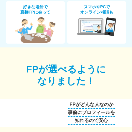
好きな場所で
スマホやPCで
直接FPに会って
オンライン相談も
FPが選べるように
なりました！
FPがどんな人なのか
事前にプロフィールを
知れるので安心