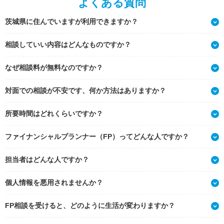
よくある質問
茨城県に住んでいますが利用できますか？
相談していい内容はどんなものですか？
なぜ相談料が無料なのですか？
対面での相談が不安です、何か方法はありますか？
所要時間はどれくらいですか？
ファイナンシャルプランナー（FP）ってどんな人ですか？
担当者はどんな人ですか？
個人情報を悪用されませんか？
FP相談を受けると、どのように生活が変わりますか？