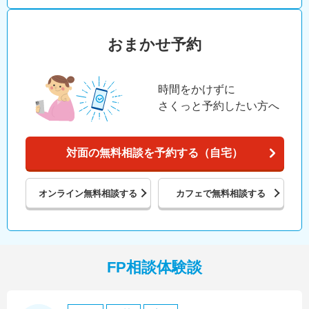
おまかせ予約
時間をかけずに
さくっと予約したい方へ
対面の無料相談を予約する（自宅）
オンライン
無料相談する
カフェで
無料相談する
FP相談体験談