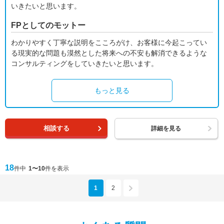
いきたいと思います。
FPとしてのモットー
わかりやすく丁寧な説明をこころがけ、お客様に今起こってい
る現実的な問題も漠然とした将来への不安も解消できるような
コンサルティングをしていきたいと思います。
もっと見る
相談する
詳細を見る
18
件中
1〜10
件を表示
1
2