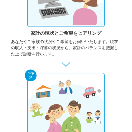
家計の現状と
ご希望をヒアリング
あなたやご家族の状況やご希望をお伺いいたします。
現在
の収入・支出・貯蓄の状況から、家計のバランスを把握し
た上で診断を行います。
step
2