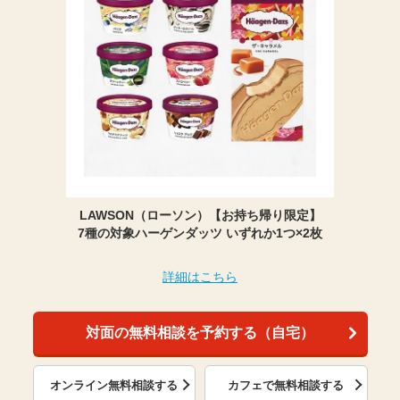
LAWSON（ローソン）【お持ち帰り限定】
7種の対象ハーゲンダッツ いずれか1つ×2枚
詳細はこちら
対面の無料相談を予約する（自宅）
オンライン無料相談する
カフェで無料相談する