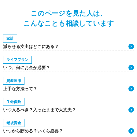
このページを見た人は、
こんなことも相談しています
家計
減らせる支出はどこにある？
ライフプラン
いつ、何にお金が必要？
資産運用
上手な方法って？
生命保険
いつ入るべき？入ったままで大丈夫？
老後資金
いつから貯める？いくら必要？