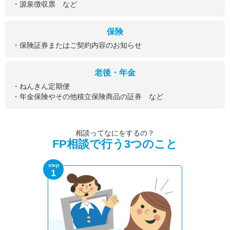
・源泉徴収票 など
保険
・保険証券またはご契約内容のお知らせ
老後・年金
・ねんきん定期便
・年金保険やその他積立保険商品の証券 など
相談ってなにをするの？
FP相談で行う3つのこと
step
1