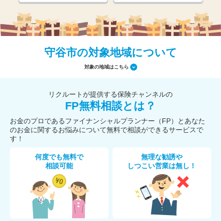
守谷市の対象地域について
対象の地域はこちら
リクルートが提供する保険チャンネルの
FP無料相談とは？
お金のプロであるファイナンシャルプランナー（FP）とあなた
のお金に関するお悩みについて無料で相談ができるサービスで
す！
何度でも無料で
無理な勧誘や
相談可能
しつこい営業は無し！