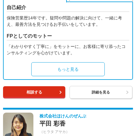
自己紹介
保険営業歴14年です。疑問や問題の解決に向けて、一緒に考
え、最善方法を見つけるお手伝いをしています。
FPとしてのモットー
「わかりやすく丁寧に」をモットーに、お客様に寄り添ったコ
ンサルティングを心がけています。
もっと見る
相談する
詳細を見る
株式会社ほけんのぜんぶ
平田 彩香
（ヒラタ アヤカ）