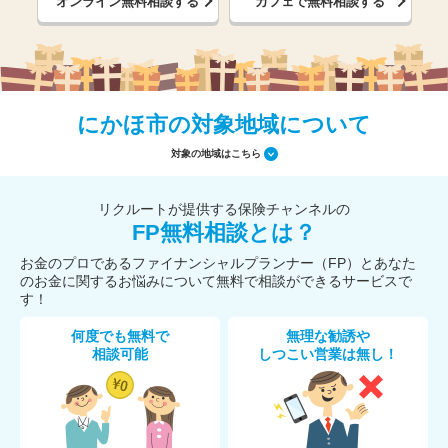
オンライン無料相談する
カフェで無料相談する
にかほ市の対象地域について
対象の地域はこちら
リクルートが提供する保険チャンネルの
FP無料相談とは？
お金のプロであるファイナンシャルプランナー（FP）とあなた
のお金に関するお悩みについて無料で相談ができるサービスで
す！
何度でも無料で
無理な勧誘や
相談可能
しつこい営業は無し！