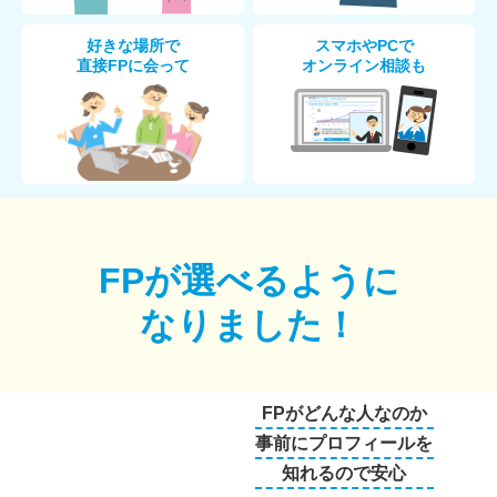
好きな場所で
スマホやPCで
直接FPに会って
オンライン相談も
FPが選べるように
なりました！
FPがどんな人なのか
事前にプロフィールを
知れるので安心