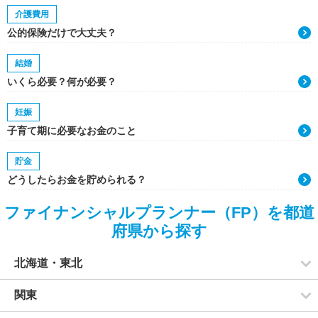
介護費用
公的保険だけで大丈夫？
結婚
いくら必要？何が必要？
妊娠
子育て期に必要なお金のこと
貯金
どうしたらお金を貯められる？
ファイナンシャルプランナー（FP）を都道
府県から探す
北海道・東北
関東