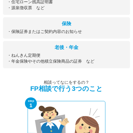
・住宅ローン残高証明書
・源泉徴収票 など
保険
・保険証券またはご契約内容のお知らせ
老後・年金
・ねんきん定期便
・年金保険やその他積立保険商品の証券 など
相談ってなにをするの？
FP相談で行う3つのこと
step
1