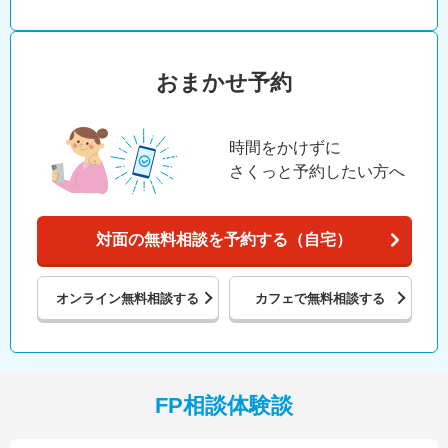
おまかせ予約
時間をかけずに
さくっと予約したい方へ
対面の無料相談を予約する（自宅）
オンライン
無料相談する
カフェで
無料相談する
FP相談体験談