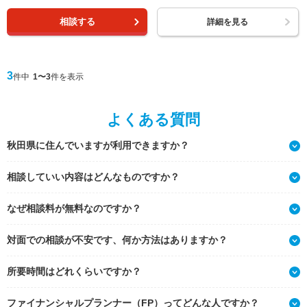
相談する
詳細を見る
3
件中
1〜3
件を表示
よくある質問
秋田県に住んでいますが利用できますか？
相談していい内容はどんなものですか？
なぜ相談料が無料なのですか？
対面での相談が不安です、何か方法はありますか？
所要時間はどれくらいですか？
ファイナンシャルプランナー（FP）ってどんな人ですか？