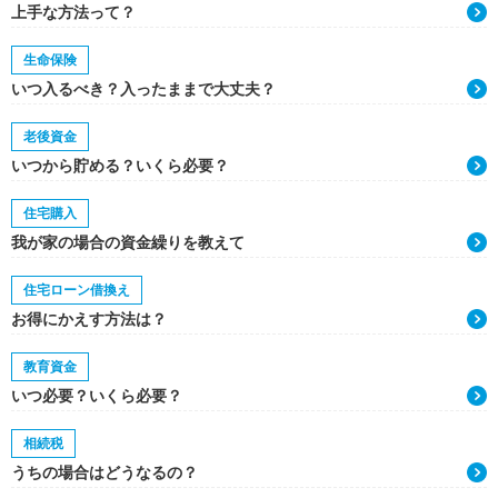
上手な方法って？
生命保険
いつ入るべき？入ったままで大丈夫？
老後資金
いつから貯める？いくら必要？
住宅購入
我が家の場合の資金繰りを教えて
住宅ローン借換え
お得にかえす方法は？
教育資金
いつ必要？いくら必要？
相続税
うちの場合はどうなるの？