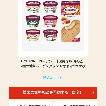
LAWSON（ローソン）【お持ち帰り限定】
7種の対象ハーゲンダッツ いずれか1つ×2枚
詳細はこちら
対面の無料相談を予約する（自宅）