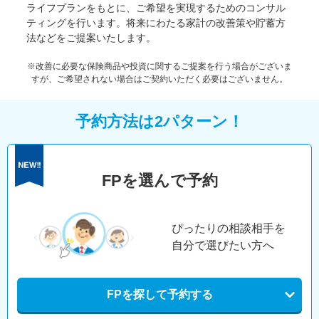
ライフプランをもとに、ご希望を実現するためのコンサル
ティングを行います。将来にわたる家計の改善策や貯蓄方
法などをご提案いたします。
※改善に必要な保険商品や投資に関するご提案を行う場合がございま
すが、ご希望されない場合はご契約いただく必要はございません。
予約方法は2パターン！
FPを選んで予約
ぴったりの相談相手を
自分で選びたい方へ
FPを探して予約する