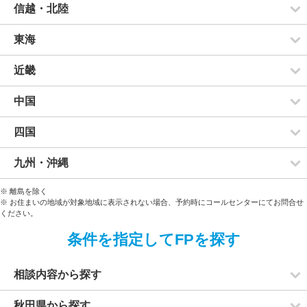
信越・北陸
東海
近畿
中国
四国
九州・沖縄
※ 離島を除く
※ お住まいの地域が対象地域に表示されない場合、予約時にコールセンターにてお問合せ
ください。
条件を指定してFPを探す
相談内容から探す
秋田県から探す