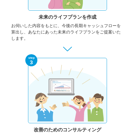
未来のライフプランを作成
お伺いした内容をもとに、今後の長期キャッシュフローを
算出し、あなたにあった未来のライフプランをご提案いた
します。
step
3
改善のための
コンサルティング