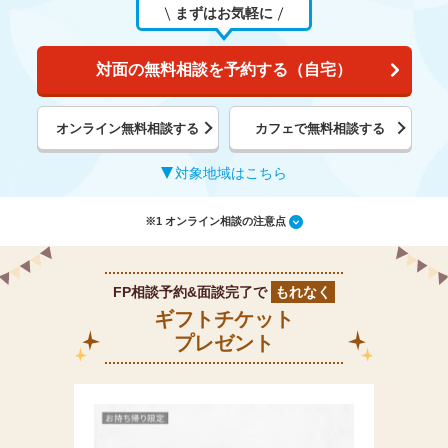
まずはお気軽に
対面の無料相談を予約する（自宅）
オンライン無料相談する
カフェで無料相談する
対象地域はこちら
※1 オンライン相談の注意点
FP相談予約&面談完了で
もれなく
ギフトチケット
プレゼント