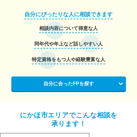
自分にぴったりな人に相談できます
相談内容について得意な人
同年代や年上など話しやすい人
特定資格をもつ人や経験豊富な人
自分に合ったFPを探す
にかほ市エリアでこんな相談を
承ります！