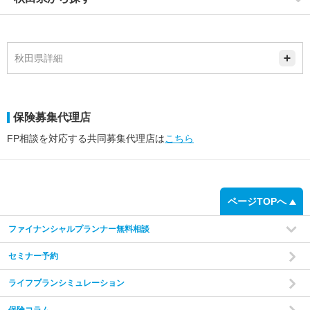
秋田県詳細
保険募集代理店
FP相談を対応する共同募集代理店は
こちら
ページTOPへ
ファイナンシャルプランナー無料相談
セミナー予約
ライフプランシミュレーション