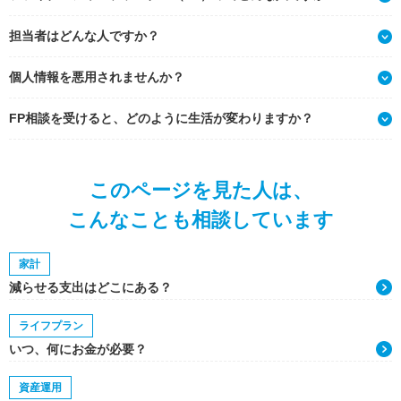
担当者はどんな人ですか？
個人情報を悪用されませんか？
FP相談を受けると、どのように生活が変わりますか？
このページを見た人は、
こんなことも相談しています
家計
減らせる支出はどこにある？
ライフプラン
いつ、何にお金が必要？
資産運用