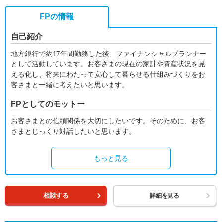
FPの情報
自己紹介
地方銀行で約17年間勤務した後、ファイナンシャルプランナー
として活動しています。お客さまの現在の家計や資産状況を見
える化し、将来にわたって安心して暮らせる仕組みづくりをお
客さまと一緒に考えたいと思います。
FPとしてのモットー
お客さまとの信頼関係を大切にしたいです。そのために、お客
さまとじっくり対話したいと思います。
もっと見る
相談する
詳細を見る