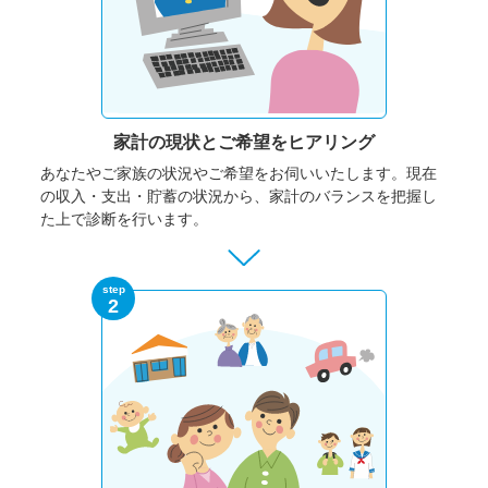
家計の現状と
ご希望をヒアリング
あなたやご家族の状況やご希望をお伺いいたします。
現在
の収入・支出・貯蓄の状況から、家計のバランスを把握し
た上で診断を行います。
step
2