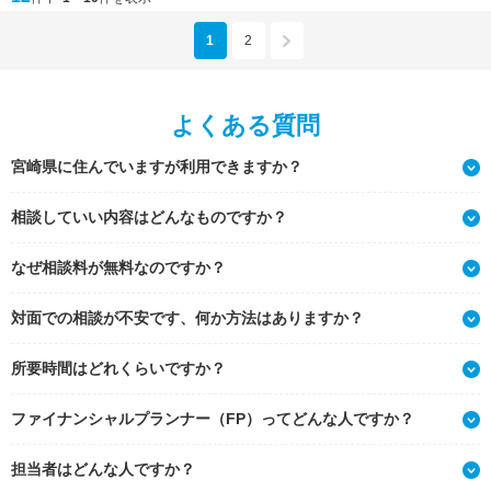
1
2
よくある質問
宮崎県に住んでいますが利用できますか？
相談していい内容はどんなものですか？
なぜ相談料が無料なのですか？
対面での相談が不安です、何か方法はありますか？
所要時間はどれくらいですか？
ファイナンシャルプランナー（FP）ってどんな人ですか？
担当者はどんな人ですか？