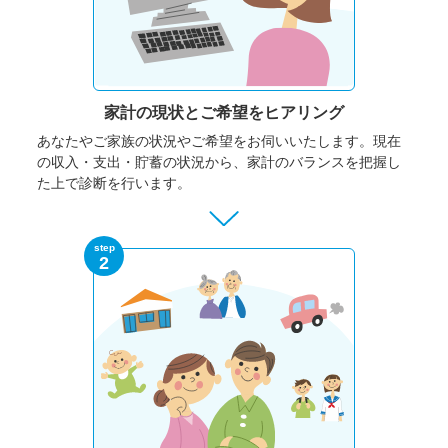
家計の現状と
ご希望をヒアリング
あなたやご家族の状況やご希望をお伺いいたします。
現在
の収入・支出・貯蓄の状況から、家計のバランスを把握し
た上で診断を行います。
step
2