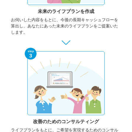
未来のライフプランを作成
お伺いした内容をもとに、今後の長期キャッシュフローを
算出し、あなたにあった未来のライフプランをご提案いた
します。
step
3
改善のための
コンサルティング
ライフプランをもとに、ご希望を実現するためのコンサル