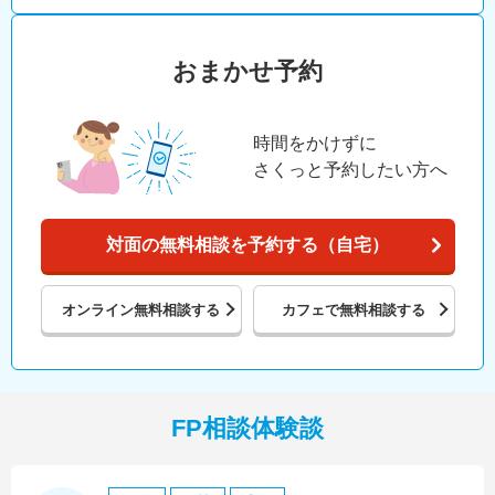
おまかせ予約
時間をかけずに
さくっと予約したい方へ
対面の無料相談を予約する（自宅）
オンライン
無料相談する
カフェで
無料相談する
FP相談体験談