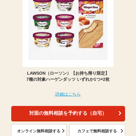
LAWSON（ローソン）【お持ち帰り限定】
7種の対象ハーゲンダッツ いずれか1つ×2枚
詳細はこちら
対面の無料相談を予約する（自宅）
オンライン無料相談する
カフェで無料相談する