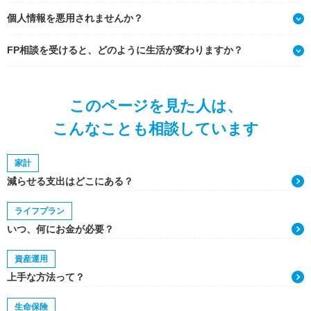
個人情報を悪用されませんか？
FP相談を受けると、どのように生活が変わりますか？
このページを見た人は、
こんなことも相談しています
家計
減らせる支出はどこにある？
ライフプラン
いつ、何にお金が必要？
資産運用
上手な方法って？
生命保険