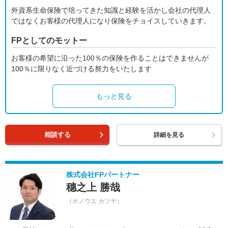
外資系生命保険で培ってきた知識と経験を活かし会社の代理人
ではなくお客様の代理人になり保険をチョイスしていきます。
FPとしてのモットー
お客様の希望に沿った100％の保険を作ることはできませんが
100％に限りなく近づける努力をいたします
もっと見る
相談する
詳細を見る
株式会社FPパートナー
穗之上 勝哉
（ホノウエ カツヤ）