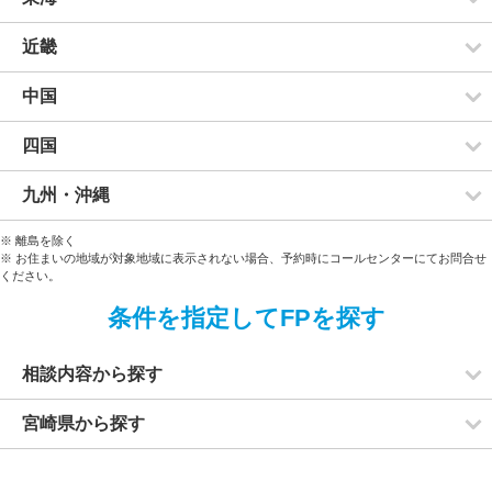
近畿
中国
四国
九州・沖縄
※ 離島を除く
※ お住まいの地域が対象地域に表示されない場合、予約時にコールセンターにてお問合せ
ください。
条件を指定してFPを探す
相談内容から探す
宮崎県から探す