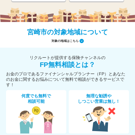
宮崎市の対象地域について
対象の地域はこちら
リクルートが提供する保険チャンネルの
FP無料相談とは？
お金のプロであるファイナンシャルプランナー（FP）とあなた
のお金に関するお悩みについて無料で相談ができるサービスで
す！
何度でも無料で
無理な勧誘や
相談可能
しつこい営業は無し！