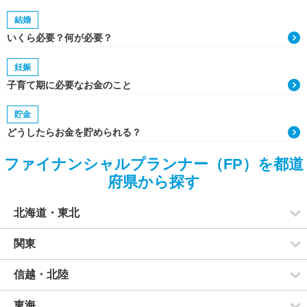
結婚
いくら必要？何が必要？
妊娠
子育て期に必要なお金のこと
貯金
どうしたらお金を貯められる？
ファイナンシャルプランナー（FP）を都道
府県から探す
北海道・東北
関東
信越・北陸
東海