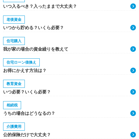
いつ入るべき？入ったままで大丈夫？
老後資金
いつから貯める？いくら必要？
住宅購入
我が家の場合の資金繰りを教えて
住宅ローン借換え
お得にかえす方法は？
教育資金
いつ必要？いくら必要？
相続税
うちの場合はどうなるの？
介護費用
公的保険だけで大丈夫？