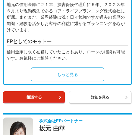
地元の信用金庫に２１年、損害保険代理店に５年、２０２３年
６月より現勤務先であるコア・ライフプランニング株式会社に
所属。まだまだ、業界経験は浅く日々勉強ですが過去の業歴の
知識・経験を活かしお客様の利益に繋がるプランニングを心が
けています。
FPとしてのモットー
信用金庫に永く在籍していたこともあり、ローンの相談も可能
です。お気軽にご相談ください。
もっと見る
相談する
詳細を見る
株式会社FPパートナー
坂元 由華