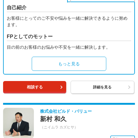
自己紹介
お客様にとってのご不安や悩みを一緒に解決できるように努め
ます。
FPとしてのモットー
目の前のお客様のお悩みや不安を一緒に解決します。
もっと見る
相談する
詳細を見る
株式会社ビルド・バリュー
新村 和久
（ニイムラ カズヒサ）