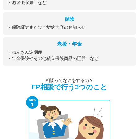
・源泉徴収票 など
保険
・保険証券またはご契約内容のお知らせ
老後・年金
・ねんきん定期便
・年金保険やその他積立保険商品の証券 など
相談ってなにをするの？
FP相談で行う3つのこと
step
1