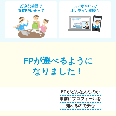
好きな場所で
スマホやPCで
直接FPに会って
オンライン相談も
FPが選べるように
なりました！
FPがどんな人なのか
事前にプロフィールを
知れるので安心