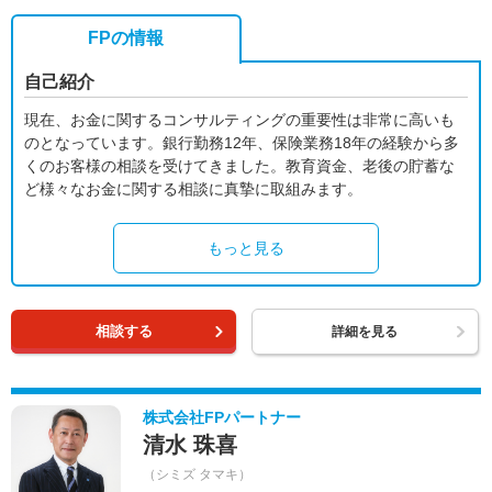
FPの情報
自己紹介
現在、お金に関するコンサルティングの重要性は非常に高いも
のとなっています。銀行勤務12年、保険業務18年の経験から多
くのお客様の相談を受けてきました。教育資金、老後の貯蓄な
ど様々なお金に関する相談に真摯に取組みます。
もっと見る
相談する
詳細を見る
株式会社FPパートナー
清水 珠喜
（シミズ タマキ）