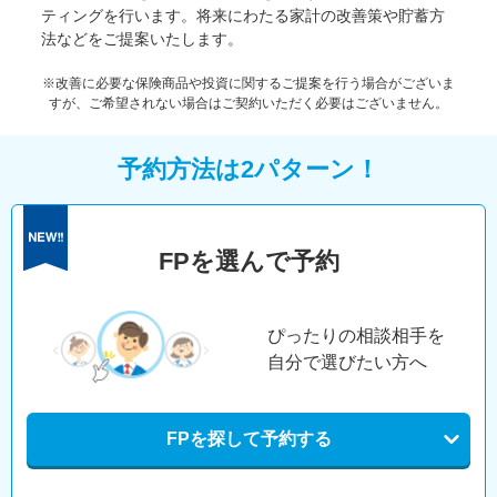
ティングを行います。将来にわたる家計の改善策や貯蓄方
法などをご提案いたします。
※改善に必要な保険商品や投資に関するご提案を行う場合がございま
すが、ご希望されない場合はご契約いただく必要はございません。
予約方法は2パターン！
FPを選んで予約
ぴったりの相談相手を
自分で選びたい方へ
FPを探して予約する