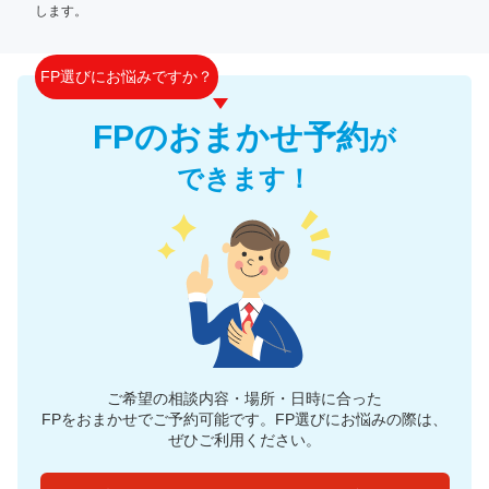
します。
FP選びにお悩みですか？
FPのおまかせ予約
が
できます！
ご希望の相談内容・場所・日時に合った
FPをおまかせでご予約可能です。
FP選びにお悩みの際は、
ぜひご利用ください。