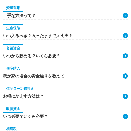
資産運用
上手な方法って？
生命保険
いつ入るべき？入ったままで大丈夫？
老後資金
いつから貯める？いくら必要？
住宅購入
我が家の場合の資金繰りを教えて
住宅ローン借換え
お得にかえす方法は？
教育資金
いつ必要？いくら必要？
相続税