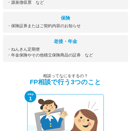
・源泉徴収票 など
保険
・保険証券またはご契約内容のお知らせ
老後・年金
・ねんきん定期便
・年金保険やその他積立保険商品の証券 など
相談ってなにをするの？
FP相談で行う3つのこと
step
1