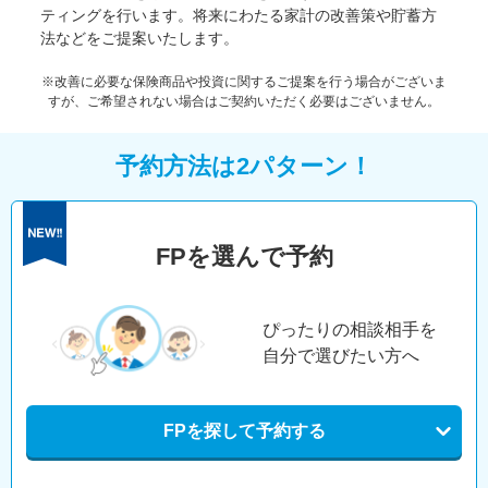
ティングを行います。将来にわたる家計の改善策や貯蓄方
法などをご提案いたします。
※改善に必要な保険商品や投資に関するご提案を行う場合がございま
すが、ご希望されない場合はご契約いただく必要はございません。
予約方法は2パターン！
FPを選んで予約
ぴったりの相談相手を
自分で選びたい方へ
FPを探して予約する