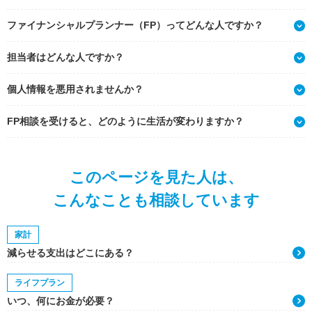
ファイナンシャルプランナー（FP）ってどんな人ですか？
担当者はどんな人ですか？
個人情報を悪用されませんか？
FP相談を受けると、どのように生活が変わりますか？
このページを見た人は、
こんなことも相談しています
家計
減らせる支出はどこにある？
ライフプラン
いつ、何にお金が必要？