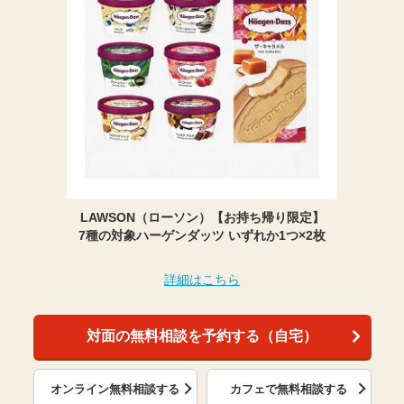
LAWSON（ローソン）【お持ち帰り限定】
7種の対象ハーゲンダッツ いずれか1つ×2枚
詳細はこちら
対面の無料相談を予約する（自宅）
オンライン無料相談する
カフェで無料相談する