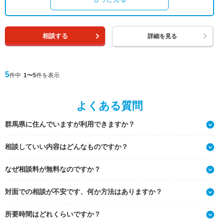
相談する
詳細を見る
5
件中
1〜5
件を表示
よくある質問
群馬県に住んでいますが利用できますか？
相談していい内容はどんなものですか？
なぜ相談料が無料なのですか？
対面での相談が不安です、何か方法はありますか？
所要時間はどれくらいですか？