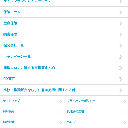
ライフプランシミュレーション
保険コラム
生命保険
損害保険
保険会社一覧
キャンペーン一覧
新型コロナに関する支援策まとめ
FD宣言
比較・推奨販売ならびに意向把握に関する方針
サイトマップ
プライバシーポリシー
利用規約
代理店の立場
勧誘方針
ヘルプ