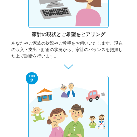
家計の現状と
ご希望をヒアリング
あなたやご家族の状況やご希望をお伺いいたします。
現在
の収入・支出・貯蓄の状況から、家計のバランスを把握し
た上で診断を行います。
step
2