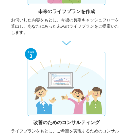
未来のライフプランを作成
お伺いした内容をもとに、今後の長期キャッシュフローを
算出し、あなたにあった未来のライフプランをご提案いた
します。
step
3
改善のための
コンサルティング
ライフプランをもとに、ご希望を実現するためのコンサル