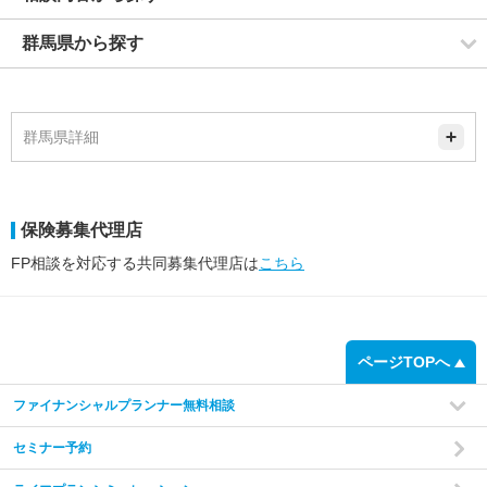
群馬県から探す
群馬県詳細
保険募集代理店
FP相談を対応する共同募集代理店は
こちら
ページTOPへ
ファイナンシャルプランナー無料相談
セミナー予約