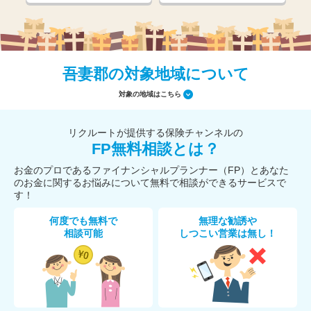
吾妻郡の対象地域について
対象の地域はこちら
リクルートが提供する保険チャンネルの
FP無料相談とは？
お金のプロであるファイナンシャルプランナー（FP）とあなた
のお金に関するお悩みについて無料で相談ができるサービスで
す！
何度でも無料で
無理な勧誘や
相談可能
しつこい営業は無し！