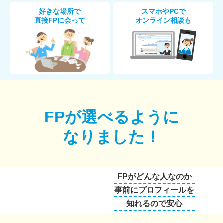
好きな場所で
スマホやPCで
直接FPに会って
オンライン相談も
FPが選べるように
なりました！
FPがどんな人なのか
事前にプロフィールを
知れるので安心