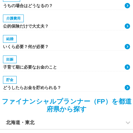
うちの場合はどうなるの？
介護費用
公的保険だけで大丈夫？
結婚
いくら必要？何が必要？
妊娠
子育て期に必要なお金のこと
貯金
どうしたらお金を貯められる？
ファイナンシャルプランナー（FP）を都道
府県から探す
北海道・東北