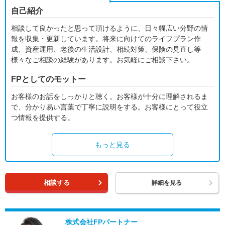
自己紹介
相談して良かったと思って頂けるように、日々幅広い分野の情
報を収集・更新しています。将来に向けてのライフプラン作
成、資産運用、老後の生活設計、相続対策、保険の見直し等
様々なご相談の経験があります。お気軽にご相談下さい。
FPとしてのモットー
お客様のお話をしっかりと聴く。お客様が十分に理解されるま
で、分かり易い言葉で丁寧に説明をする。お客様にとって役立
つ情報を提供する。
もっと見る
相談する
詳細を見る
株式会社FPパートナー