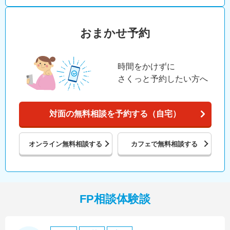
おまかせ予約
時間をかけずに
さくっと予約したい方へ
対面の無料相談を予約する（自宅）
オンライン
無料相談する
カフェで
無料相談する
FP相談体験談