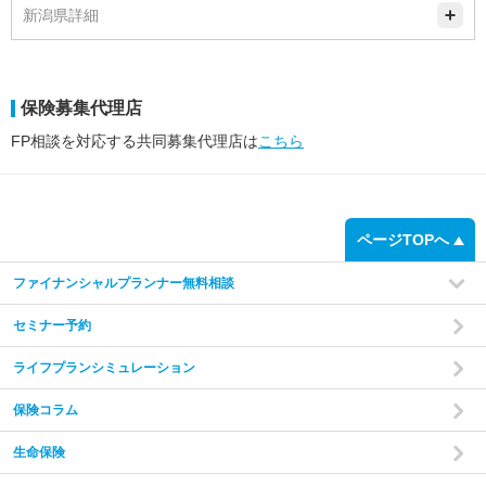
新潟県詳細
保険募集代理店
FP相談を対応する共同募集代理店は
こちら
ページTOPへ
ファイナンシャルプランナー無料相談
セミナー予約
ライフプランシミュレーション
保険コラム
生命保険