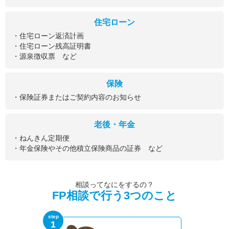
住宅ローン
・住宅ローン返済計画
・住宅ローン残高証明書
・源泉徴収票 など
保険
・保険証券またはご契約内容のお知らせ
老後・年金
・ねんきん定期便
・年金保険やその他積立保険商品の証券 など
相談ってなにをするの？
FP相談で行う3つのこと
step
1