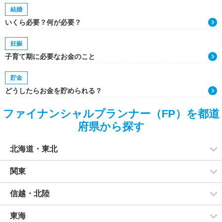
結婚
いくら必要？何が必要？
妊娠
子育て期に必要なお金のこと
貯金
どうしたらお金を貯められる？
ファイナンシャルプランナー（FP）を都道
府県から探す
北海道・東北
関東
信越・北陸
東海