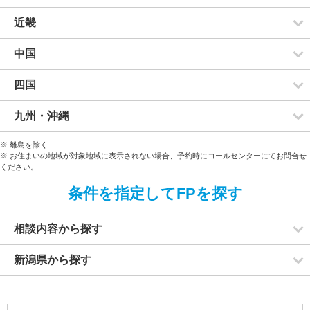
近畿
中国
四国
九州・沖縄
※ 離島を除く
※ お住まいの地域が対象地域に表示されない場合、予約時にコールセンターにてお問合せ
ください。
条件を指定してFPを探す
相談内容から探す
新潟県から探す