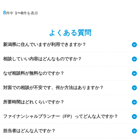
8
件中
1〜8
件を表示
よくある質問
新潟県に住んでいますが利用できますか？
相談していい内容はどんなものですか？
なぜ相談料が無料なのですか？
対面での相談が不安です、何か方法はありますか？
所要時間はどれくらいですか？
ファイナンシャルプランナー（FP）ってどんな人ですか？
担当者はどんな人ですか？