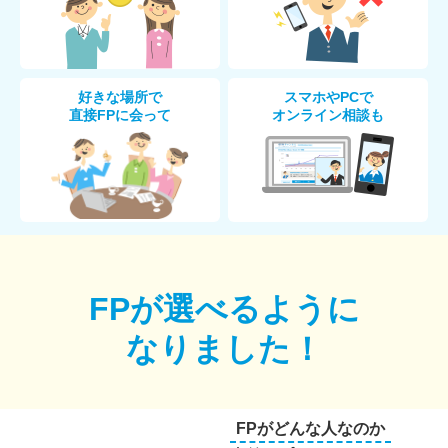
好きな場所で
スマホやPCで
直接FPに会って
オンライン相談も
FPが選べるように
なりました！
FPがどんな人なのか