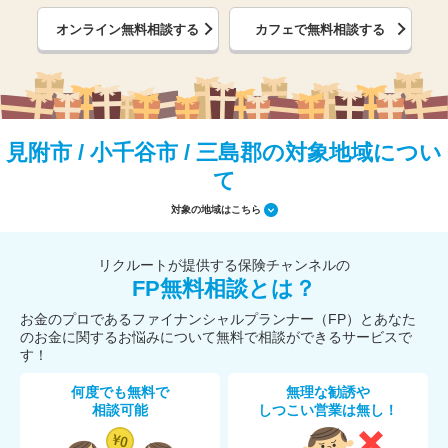
オンライン無料相談する
カフェで無料相談する
見附市 / 小千谷市 / 三島郡の対象地域につい
て
対象の地域はこちら
リクルートが提供する保険チャンネルの
FP無料相談とは？
お金のプロであるファイナンシャルプランナー（FP）とあなた
のお金に関するお悩みについて無料で相談ができるサービスで
す！
何度でも無料で
無理な勧誘や
相談可能
しつこい営業は無し！