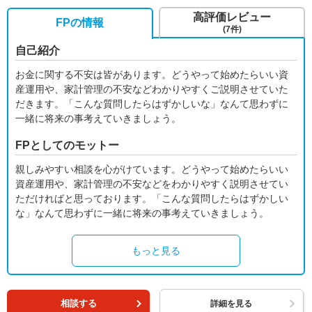
高評価レビュー
FPの情報
(7件)
自己紹介
お金に関する不安は皆があります。どうやって始めたらいい資
産運用や、家計管理の不安などわかりやすくご説明させていた
だきます。「こんな質問したらはずかしいな」なんて思わずに
一緒に将来の事考えていきましょう。
FPとしてのモットー
親しみやすい相談を心がけています。どうやって始めたらいい
資産運用や、家計管理の不安などをわかりやすく説明させてい
ただければと思っております。「こんな質問したらはずかしい
な」なんて思わずに一緒に将来の事考えていきましょう。
もっと見る
相談する
詳細を見る