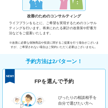
改善のための
コンサルティング
ライフプランをもとに、ご希望を実現するためのコンサル
ティングを行います。将来にわたる家計の改善策や貯蓄方
法などをご提案いたします。
※改善に必要な保険商品や投資に関するご提案を行う場合がございま
すが、ご希望されない場合はご契約いただく必要はございません。
予約方法は2パターン！
FPを選んで予約
ぴったりの相談相手を
自分で選びたい方へ