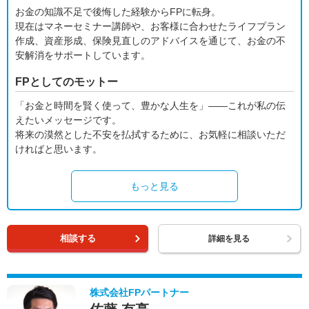
お金の知識不足で後悔した経験からFPに転身。
現在はマネーセミナー講師や、お客様に合わせたライフプラン
作成、資産形成、保険見直しのアドバイスを通じて、お金の不
安解消をサポートしています。
FPとしてのモットー
「お金と時間を賢く使って、豊かな人生を」——これが私の伝
えたいメッセージです。
将来の漠然とした不安を払拭するために、お気軽に相談いただ
ければと思います。
もっと見る
相談する
詳細を見る
株式会社FPパートナー