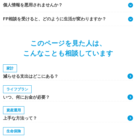
個人情報を悪用されませんか？
FP相談を受けると、どのように生活が変わりますか？
このページを見た人は、
こんなことも相談しています
家計
減らせる支出はどこにある？
ライフプラン
いつ、何にお金が必要？
資産運用
上手な方法って？
生命保険