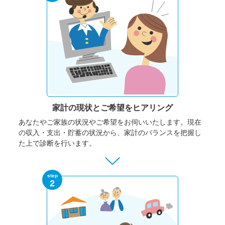
家計の現状と
ご希望をヒアリング
あなたやご家族の状況やご希望をお伺いいたします。
現在
の収入・支出・貯蓄の状況から、家計のバランスを把握し
た上で診断を行います。
step
2