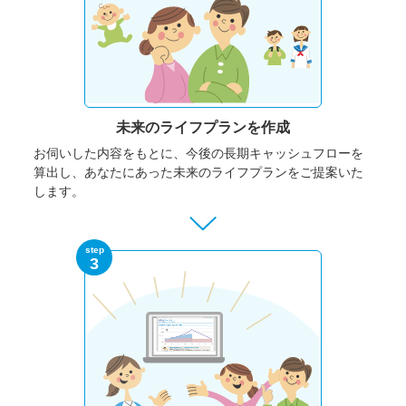
未来のライフプランを作成
お伺いした内容をもとに、今後の長期キャッシュフローを
算出し、あなたにあった未来のライフプランをご提案いた
します。
step
3