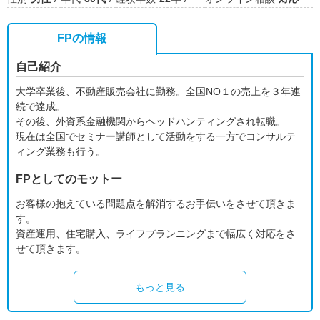
FPの情報
自己紹介
大学卒業後、不動産販売会社に勤務。全国NO１の売上を３年連
続で達成。
その後、外資系金融機関からヘッドハンティングされ転職。
現在は全国でセミナー講師として活動をする一方でコンサルテ
ィング業務も行う。
FPとしてのモットー
お客様の抱えている問題点を解消するお手伝いをさせて頂きま
す。
資産運用、住宅購入、ライフプランニングまで幅広く対応をさ
せて頂きます。
もっと見る