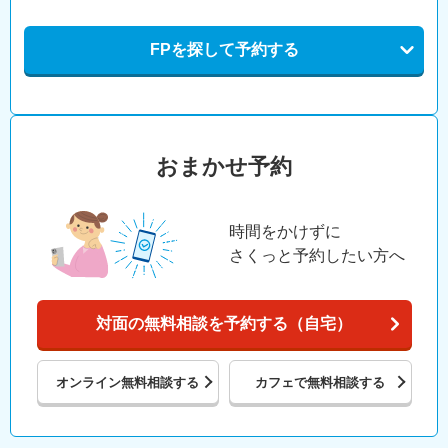
FPを探して予約する
おまかせ予約
時間をかけずに
さくっと予約したい方へ
対面の無料相談を予約する（自宅）
オンライン
無料相談する
カフェで
無料相談する