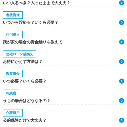
いつ入るべき？入ったままで大丈夫？
老後資金
いつから貯める？いくら必要？
住宅購入
我が家の場合の資金繰りを教えて
住宅ローン借換え
お得にかえす方法は？
教育資金
いつ必要？いくら必要？
相続税
うちの場合はどうなるの？
介護費用
公的保険だけで大丈夫？