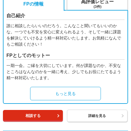
高評価レビュー
FPの情報
(3件)
自己紹介
誰に相談したらいいのだろう。こんなこと聞いてもいいのか
な。一つでも不安を安心に変えられるよう、そして一緒に課題
を解決していけるよう精一杯対応いたします。お気軽になんで
もご相談ください！
FPとしてのモットー
一期一会。ご縁を大切にしています。何が課題なのか、不安な
ところはなんなのかを一緒に考え、少しでもお役にたてるよう
精一杯対応いたします。
もっと見る
相談する
詳細を見る