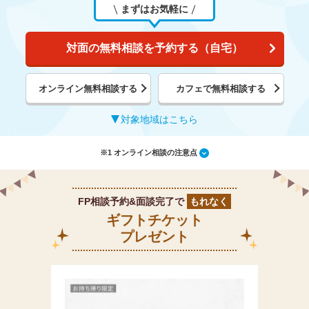
まずはお気軽に
対面の無料相談を予約する（自宅）
オンライン無料相談する
カフェで無料相談する
対象地域はこちら
※1 オンライン相談の注意点
FP相談予約&面談完了で
もれなく
ギフトチケット
プレゼント