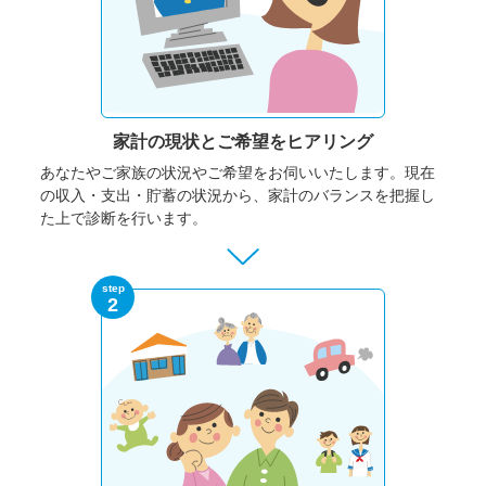
家計の現状と
ご希望をヒアリング
あなたやご家族の状況やご希望をお伺いいたします。
現在
の収入・支出・貯蓄の状況から、家計のバランスを把握し
た上で診断を行います。
step
2