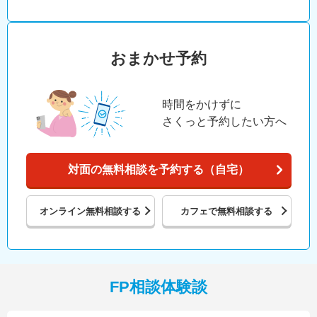
おまかせ予約
時間をかけずに
さくっと予約したい方へ
対面の無料相談を予約する（自宅）
オンライン
無料相談する
カフェで
無料相談する
FP相談体験談