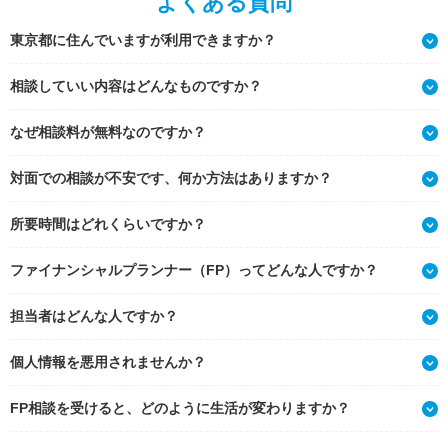
よくある質問
東京都に住んでいますが利用できますか？
相談していい内容はどんなものですか？
なぜ相談料が無料なのですか？
対面での相談が不安です、何か方法はありますか？
所要時間はどれくらいですか？
ファイナンシャルプランナー（FP）ってどんな人ですか？
担当者はどんな人ですか？
個人情報を悪用されませんか？
FP相談を受けると、どのように生活が変わりますか？