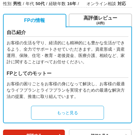
性別
男性
年代
50代
経験年数
16年
オンライン相談
対応
高評価レビュー
FPの情報
(4件)
自己紹介
お客様の生活を守り、経済的にも精神的にも豊かな生活ができ
るよう、全力でサポートさせていただきます。資産形成・資産
運用、保険、住宅・教育・老後資金、医療介護、相続など、家
計に関することはすべてお任せください。
FPとしてのモットー
お客様の困りごとをお客様の身になって解決し、お客様の最適
なライフプランとライフプランを実現するための最適な解決方
法の提案、推進に取り組んでいます。
もっと見る