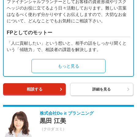
ファイナンシャルプランナーとしてお客様の資産形成やリスク
ヘッジのお役に立てるよう日々活動しております。難しい言葉
はなるべく使わず分かりやすくお伝えしますので、大切なお金
について、どんなことでもお気軽にご相談下さい。
FPとしてのモットー
「人に貢献したい」という想いと、相手の話をしっかり聞くと
いう「傾聴力」で、相談者の課題を解決します。
もっと見る
相談する
詳細を見る
株式会社Do it プランニング
黒田 江美
（クロダ エミ）