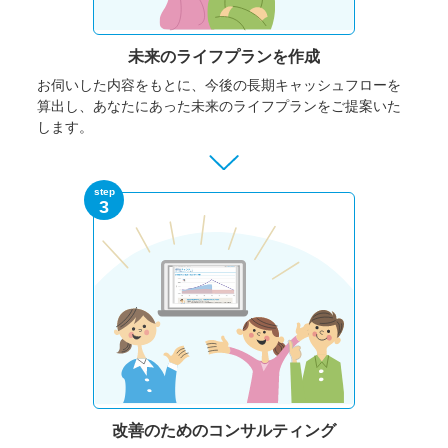
未来のライフプランを作成
お伺いした内容をもとに、今後の長期キャッシュフローを
算出し、あなたにあった未来のライフプランをご提案いた
します。
step
3
改善のための
コンサルティング