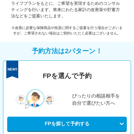
ライフプランをもとに、ご希望を実現するためのコンサル
ティングを行います。将来にわたる家計の改善策や貯蓄方
法などをご提案いたします。
※改善に必要な保険商品や投資に関するご提案を行う場合がございま
すが、ご希望されない場合はご契約いただく必要はございません。
予約方法は2パターン！
FPを選んで予約
ぴったりの相談相手を
自分で選びたい方へ
FPを探して予約する