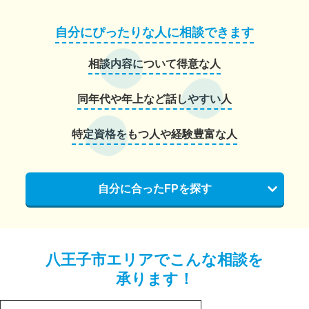
自分にぴったりな人に相談できます
相談内容について得意な人
同年代や年上など話しやすい人
特定資格をもつ人や経験豊富な人
自分に合ったFPを探す
八王子市エリアでこんな相談を
承ります！