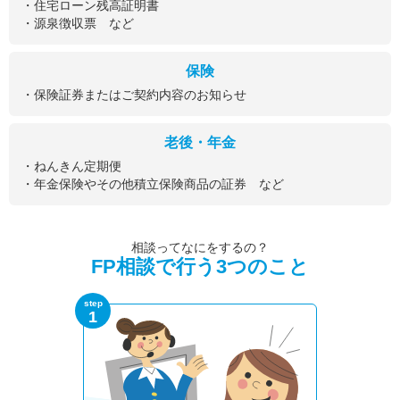
・住宅ローン残高証明書
・源泉徴収票 など
保険
・保険証券またはご契約内容のお知らせ
老後・年金
・ねんきん定期便
・年金保険やその他積立保険商品の証券 など
相談ってなにをするの？
FP相談で行う3つのこと
step
1