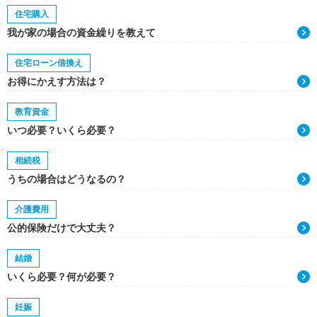
住宅購入
我が家の場合の資金繰りを教えて
住宅ローン借換え
お得にかえす方法は？
教育資金
いつ必要？いくら必要？
相続税
うちの場合はどうなるの？
介護費用
公的保険だけで大丈夫？
結婚
いくら必要？何が必要？
妊娠