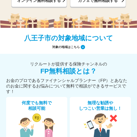
オンライン無料相談する
カフェで無料相談する
八王子市の対象地域について
対象の地域はこちら
リクルートが提供する保険チャンネルの
FP無料相談とは？
お金のプロであるファイナンシャルプランナー（FP）とあなた
のお金に関するお悩みについて無料で相談ができるサービスで
す！
何度でも無料で
無理な勧誘や
相談可能
しつこい営業は無し！