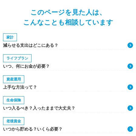
このページを見た人は、
こんなことも相談しています
家計
減らせる支出はどこにある？
ライフプラン
いつ、何にお金が必要？
資産運用
上手な方法って？
生命保険
いつ入るべき？入ったままで大丈夫？
老後資金
いつから貯める？いくら必要？