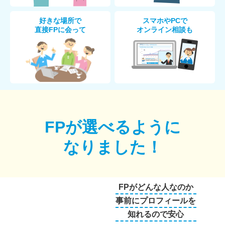
好きな場所で
スマホやPCで
直接FPに会って
オンライン相談も
FPが選べるように
なりました！
FPがどんな人なのか
事前にプロフィールを
知れるので安心