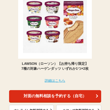
LAWSON（ローソン）【お持ち帰り限定】
7種の対象ハーゲンダッツ いずれか1つ×2枚
詳細はこちら
対面の無料相談を予約する（自宅）