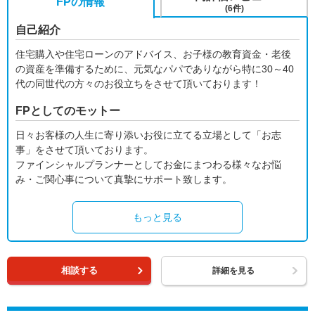
FPの情報
(6件)
自己紹介
住宅購入や住宅ローンのアドバイス、お子様の教育資金・老後
の資産を準備するために、元気なパパでありながら特に30～40
代の同世代の方々のお役立ちをさせて頂いております！
FPとしてのモットー
日々お客様の人生に寄り添いお役に立てる立場として「お志
事」をさせて頂いております。
ファインシャルプランナーとしてお金にまつわる様々なお悩
み・ご関心事について真摯にサポート致します。
もっと見る
相談する
詳細を見る