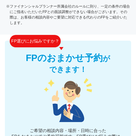
※ファイナンシャルプランナー所属会社のルールに則り、一定の条件の場合
にご指名いただいたFPとの面談調整ができない場合がございます。その
際は、お客様の相談内容やご要望に対応できる代わりのFPをご紹介いた
します。
FP選びにお悩みですか？
FPのおまかせ予約
が
できます！
ご希望の相談内容・場所・日時に合った