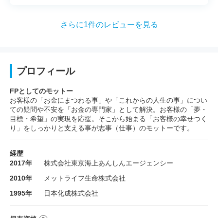
さらに1件のレビューを見る
プロフィール
FPとしてのモットー
お客様の「お金にまつわる事」や「これからの人生の事」につい
ての疑問や不安を「お金の専門家」として解決。お客様の「夢・
目標・希望」の実現を応援。そこから始まる「お客様の幸せつく
り」をしっかりと支える事が志事（仕事）のモットーです。
経歴
2017年
株式会社東京海上あんしんエージェンシー
2010年
メットライフ生命株式会社
1995年
日本化成株式会社