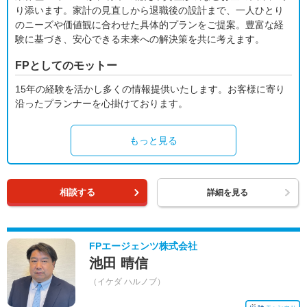
り添います。家計の見直しから退職後の設計まで、一人ひとり
のニーズや価値観に合わせた具体的プランをご提案。豊富な経
験に基づき、安心できる未来への解決策を共に考えます。
FPとしてのモットー
15年の経験を活かし多くの情報提供いたします。お客様に寄り
沿ったプランナーを心掛けております。
もっと見る
相談する
詳細を見る
FPエージェンツ株式会社
池田 晴信
（イケダ ハルノブ）