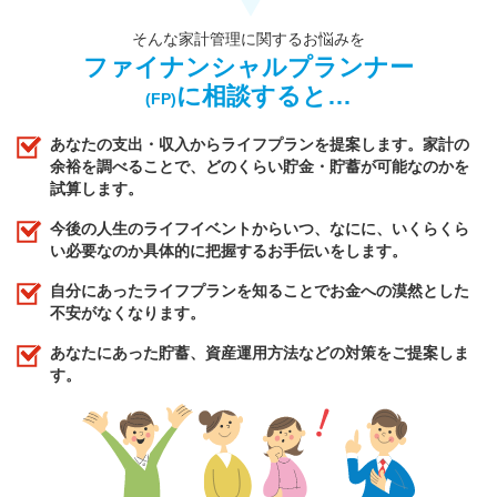
そんな家計管理に関するお悩みを
ファイナンシャルプランナー
に相談すると…
(FP)
あなたの支出・収入からライフプランを提案します。家計の
余裕を調べることで、どのくらい貯金・貯蓄が可能なのかを
試算します。
今後の人生のライフイベントからいつ、なにに、いくらくら
い必要なのか具体的に把握するお手伝いをします。
自分にあったライフプランを知ることでお金への漠然とした
不安がなくなります。
あなたにあった貯蓄、資産運用方法などの対策をご提案しま
す。