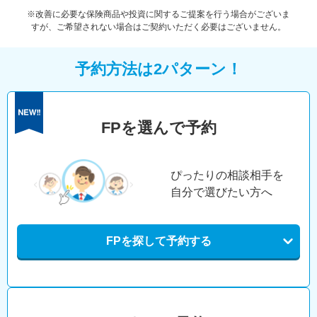
※改善に必要な保険商品や投資に関するご提案を行う場合がございま
すが、ご希望されない場合はご契約いただく必要はございません。
予約方法は2パターン！
FPを選んで予約
ぴったりの相談相手を
自分で選びたい方へ
FPを探して予約する