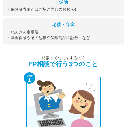
保険
・保険証券またはご契約内容のお知らせ
老後・年金
・ねんきん定期便
・年金保険やその他積立保険商品の証券 など
相談ってなにをするの？
FP相談で行う3つのこと
step
1