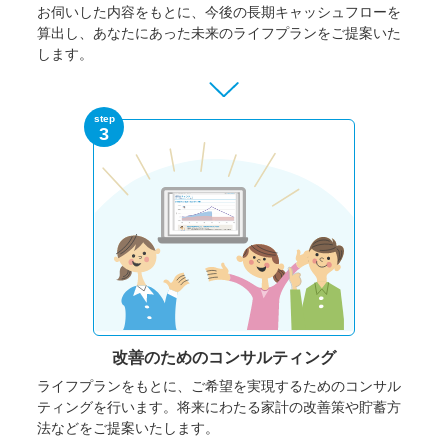
お伺いした内容をもとに、今後の長期キャッシュフローを
算出し、あなたにあった未来のライフプランをご提案いた
します。
step
3
改善のための
コンサルティング
ライフプランをもとに、ご希望を実現するためのコンサル
ティングを行います。将来にわたる家計の改善策や貯蓄方
法などをご提案いたします。