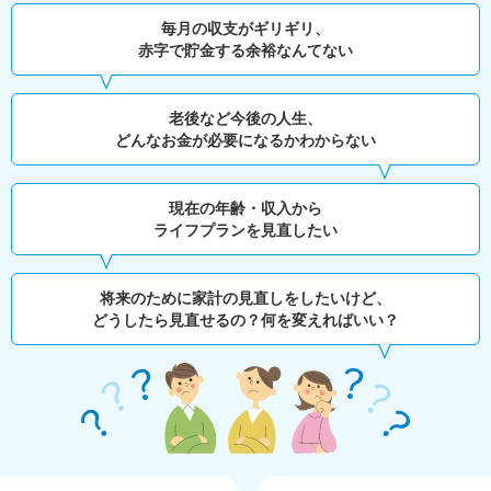
毎月の収支がギリギリ、
赤字で貯金する余裕なんてない
老後など今後の人生、
どんなお金が必要になるかわからない
現在の年齢・収入から
ライフプランを見直したい
将来のために家計の見直しをしたいけど、
どうしたら見直せるの？何を変えればいい？