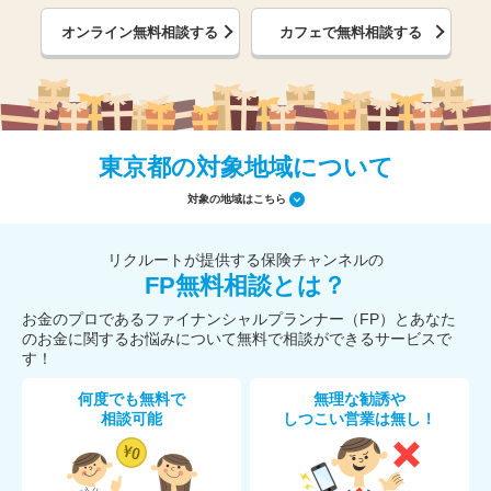
オンライン無料相談する
カフェで無料相談する
東京都の対象地域について
対象の地域はこちら
リクルートが提供する保険チャンネルの
FP無料相談とは？
お金のプロであるファイナンシャルプランナー（FP）とあなた
のお金に関するお悩みについて無料で相談ができるサービスで
す！
何度でも無料で
無理な勧誘や
相談可能
しつこい営業は無し！