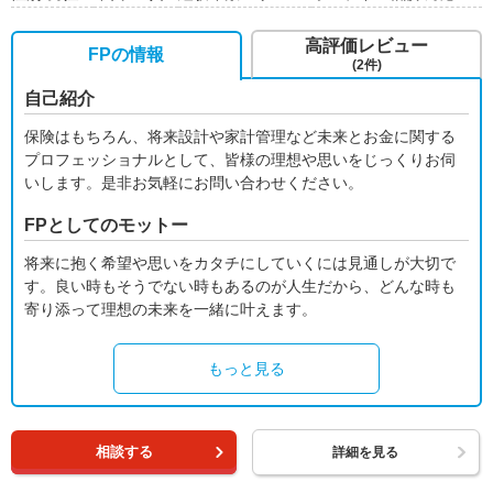
高評価レビュー
FPの情報
(2件)
自己紹介
保険はもちろん、将来設計や家計管理など未来とお金に関する
プロフェッショナルとして、皆様の理想や思いをじっくりお伺
いします。是非お気軽にお問い合わせください。
FPとしてのモットー
将来に抱く希望や思いをカタチにしていくには見通しが大切で
す。良い時もそうでない時もあるのが人生だから、どんな時も
寄り添って理想の未来を一緒に叶えます。
もっと見る
相談する
詳細を見る