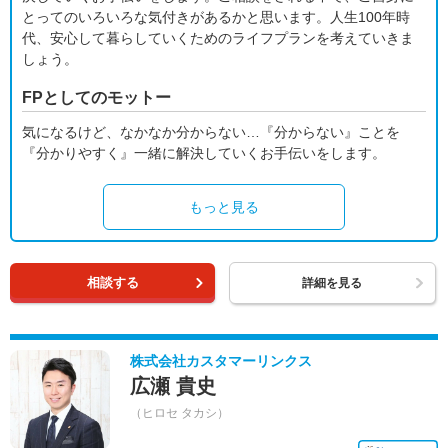
とってのいろいろな気付きがあるかと思います。人生100年時
代、安心して暮らしていくためのライフプランを考えていきま
しょう。
FPとしてのモットー
気になるけど、なかなか分からない…『分からない』ことを
『分かりやすく』一緒に解決していくお手伝いをします。
もっと見る
相談する
詳細を見る
株式会社カスタマーリンクス
広瀬 貴史
（ヒロセ タカシ）