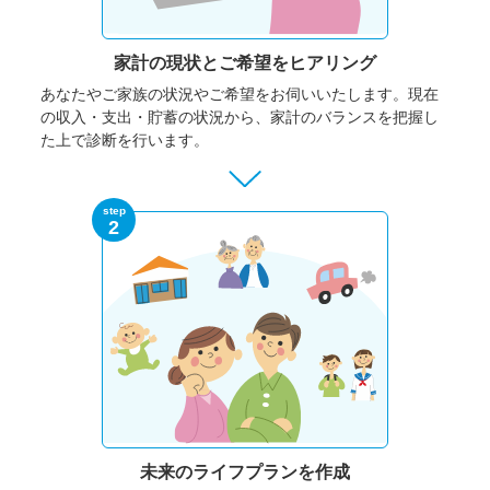
家計の現状と
ご希望をヒアリング
あなたやご家族の状況やご希望をお伺いいたします。
現在
の収入・支出・貯蓄の状況から、家計のバランスを把握し
た上で診断を行います。
step
2
未来のライフプランを作成