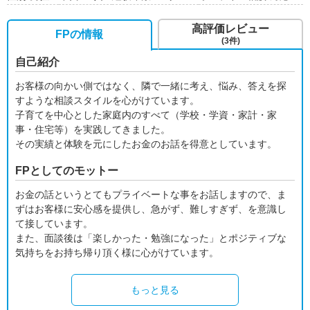
高評価レビュー
FPの情報
(3件)
自己紹介
お客様の向かい側ではなく、隣で一緒に考え、悩み、答えを探
すような相談スタイルを心がけています。
子育てを中心とした家庭内のすべて（学校・学資・家計・家
事・住宅等）を実践してきました。
その実績と体験を元にしたお金のお話を得意としています。
FPとしてのモットー
お金の話というとてもプライベートな事をお話しますので、ま
ずはお客様に安心感を提供し、急がず、難しすぎず、を意識し
て接しています。
また、面談後は「楽しかった・勉強になった」とポジティブな
気持ちをお持ち帰り頂く様に心がけています。
もっと見る