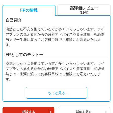
高評価レビュー
FPの情報
(11件)
自己紹介
漠然とした不安を抱えている方が多くいらっしゃいます。ライ
フプランの見える化からの改善アドバイスや資産運用、相続贈
与まで一生涯に渡ってお客様目線でご相談にお応えいたしま
す。
FPとしてのモットー
漠然とした不安を抱えている方が多くいらっしゃいます。ライ
フプランの見える化からの改善アドバイスや資産運用、相続贈
与まで一生涯に渡ってお客様目線でご相談にお応えいたしま
す。
もっと見る
相談する
詳細を見る