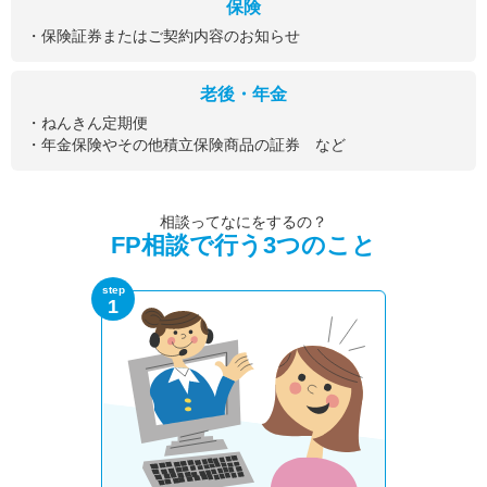
保険
・保険証券またはご契約内容のお知らせ
老後・年金
・ねんきん定期便
・年金保険やその他積立保険商品の証券 など
相談ってなにをするの？
FP相談で行う3つのこと
step
1