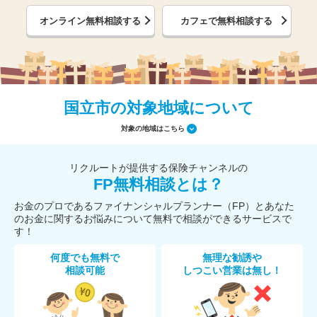
オンライン無料相談する
カフェで無料相談する
国立市の対象地域について
対象の地域はこちら
リクルートが提供する保険チャンネルの
FP無料相談とは？
お金のプロであるファイナンシャルプランナー（FP）とあなた
のお金に関するお悩みについて無料で相談ができるサービスで
す！
何度でも無料で
無理な勧誘や
相談可能
しつこい営業は無し！