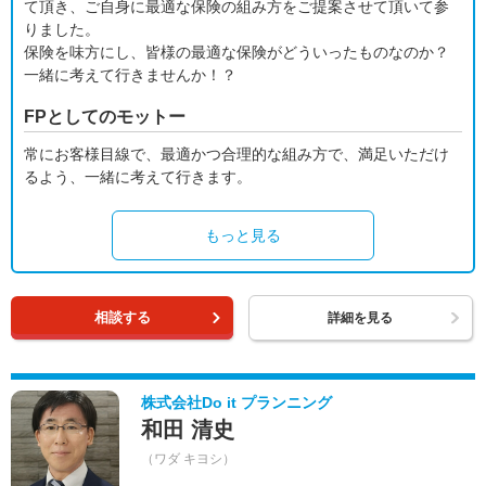
て頂き、ご自身に最適な保険の組み方をご提案させて頂いて参
りました。
保険を味方にし、皆様の最適な保険がどういったものなのか？
一緒に考えて行きませんか！？
FPとしてのモットー
常にお客様目線で、最適かつ合理的な組み方で、満足いただけ
るよう、一緒に考えて行きます。
もっと見る
相談する
詳細を見る
株式会社Do it プランニング
和田 清史
（ワダ キヨシ）