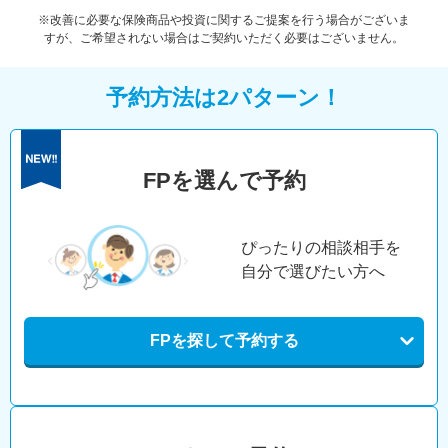
※改善に必要な保険商品や投資に関するご提案を行う場合がございま
すが、ご希望されない場合はご契約いただく必要はございません。
予約方法は2パターン！
FPを選んで予約
ぴったりの相談相手を
自分で選びたい方へ
FPを探して予約する