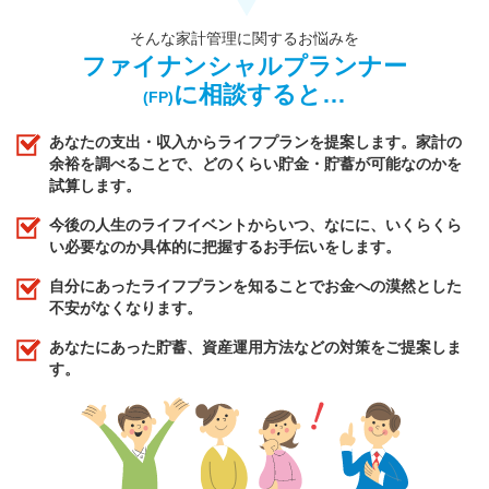
そんな家計管理に関するお悩みを
ファイナンシャルプランナー
に相談すると…
(FP)
あなたの支出・収入からライフプランを提案します。家計の
余裕を調べることで、どのくらい貯金・貯蓄が可能なのかを
試算します。
今後の人生のライフイベントからいつ、なにに、いくらくら
い必要なのか具体的に把握するお手伝いをします。
自分にあったライフプランを知ることでお金への漠然とした
不安がなくなります。
あなたにあった貯蓄、資産運用方法などの対策をご提案しま
す。