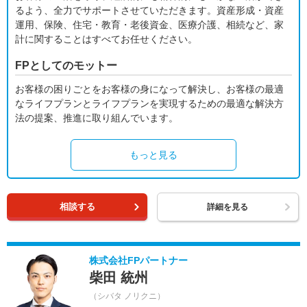
るよう、全力でサポートさせていただきます。資産形成・資産
運用、保険、住宅・教育・老後資金、医療介護、相続など、家
計に関することはすべてお任せください。
FPとしてのモットー
お客様の困りごとをお客様の身になって解決し、お客様の最適
なライフプランとライフプランを実現するための最適な解決方
法の提案、推進に取り組んでいます。
もっと見る
相談する
詳細を見る
株式会社FPパートナー
柴田 統州
（シバタ ノリクニ）