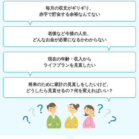
毎月の収支がギリギリ、
赤字で貯金する余裕なんてない
老後など今後の人生、
どんなお金が必要になるかわからない
現在の年齢・収入から
ライフプランを見直したい
将来のために家計の見直しをしたいけど、
どうしたら見直せるの？何を変えればいい？