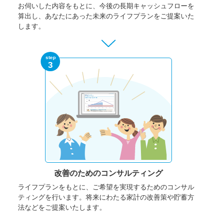
お伺いした内容をもとに、今後の長期キャッシュフローを
算出し、あなたにあった未来のライフプランをご提案いた
します。
step
3
改善のための
コンサルティング
ライフプランをもとに、ご希望を実現するためのコンサル
ティングを行います。将来にわたる家計の改善策や貯蓄方
法などをご提案いたします。