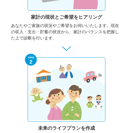
家計の現状と
ご希望をヒアリング
あなたやご家族の状況やご希望をお伺いいたします。
現在
の収入・支出・貯蓄の状況から、家計のバランスを把握し
た上で診断を行います。
step
2
未来のライフプランを作成