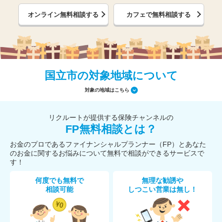
オンライン無料相談する
カフェで無料相談する
国立市の対象地域について
対象の地域はこちら
リクルートが提供する保険チャンネルの
FP無料相談とは？
お金のプロであるファイナンシャルプランナー（FP）とあなた
のお金に関するお悩みについて無料で相談ができるサービスで
す！
何度でも無料で
無理な勧誘や
相談可能
しつこい営業は無し！