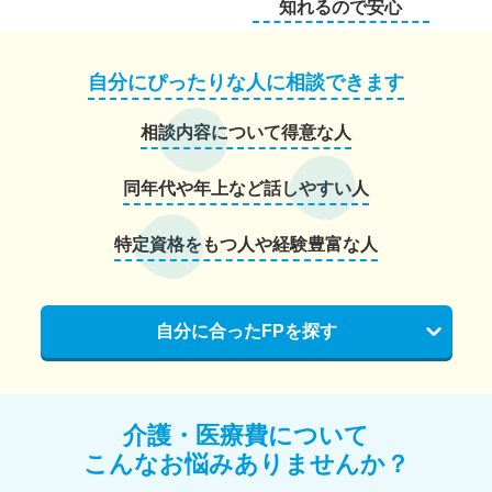
知れるので安心
自分にぴったりな人に相談できます
相談内容について得意な人
同年代や年上など話しやすい人
特定資格をもつ人や経験豊富な人
自分に合ったFPを探す
介護・医療費について
こんなお悩みありませんか？