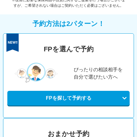
※改善に必要な保険商品や投資に関するご提案を行う場合がございま
すが、ご希望されない場合はご契約いただく必要はございません。
予約方法は2パターン！
FPを選んで予約
ぴったりの相談相手を
自分で選びたい方へ
FPを探して予約する
おまかせ予約