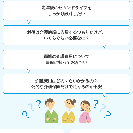
定年後のセカンドライフを
しっかり設計したい
老後は介護施設に入居するつもりだけど、
いくらぐらい必要なの？
両親の介護費用について
事前に知っておきたい
介護費用はどのくらいかかるの？
公的な介護保険だけで足りるのか不安