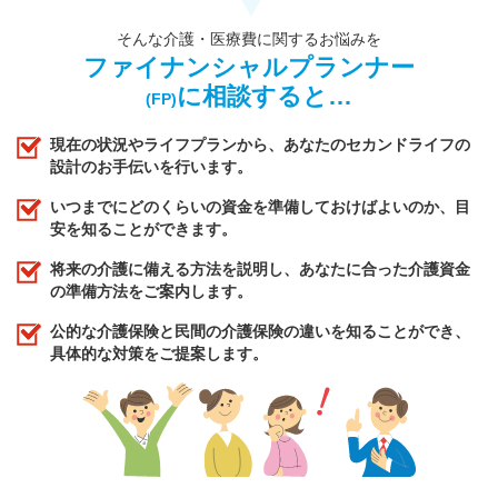
そんな介護・医療費に関するお悩みを
ファイナンシャルプランナー
に相談すると…
(FP)
現在の状況やライフプランから、あなたのセカンドライフの
設計のお手伝いを行います。
いつまでにどのくらいの資金を準備しておけばよいのか、目
安を知ることができます。
将来の介護に備える方法を説明し、あなたに合った介護資金
の準備方法をご案内します。
公的な介護保険と民間の介護保険の違いを知ることができ、
具体的な対策をご提案します。