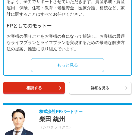
るよう、全力でサポートさせていただきます。資産形成・資産
運用、保険、住宅・教育・老後資金、医療介護、相続など、家
計に関することはすべてお任せください。
FPとしてのモットー
お客様の困りごとをお客様の身になって解決し、お客様の最適
なライフプランとライフプランを実現するための最適な解決方
法の提案、推進に取り組んでいます。
もっと見る
相談する
詳細を見る
株式会社FPパートナー
柴田 統州
（シバタ ノリクニ）