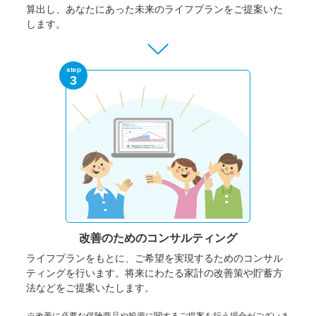
算出し、あなたにあった未来のライフプランをご提案いた
します。
step
3
改善のための
コンサルティング
ライフプランをもとに、ご希望を実現するためのコンサル
ティングを行います。将来にわたる家計の改善策や貯蓄方
法などをご提案いたします。