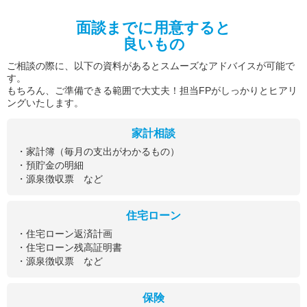
面談までに用意すると
良いもの
ご相談の際に、以下の資料があるとスムーズなアドバイスが可能で
す。
もちろん、ご準備できる範囲で大丈夫！担当FPがしっかりとヒアリ
ングいたします。
家計相談
・家計簿（毎月の支出がわかるもの）
・預貯金の明細
・源泉徴収票 など
住宅ローン
・住宅ローン返済計画
・住宅ローン残高証明書
・源泉徴収票 など
保険