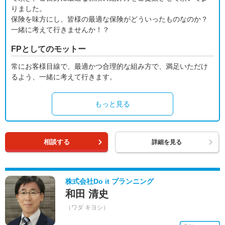
りました。
保険を味方にし、皆様の最適な保険がどういったものなのか？
一緒に考えて行きませんか！？
FPとしてのモットー
常にお客様目線で、最適かつ合理的な組み方で、満足いただけ
るよう、一緒に考えて行きます。
もっと見る
相談する
詳細を見る
株式会社Do it プランニング
和田 清史
（ワダ キヨシ）