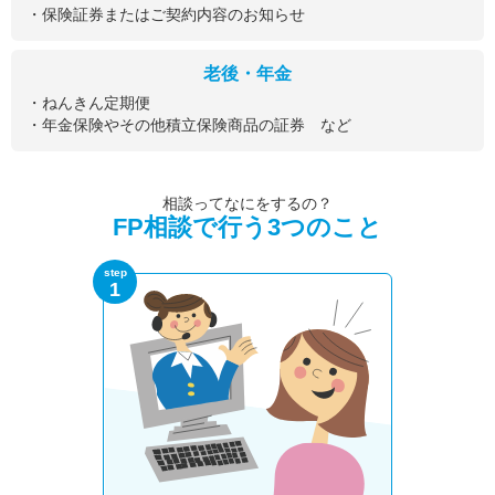
・保険証券またはご契約内容のお知らせ
老後・年金
・ねんきん定期便
・年金保険やその他積立保険商品の証券 など
相談ってなにをするの？
FP相談で行う3つのこと
step
1