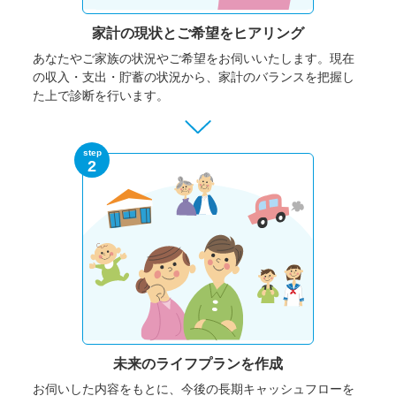
家計の現状と
ご希望をヒアリング
あなたやご家族の状況やご希望をお伺いいたします。
現在
の収入・支出・貯蓄の状況から、家計のバランスを把握し
た上で診断を行います。
step
2
未来のライフプランを作成
お伺いした内容をもとに、今後の長期キャッシュフローを