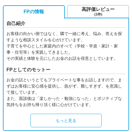
高評価レビュー
FPの情報
(3件)
自己紹介
お客様の向かい側ではなく、隣で一緒に考え、悩み、答えを探
すような相談スタイルを心がけています。
子育てを中心とした家庭内のすべて（学校・学資・家計・家
事・住宅等）を実践してきました。
その実績と体験を元にしたお金のお話を得意としています。
FPとしてのモットー
お金の話というとてもプライベートな事をお話しますので、ま
ずはお客様に安心感を提供し、急がず、難しすぎず、を意識し
て接しています。
また、面談後は「楽しかった・勉強になった」とポジティブな
気持ちをお持ち帰り頂く様に心がけています。
もっと見る