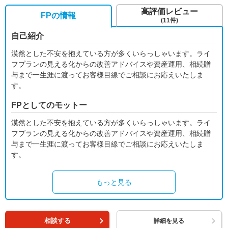
高評価レビュー
FPの情報
(11件)
自己紹介
漠然とした不安を抱えている方が多くいらっしゃいます。ライ
フプランの見える化からの改善アドバイスや資産運用、相続贈
与まで一生涯に渡ってお客様目線でご相談にお応えいたしま
す。
FPとしてのモットー
漠然とした不安を抱えている方が多くいらっしゃいます。ライ
フプランの見える化からの改善アドバイスや資産運用、相続贈
与まで一生涯に渡ってお客様目線でご相談にお応えいたしま
す。
もっと見る
相談する
詳細を見る