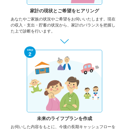
家計の現状と
ご希望をヒアリング
あなたやご家族の状況やご希望をお伺いいたします。
現在
の収入・支出・貯蓄の状況から、家計のバランスを把握し
た上で診断を行います。
step
2
未来のライフプランを作成
お伺いした内容をもとに、今後の長期キャッシュフローを