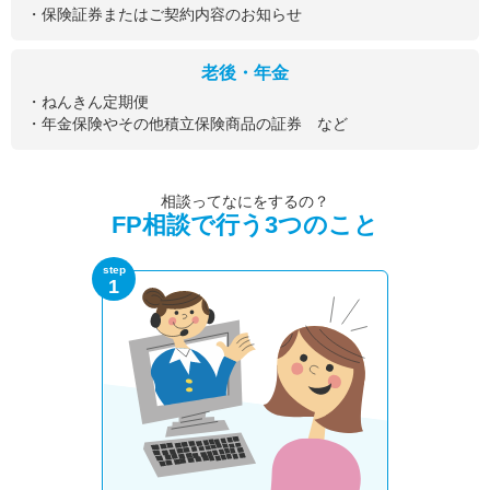
・保険証券またはご契約内容のお知らせ
老後・年金
・ねんきん定期便
・年金保険やその他積立保険商品の証券 など
相談ってなにをするの？
FP相談で行う3つのこと
step
1