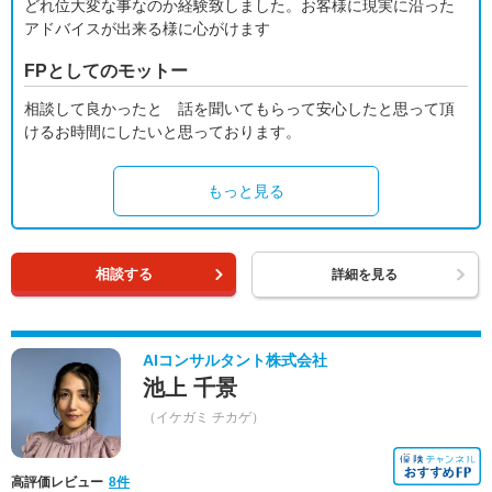
どれ位大変な事なのか経験致しました。お客様に現実に沿った
アドバイスが出来る様に心がけます
FPとしてのモットー
相談して良かったと 話を聞いてもらって安心したと思って頂
けるお時間にしたいと思っております。
もっと見る
相談する
詳細を見る
AIコンサルタント株式会社
池上 千景
（イケガミ チカゲ）
高評価レビュー
8件