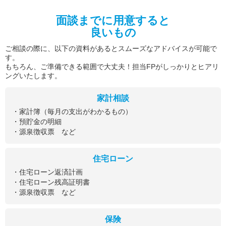
面談までに用意すると
良いもの
ご相談の際に、以下の資料があるとスムーズなアドバイスが可能で
す。
もちろん、ご準備できる範囲で大丈夫！担当FPがしっかりとヒアリ
ングいたします。
家計相談
・家計簿（毎月の支出がわかるもの）
・預貯金の明細
・源泉徴収票 など
住宅ローン
・住宅ローン返済計画
・住宅ローン残高証明書
・源泉徴収票 など
保険