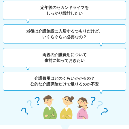
定年後のセカンドライフを
しっかり設計したい
老後は介護施設に入居するつもりだけど、
いくらぐらい必要なの？
両親の介護費用について
事前に知っておきたい
介護費用はどのくらいかかるの？
公的な介護保険だけで足りるのか不安