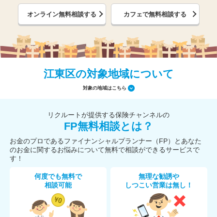
オンライン無料相談する
カフェで無料相談する
江東区の対象地域について
対象の地域はこちら
リクルートが提供する保険チャンネルの
FP無料相談とは？
お金のプロであるファイナンシャルプランナー（FP）とあなた
のお金に関するお悩みについて無料で相談ができるサービスで
す！
何度でも無料で
無理な勧誘や
相談可能
しつこい営業は無し！