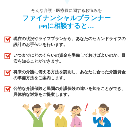
そんな介護・医療費に関するお悩みを
ファイナンシャルプランナー
に相談すると…
(FP)
現在の状況やライフプランから、あなたのセカンドライフの
設計のお手伝いを行います。
いつまでにどのくらいの資金を準備しておけばよいのか、目
安を知ることができます。
将来の介護に備える方法を説明し、あなたに合った介護資金
の準備方法をご案内します。
公的な介護保険と民間の介護保険の違いを知ることができ、
具体的な対策をご提案します。