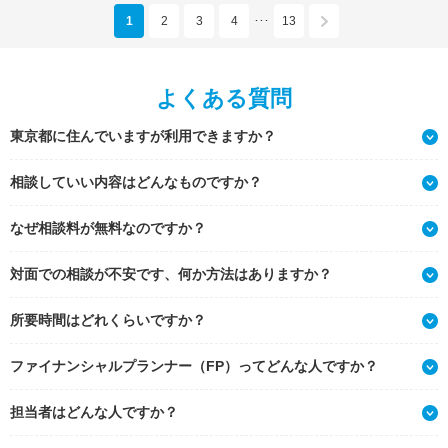
1
2
3
4
13
･･･
よくある質問
東京都に住んでいますが利用できますか？
相談していい内容はどんなものですか？
なぜ相談料が無料なのですか？
対面での相談が不安です、何か方法はありますか？
所要時間はどれくらいですか？
ファイナンシャルプランナー（FP）ってどんな人ですか？
担当者はどんな人ですか？