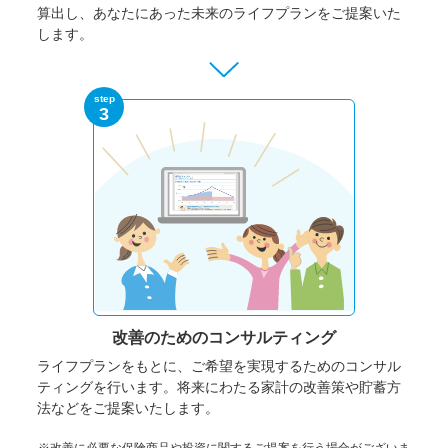
算出し、あなたにあった未来のライフプランをご提案いた
します。
step
3
改善のための
コンサルティング
ライフプランをもとに、ご希望を実現するためのコンサル
ティングを行います。将来にわたる家計の改善策や貯蓄方
法などをご提案いたします。