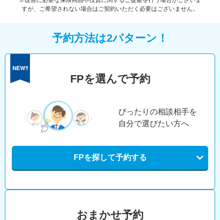
※改善に必要な保険商品や投資に関するご提案を行う場合がございま
すが、ご希望されない場合はご契約いただく必要はございません。
予約方法は2パターン！
FPを選んで予約
ぴったりの相談相手を
自分で選びたい方へ
FPを探して予約する
おまかせ予約