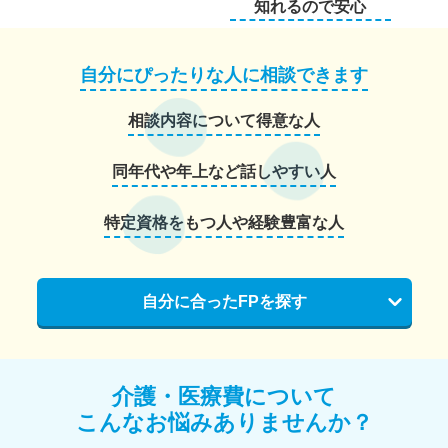
知れるので安心
自分にぴったりな人に相談できます
相談内容について得意な人
同年代や年上など話しやすい人
特定資格をもつ人や経験豊富な人
自分に合ったFPを探す
介護・医療費について
こんなお悩みありませんか？