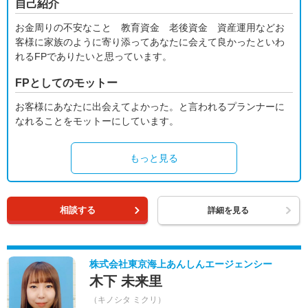
自己紹介
お金周りの不安なこと 教育資金 老後資金 資産運用などお
客様に家族のように寄り添ってあなたに会えて良かったといわ
れるFPでありたいと思っています。
FPとしてのモットー
お客様にあなたに出会えてよかった。と言われるプランナーに
なれることをモットーにしています。
もっと見る
相談する
詳細を見る
株式会社東京海上あんしんエージェンシー
木下 未来里
（キノシタ ミクリ）