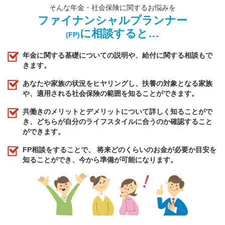
そんな年金・社会保険に関するお悩みを
ファイナンシャルプランナー
に相談すると…
(FP)
年金に関する基礎についての説明や、給付に関する相談もで
きます。
あなたや家族の状況をヒヤリングし、扶養の対象となる家族
や、適用される社会保険の範囲を知ることができます。
共働きのメリットとデメリットについて詳しく知ることがで
き、どちらが自分のライフスタイルに合うのか確認すること
ができます。
FP相談をすることで、 将来どのくらいのお金が必要か目安を
知ることができ、今から準備が可能になります。