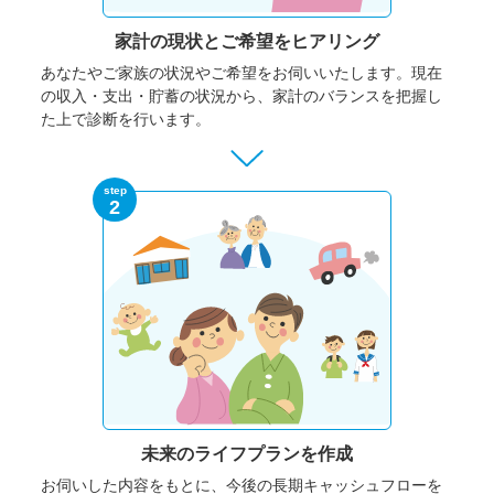
家計の現状と
ご希望をヒアリング
あなたやご家族の状況やご希望をお伺いいたします。
現在
の収入・支出・貯蓄の状況から、家計のバランスを把握し
た上で診断を行います。
step
2
未来のライフプランを作成
お伺いした内容をもとに、今後の長期キャッシュフローを