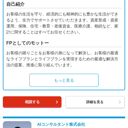
自己紹介
お客様の生活を守り、経済的にも精神的にも豊かな生活ができ
るよう、全力でサポートさせていただきます。資産形成・資産
運用、保険、住宅・教育・老後資金、医療介護、相続など、家
計に関することはすべてお任せください。
FPとしてのモットー
お客様の困りごとをお客様の身になって解決し、お客様の最適
なライフプランとライフプランを実現するための最適な解決方
法の提案、推進に取り組んでいます。
もっと見る
相談する
詳細を見る
AIコンサルタント株式会社