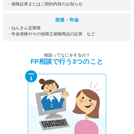
・保険証券またはご契約内容のお知らせ
老後・年金
・ねんきん定期便
・年金保険やその他積立保険商品の証券 など
相談ってなにをするの？
FP相談で行う3つのこと
step
1