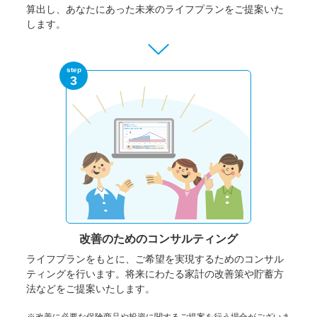
算出し、あなたにあった未来のライフプランをご提案いた
します。
step
3
改善のための
コンサルティング
ライフプランをもとに、ご希望を実現するためのコンサル
ティングを行います。将来にわたる家計の改善策や貯蓄方
法などをご提案いたします。