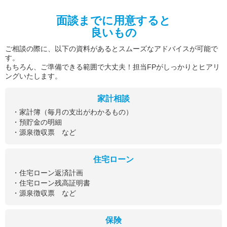
面談までに用意すると
良いもの
ご相談の際に、以下の資料があるとスムーズなアドバイスが可能で
す。
もちろん、ご準備できる範囲で大丈夫！担当FPがしっかりとヒアリ
ングいたします。
家計相談
・家計簿（毎月の支出がわかるもの）
・預貯金の明細
・源泉徴収票 など
住宅ローン
・住宅ローン返済計画
・住宅ローン残高証明書
・源泉徴収票 など
保険