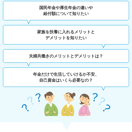
国民年金や厚生年金の違いや
給付額について知りたい
家族を扶養に入れるメリットと
デメリットを知りたい
夫婦共働きのメリットとデメリットは？
年金だけで生活していけるか不安、
自己資金はいくら必要なの？