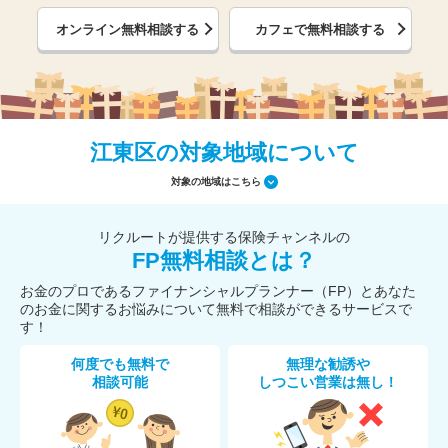
オンライン無料相談する
カフェで無料相談する
江東区の対象地域について
対象の地域はこちら
リクルートが提供する保険チャンネルの
FP無料相談とは？
お金のプロであるファイナンシャルプランナー（FP）とあなた
のお金に関するお悩みについて無料で相談ができるサービスで
す！
何度でも無料で
無理な勧誘や
相談可能
しつこい営業は無し！