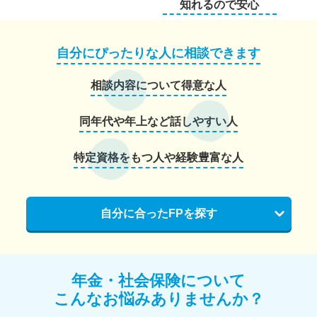
知れるので安心
自分にぴったりな人に相談できます
相談内容について得意な人
同年代や年上など話しやすい人
特定資格をもつ人や経験豊富な人
自分に合ったFPを探す
年金・社会保険について
こんなお悩みありませんか？