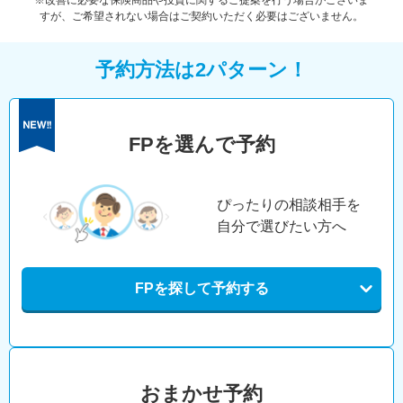
※改善に必要な保険商品や投資に関するご提案を行う場合がございま
すが、ご希望されない場合はご契約いただく必要はございません。
予約方法は2パターン！
FPを選んで予約
ぴったりの相談相手を
自分で選びたい方へ
FPを探して予約する
おまかせ予約