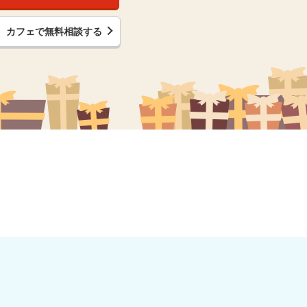
カフェで無料相談する