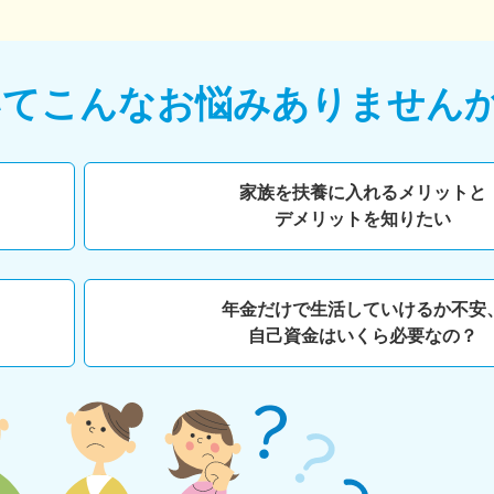
いて
こんなお悩みありません
家族を扶養に入れるメリットと
デメリットを知りたい
年金だけで生活していけるか不安
自己資金はいくら必要なの？