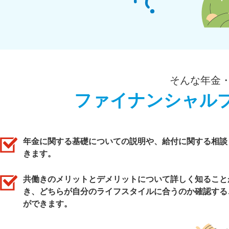
そんな年金
ファイナンシャル
年金に関する基礎についての説明や、給付に関する相談
きます。
共働きのメリットとデメリットについて詳しく知ること
き、どちらが自分のライフスタイルに合うのか確認する
ができます。