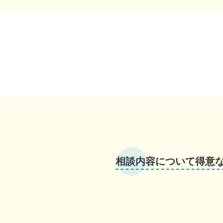
相談内容について得意