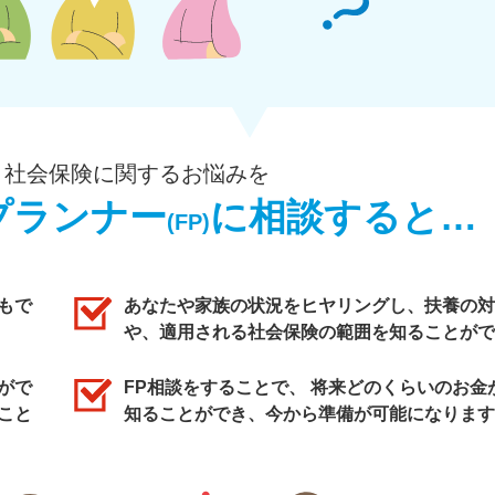
・社会保険に関するお悩みを
プランナー
に相談すると…
(FP)
もで
あなたや家族の状況をヒヤリングし、扶養の対
や、適用される社会保険の範囲を知ることがで
がで
FP相談をすることで、 将来どのくらいのお金
こと
知ることができ、今から準備が可能になります