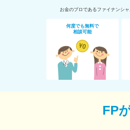
お金のプロであるファイナンシャ
何度でも無料で
相談可能
FP