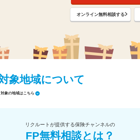
オンライン無料相談する
対象地域について
対象の地域はこちら
リクルートが提供する保険チャンネルの
FP無料相談とは？