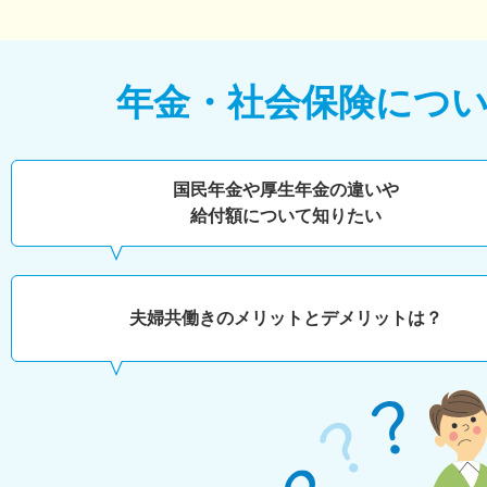
年金・社会保険につ
国民年金や厚生年金の違いや
給付額について知りたい
夫婦共働きのメリットとデメリットは？