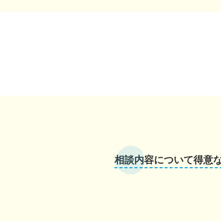
相談内容について得意