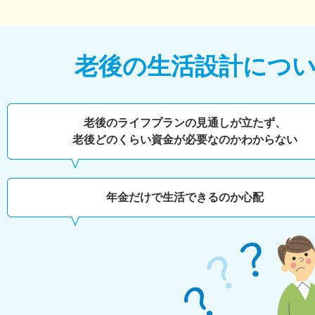
老後の生活設計につ
老後のライフプランの見通しが立たず、
老後どのくらい
資金が必要なのかわからない
年金だけで生活できるのか心配