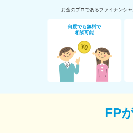
お金のプロであるファイナンシャ
何度でも無料で
相談可能
FP