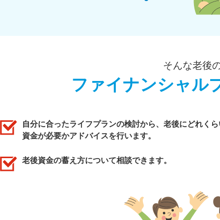
そんな老後
ファイナンシャル
自分に合ったライフプランの検討から、老後にどれくら
資金が必要かアドバイスを行います。
老後資金の蓄え方について相談できます。