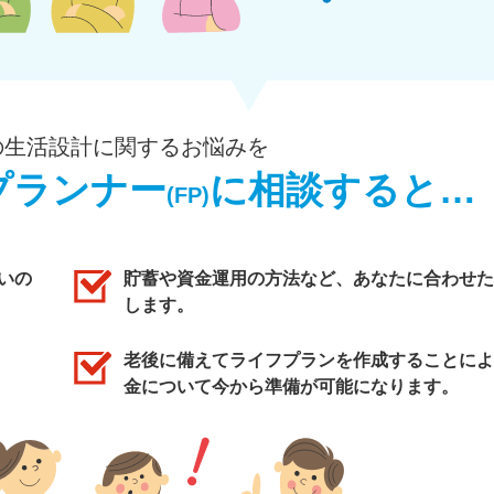
の生活設計に関するお悩みを
プランナー
に相談すると…
(FP)
いの
貯蓄や資金運用の方法など、あなたに合わせた
します。
老後に備えてライフプランを作成することによ
金について今から準備が可能になります。