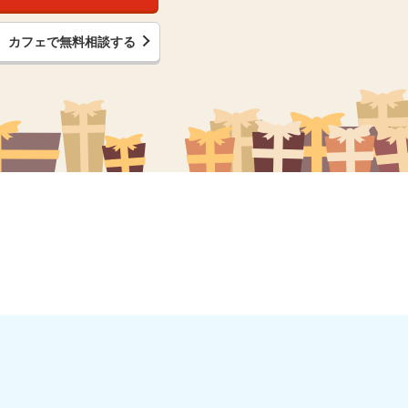
カフェで無料相談する