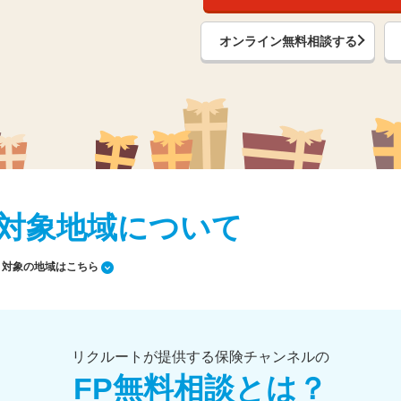
オンライン無料相談する
対象地域について
対象の地域はこちら
リクルートが提供する保険チャンネルの
FP無料相談とは？