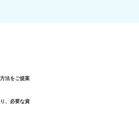
方法をご提案
り、必要な資