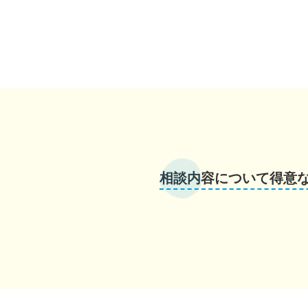
相談内容について得意