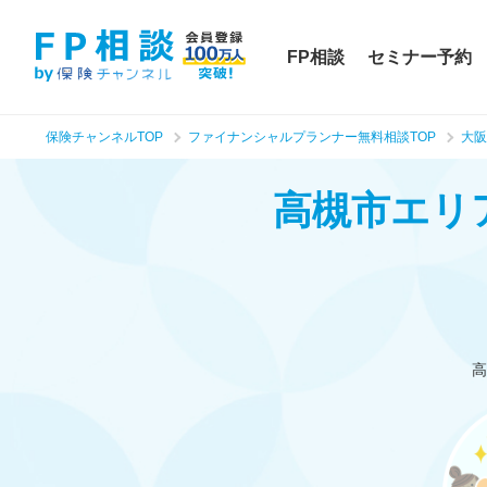
FP相談
セミナー予約
保険チャンネルTOP
ファイナンシャルプランナー無料相談TOP
大阪
高槻市エリ
高