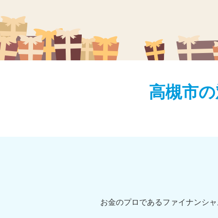
高槻市の
お金のプロであるファイナンシャ