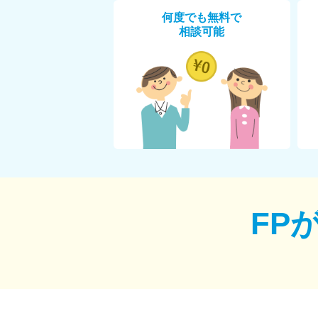
何度でも無料で
相談可能
FP