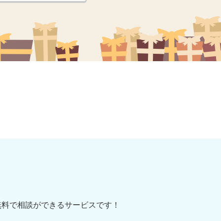
無料で相談ができるサービスです！