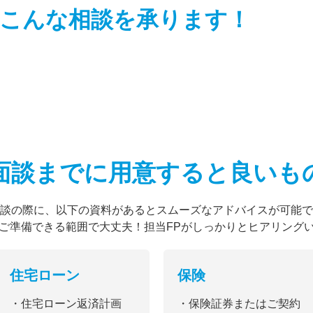
こんな相談を
承ります！
面談までに用意すると
良いも
談の際に、以下の資料があるとスムーズなアドバイスが可能で
ご準備できる範囲で大丈夫！担当FPがしっかりとヒアリング
住宅ローン
保険
・住宅ローン返済計画
・保険証券またはご契約