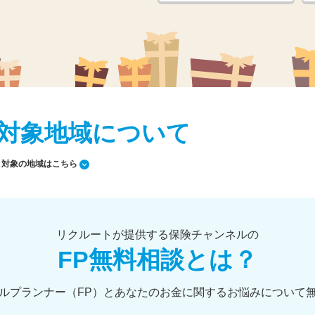
対象地域について
対象の地域はこちら
リクルートが提供する保険チャンネルの
FP無料相談とは？
ルプランナー（FP）とあなたのお金に関するお悩みについて