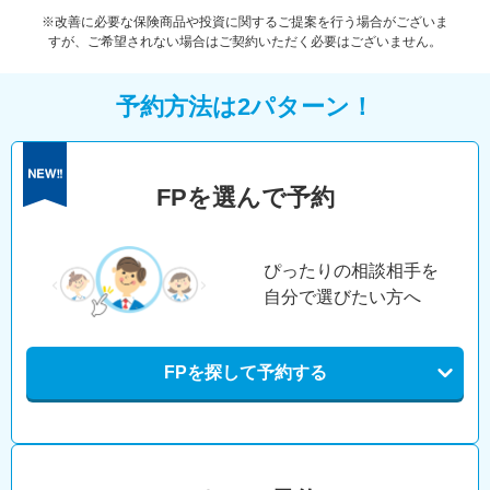
※改善に必要な保険商品や投資に関するご提案を行う場合がございま
すが、ご希望されない場合はご契約いただく必要はございません。
予約方法は2パターン！
FPを選んで予約
ぴったりの相談相手を
自分で選びたい方へ
FPを探して予約する