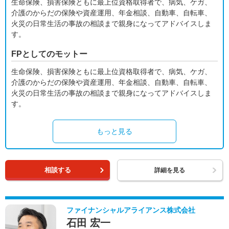
生命保険、損害保険ともに最上位資格取得者で、病気、ケガ、
介護のからだの保険や資産運用、年金相談、自動車、自転車、
火災の日常生活の事故の相談まで親身になってアドバイスしま
す。
FPとしてのモットー
生命保険、損害保険ともに最上位資格取得者で、病気、ケガ、
介護のからだの保険や資産運用、年金相談、自動車、自転車、
火災の日常生活の事故の相談まで親身になってアドバイスしま
す。
もっと見る
相談する
詳細を見る
ファイナンシャルアライアンス株式会社
石田 宏一