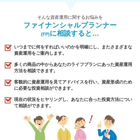
そんな資産運用に関するお悩みを
ファイナンシャルプランナー
に相談すると…
(FP)
いつまでに何をすればいいのかを明確にし、またさまざまな
資産運用をご案内します。
多くの商品の中からあなたのライフプランにあった資産運用
方法を相談できます。
客観的に資産運用を見てアドバイスを行い、資産形成のため
に必要な投資相談ができます。
現在の状況をヒヤリングし、あなたに合った投資方法につい
て相談ができます。