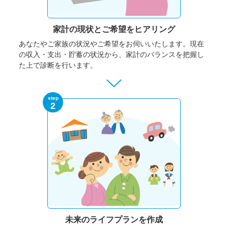
家計の現状と
ご希望をヒアリング
あなたやご家族の状況やご希望をお伺いいたします。
現在
の収入・支出・貯蓄の状況から、家計のバランスを把握し
た上で診断を行います。
step
2
未来のライフプランを作成