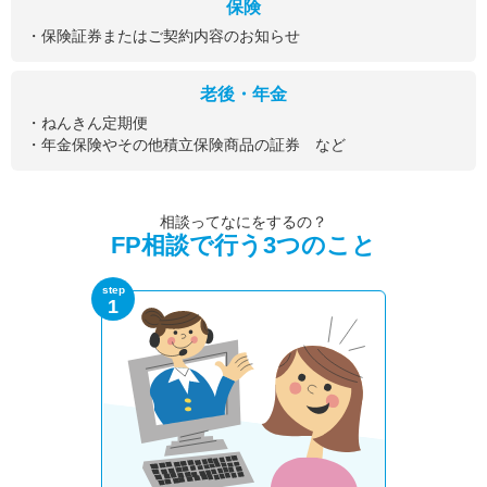
保険
・保険証券またはご契約内容のお知らせ
老後・年金
・ねんきん定期便
・年金保険やその他積立保険商品の証券 など
相談ってなにをするの？
FP相談で行う3つのこと
step
1