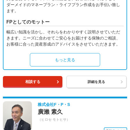
ダーメイドのマネープラン・ライフプラン作成をお手伝い致し
ます。
FPとしてのモットー
幅広い知識を活かし、それらをわかりやすく説明させていただ
きます。ニーズに合わせてご安心をお届けする保険のご相談、
お客様に合った資産形成のアドバイスをさせていただきます。
もっと見る
相談する
詳細を見る
株式会社F・P・S
廣瀨 素久
（ヒロセ モトヒサ）