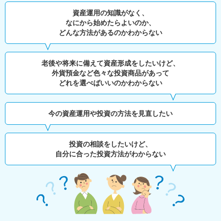
資産運用の知識がなく、
なにから始めたらよいのか、
どんな方法があるのかわからない
老後や将来に備えて資産形成をしたいけど、
外貨預金など色々な投資商品があって
どれを選べばいいのかわからない
今の資産運用や投資の方法を見直したい
投資の相談をしたいけど、
自分に合った投資方法がわからない