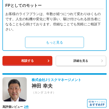
FPとしてのモットー
お客様のライフプランは、年数が経つにつれて変わりゆくもの
です。人生の転機や変化に寄り添い、駆け付けられる担当者に
なることを心掛けております。些細なことでも気軽にご相談下
さい。
もっと見る
相談する
詳細を見る
株式会社Jリスクマネージメント
神田 幸夫
（カンダ ユキオ）
高評価レビュー
2件