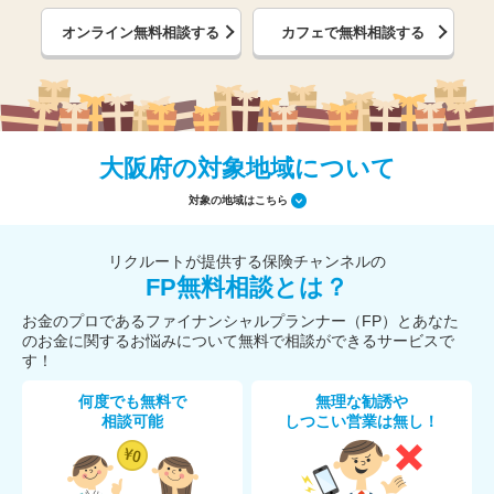
オンライン無料相談する
カフェで無料相談する
大阪府の対象地域について
対象の地域はこちら
リクルートが提供する保険チャンネルの
FP無料相談とは？
お金のプロであるファイナンシャルプランナー（FP）とあなた
のお金に関するお悩みについて無料で相談ができるサービスで
す！
何度でも無料で
無理な勧誘や
相談可能
しつこい営業は無し！