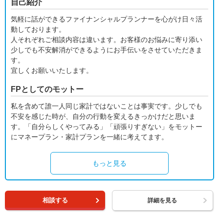
自己紹介
気軽に話ができるファイナンシャルプランナーを心がけ日々活
動しております。
人それぞれご相談内容は違います。お客様のお悩みに寄り添い
少しでも不安解消ができるようにお手伝いをさせていただきま
す。
宜しくお願いいたします。
FPとしてのモットー
私を含めて誰一人同じ家計ではないことは事実です。少しでも
不安を感じた時が、自分の行動を変えるきっかけだと思いま
す。「自分らしくやってみる」「頑張りすぎない」をモットー
にマネープラン・家計プランを一緒に考えてます。
もっと見る
相談する
詳細を見る