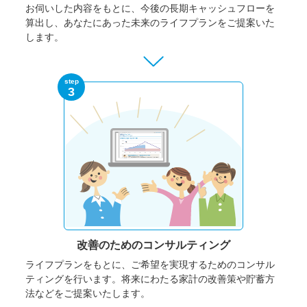
お伺いした内容をもとに、今後の長期キャッシュフローを
算出し、あなたにあった未来のライフプランをご提案いた
します。
step
3
改善のための
コンサルティング
ライフプランをもとに、ご希望を実現するためのコンサル
ティングを行います。将来にわたる家計の改善策や貯蓄方
法などをご提案いたします。