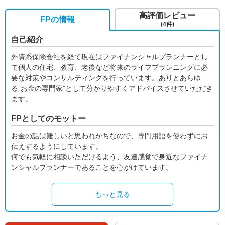
高評価レビュー
FPの情報
(4件)
自己紹介
外資系保険会社を経て現在はファイナンシャルプランナーとし
て個人の住宅、教育、老後など将来のライフプランニングに必
要な対策やコンサルティングを行っています。ありとあらゆ
る”お金の専門家”として分かりやすくアドバイスさせていただき
ます。
FPとしてのモットー
お金の話は難しいと思われがちなので、専門用語を使わずにお
伝えするようにしています。
何でも気軽に相談いただけるよう、友達感覚で身近なファイナ
ンシャルプランナーであることを心がけています。
もっと見る