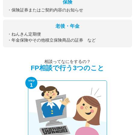
保険
・保険証券またはご契約内容のお知らせ
老後・年金
・ねんきん定期便
・年金保険やその他積立保険商品の証券 など
相談ってなにをするの？
FP相談で行う3つのこと
step
1