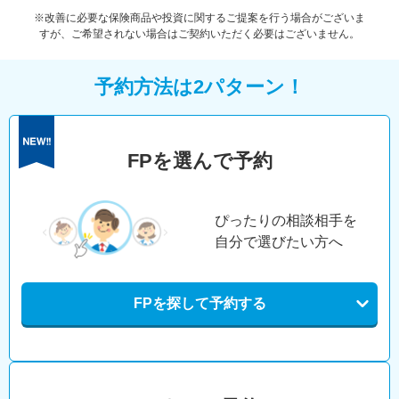
※改善に必要な保険商品や投資に関するご提案を行う場合がございま
すが、ご希望されない場合はご契約いただく必要はございません。
予約方法は2パターン！
FPを選んで予約
ぴったりの相談相手を
自分で選びたい方へ
FPを探して予約する