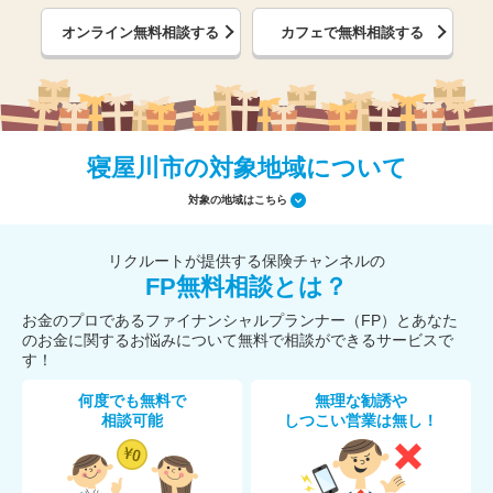
オンライン無料相談する
カフェで無料相談する
寝屋川市の対象地域について
対象の地域はこちら
リクルートが提供する保険チャンネルの
FP無料相談とは？
お金のプロであるファイナンシャルプランナー（FP）とあなた
のお金に関するお悩みについて無料で相談ができるサービスで
す！
何度でも無料で
無理な勧誘や
相談可能
しつこい営業は無し！