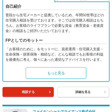
自己紹介
普段から住宅メーカーと提携しているため、年間50世帯ほどの
住宅購入相談を受けております。そこでは住宅購入相談はもち
ろん、お客様のライフプランで必要な資金（教育資金・老後資
金）の相談もご好評いただいております。
FPとしてのモットー
「お客様のために」をモットーに、資産運用・住宅購入支援・
生命保険・損害保険・相続など、どんな相談でもお客様の利益
を最優先に考え、個々にあった適切なアドバイスを行います。
もっと見る
相談する
詳細を見る
ファイナンシャルアライアンス株式会社