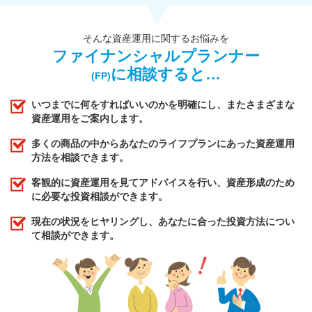
そんな資産運用に関するお悩みを
ファイナンシャルプランナー
に相談すると…
(FP)
いつまでに何をすればいいのかを明確にし、またさまざまな
資産運用をご案内します。
多くの商品の中からあなたのライフプランにあった資産運用
方法を相談できます。
客観的に資産運用を見てアドバイスを行い、資産形成のため
に必要な投資相談ができます。
現在の状況をヒヤリングし、あなたに合った投資方法につい
て相談ができます。