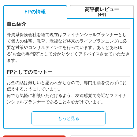
高評価レビュー
FPの情報
(4件)
自己紹介
外資系保険会社を経て現在はファイナンシャルプランナーとし
て個人の住宅、教育、老後など将来のライフプランニングに必
要な対策やコンサルティングを行っています。ありとあらゆ
る”お金の専門家”として分かりやすくアドバイスさせていただき
ます。
FPとしてのモットー
お金の話は難しいと思われがちなので、専門用語を使わずにお
伝えするようにしています。
何でも気軽に相談いただけるよう、友達感覚で身近なファイナ
ンシャルプランナーであることを心がけています。
もっと見る