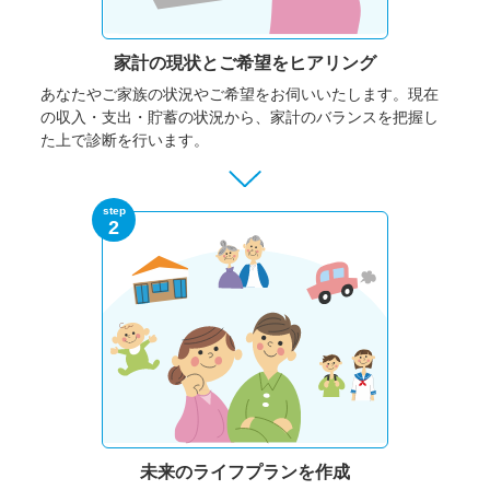
家計の現状と
ご希望をヒアリング
あなたやご家族の状況やご希望をお伺いいたします。
現在
の収入・支出・貯蓄の状況から、家計のバランスを把握し
た上で診断を行います。
step
2
未来のライフプランを作成