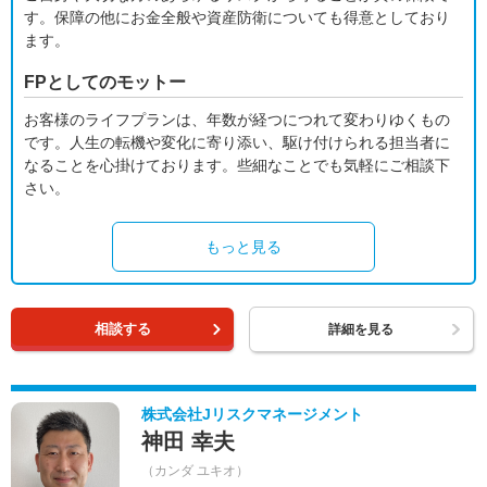
す。保障の他にお金全般や資産防衛についても得意としており
ます。
FPとしてのモットー
お客様のライフプランは、年数が経つにつれて変わりゆくもの
です。人生の転機や変化に寄り添い、駆け付けられる担当者に
なることを心掛けております。些細なことでも気軽にご相談下
さい。
もっと見る
相談する
詳細を見る
株式会社Jリスクマネージメント
神田 幸夫
（カンダ ユキオ）