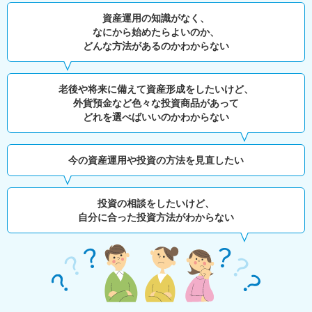
資産運用の知識がなく、
なにから始めたらよいのか、
どんな方法があるのかわからない
老後や将来に備えて資産形成をしたいけど、
外貨預金など色々な投資商品があって
どれを選べばいいのかわからない
今の資産運用や投資の方法を見直したい
投資の相談をしたいけど、
自分に合った投資方法がわからない