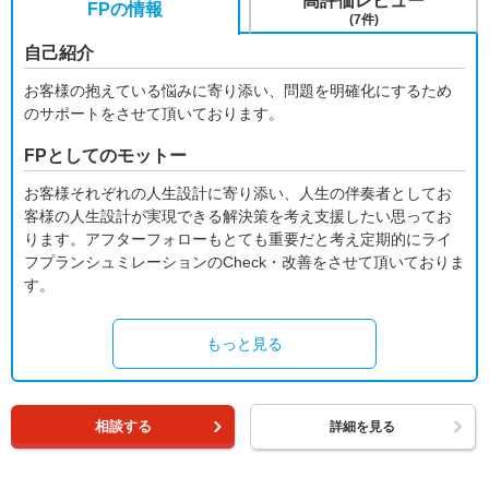
高評価レビュー
FPの情報
(7件)
自己紹介
お客様の抱えている悩みに寄り添い、問題を明確化にするため
のサポートをさせて頂いております。
FPとしてのモットー
お客様それぞれの人生設計に寄り添い、人生の伴奏者としてお
客様の人生設計が実現できる解決策を考え支援したい思ってお
ります。アフターフォローもとても重要だと考え定期的にライ
フプランシュミレーションのCheck・改善をさせて頂いておりま
す。
もっと見る
相談する
詳細を見る