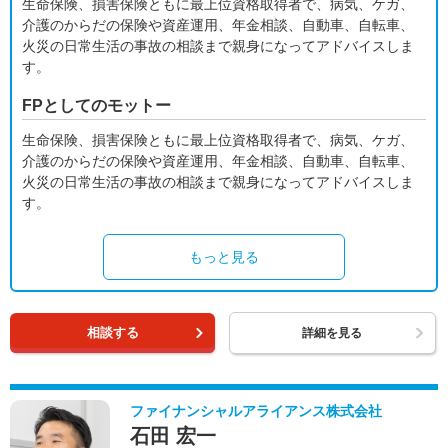
生命保険、損害保険ともに最上位資格取得者で、病気、ケガ、
介護のからだの保険や資産運用、年金相談、自動車、自転車、
火災の日常生活の事故の相談まで親身になってアドバイスしま
す。
FPとしてのモットー
生命保険、損害保険ともに最上位資格取得者で、病気、ケガ、
介護のからだの保険や資産運用、年金相談、自動車、自転車、
火災の日常生活の事故の相談まで親身になってアドバイスしま
す。
もっと見る
相談する
詳細を見る
ファイナンシャルアライアンス株式会社
石田 宏一