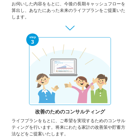
お伺いした内容をもとに、今後の長期キャッシュフローを
算出し、あなたにあった未来のライフプランをご提案いた
します。
step
3
改善のための
コンサルティング
ライフプランをもとに、ご希望を実現するためのコンサル
ティングを行います。将来にわたる家計の改善策や貯蓄方
法などをご提案いたします。