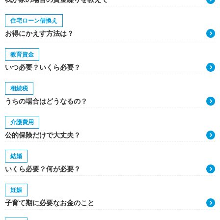
住宅ローン借換え
お得にかえす方法は？
教育資金
いつ必要？いくら必要？
相続税
うちの場合はどうなるの？
介護費用
公的保険だけで大丈夫？
結婚
いくら必要？何が必要？
妊娠
子育て期に必要なお金のこと