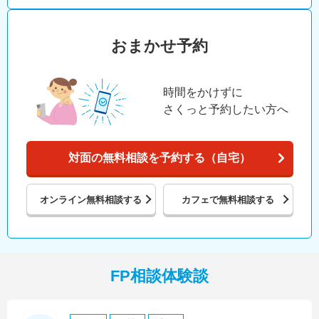
おまかせ予約
時間をかけずに
さくっと予約したい方へ
対面の無料相談を予約する（自宅）
オンライン
無料相談する
カフェで
無料相談する
FP相談体験談