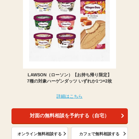
LAWSON（ローソン）【お持ち帰り限定】
7種の対象ハーゲンダッツ いずれか1つ×2枚
詳細はこちら
対面の無料相談を予約する（自宅）
オンライン無料相談する
カフェで無料相談する