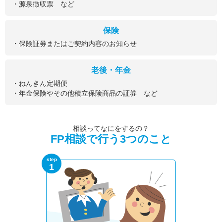
・源泉徴収票 など
保険
・保険証券またはご契約内容のお知らせ
老後・年金
・ねんきん定期便
・年金保険やその他積立保険商品の証券 など
相談ってなにをするの？
FP相談で行う3つのこと
step
1