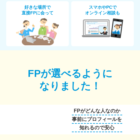
好きな場所で
スマホやPCで
直接FPに会って
オンライン相談も
FPが選べるように
なりました！
FPがどんな人なのか
事前にプロフィールを
知れるので安心