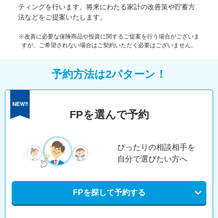
ティングを行います。将来にわたる家計の改善策や貯蓄方
法などをご提案いたします。
※改善に必要な保険商品や投資に関するご提案を行う場合がございま
すが、ご希望されない場合はご契約いただく必要はございません。
予約方法は2パターン！
FPを選んで予約
ぴったりの相談相手を
自分で選びたい方へ
FPを探して予約する