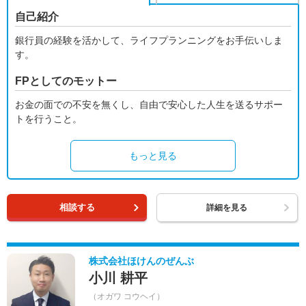
自己紹介
銀行員の経験を活かして、ライフプランニングをお手伝いしま
す。
FPとしてのモットー
お金の面での不安を無くし、自由で安心した人生を送るサポー
トを行うこと。
もっと見る
相談する
詳細を見る
株式会社ほけんのぜんぶ
小川 耕平
（オガワ コウヘイ）