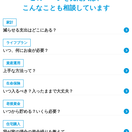
こんなことも相談しています
家計
減らせる支出はどこにある？
ライフプラン
いつ、何にお金が必要？
資産運用
上手な方法って？
生命保険
いつ入るべき？入ったままで大丈夫？
老後資金
いつから貯める？いくら必要？
住宅購入
我が家の場合の資金繰りを教えて