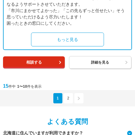
なるようサポートさせていただきます。
「市川にまかせてよかった」「この先もずっと任せたい」そう
思っていただけるよう尽力いたします！
困ったときの窓口にしてください。
もっと見る
相談する
詳細を見る
15
件中
1〜10
件を表示
1
2
よくある質問
北海道に住んでいますが利用できますか？