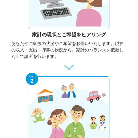
家計の現状と
ご希望をヒアリング
あなたやご家族の状況やご希望をお伺いいたします。
現在
の収入・支出・貯蓄の状況から、家計のバランスを把握し
た上で診断を行います。
step
2