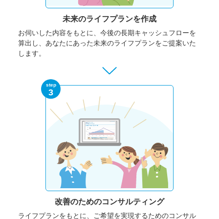
未来のライフプランを作成
お伺いした内容をもとに、今後の長期キャッシュフローを
算出し、あなたにあった未来のライフプランをご提案いた
します。
step
3
改善のための
コンサルティング
ライフプランをもとに、ご希望を実現するためのコンサル