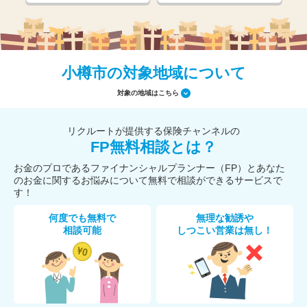
小樽市の対象地域について
対象の地域はこちら
リクルートが提供する保険チャンネルの
FP無料相談とは？
お金のプロであるファイナンシャルプランナー（FP）とあなた
のお金に関するお悩みについて無料で相談ができるサービスで
す！
何度でも無料で
無理な勧誘や
相談可能
しつこい営業は無し！