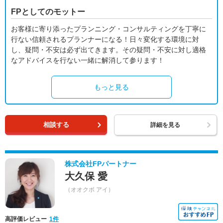
FPとしてのモットー
お客様に寄り添ったプランニング・コンサルティングを丁寧に
行ない信頼されるプランナーになる！日々変化する環境に対
し、疑問・不安は必ず出てきます。その疑問・不安に対し適格
なアドバイスを行ない一緒に解消して参ります！
もっと見る
相談する
詳細を見る
株式会社FPパートナー
大久保 愛
（オオクボ アイ）
高評価レビュー
1件