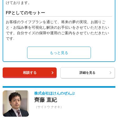
けております。
FPとしてのモットー
お客様のライフプランを通じて、将来の夢の実現、お困りご
と・お悩み事を可視化し解決のお手伝いをさせていただきたい
です。自分サイズの保障や運用のご案内をさせていただきたい
です.
もっと見る
相談する
詳細を見る
株式会社ほけんのぜんぶ
齊藤 直紀
（サイトウ ナオキ）