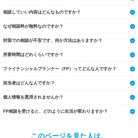
相談していい内容はどんなものですか？
なぜ相談料が無料なのですか？
対面での相談が不安です、何か方法はありますか？
所要時間はどれくらいですか？
ファイナンシャルプランナー（FP）ってどんな人ですか？
担当者はどんな人ですか？
個人情報を悪用されませんか？
FP相談を受けると、どのように生活が変わりますか？
このページを見た人は、