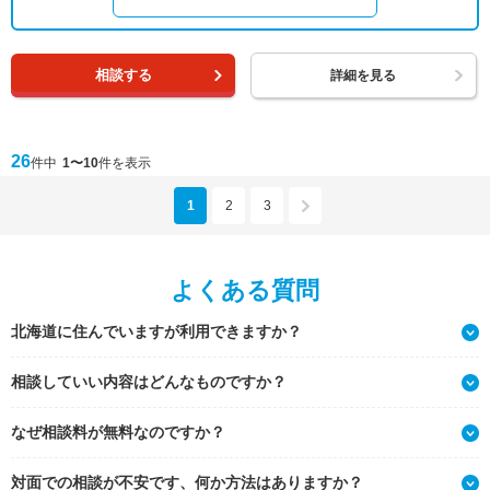
相談する
詳細を見る
26
件中
1〜10
件を表示
1
2
3
よくある質問
北海道に住んでいますが利用できますか？
相談していい内容はどんなものですか？
なぜ相談料が無料なのですか？
対面での相談が不安です、何か方法はありますか？