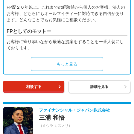
FP歴２０年以上。これまでの経験値から個人のお客様、法人の
お客様、どちらにもオールマイティーに対応できる自信があり
ます。どんなことでもお気軽にご相談ください。
FPとしてのモットー
お客様に寄り添いながら最適な提案をすることを一番大切にし
ております。
もっと見る
相談する
詳細を見る
ファイナンシャル・ジャパン株式会社
三浦 和悟
（ミウラ カズノリ）