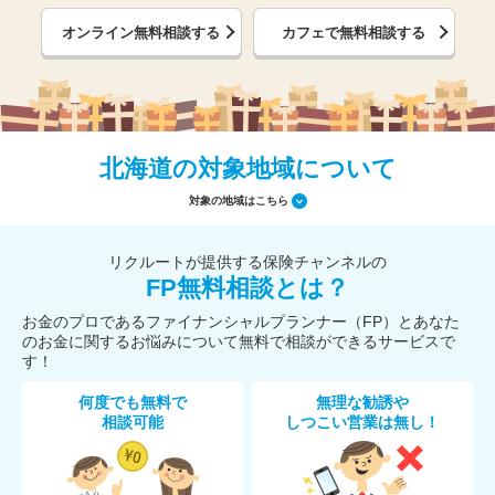
オンライン無料相談する
カフェで無料相談する
北海道の対象地域について
対象の地域はこちら
リクルートが提供する保険チャンネルの
FP無料相談とは？
お金のプロであるファイナンシャルプランナー（FP）とあなた
のお金に関するお悩みについて無料で相談ができるサービスで
す！
何度でも無料で
無理な勧誘や
相談可能
しつこい営業は無し！