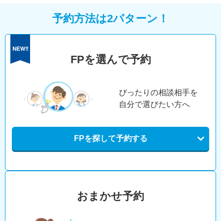
予約方法は2パターン！
FPを選んで予約
ぴったりの相談相手を
自分で選びたい方へ
FPを探して予約する
おまかせ予約