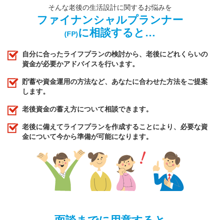
そんな老後の生活設計に関するお悩みを
ファイナンシャルプランナー
に相談すると…
(FP)
自分に合ったライフプランの検討から、老後にどれくらいの
資金が必要かアドバイスを行います。
貯蓄や資金運用の方法など、あなたに合わせた方法をご提案
します。
老後資金の蓄え方について相談できます。
老後に備えてライフプランを作成することにより、必要な資
金について今から準備が可能になります。