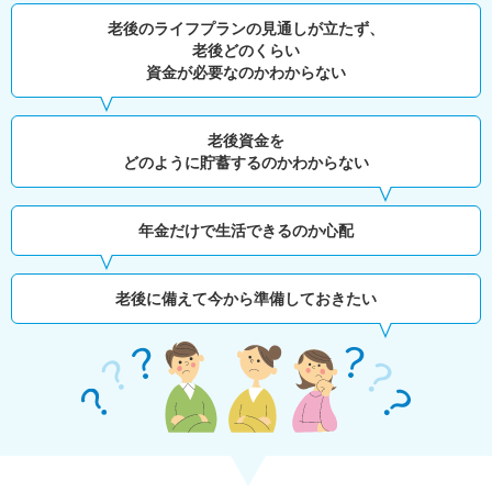
老後のライフプランの見通しが立たず、
老後どのくらい
資金が必要なのかわからない
老後資金を
どのように貯蓄するのかわからない
年金だけで生活できるのか心配
老後に備えて今から準備しておきたい