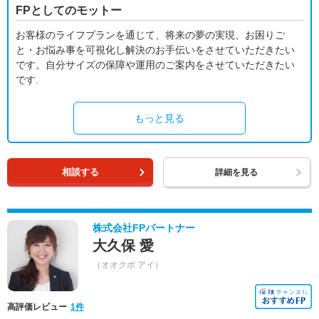
FPとしてのモットー
お客様のライフプランを通じて、将来の夢の実現、お困りご
と・お悩み事を可視化し解決のお手伝いをさせていただきたい
です。自分サイズの保障や運用のご案内をさせていただきたい
です.
もっと見る
相談する
詳細を見る
株式会社FPパートナー
大久保 愛
（オオクボ アイ）
高評価レビュー
1件