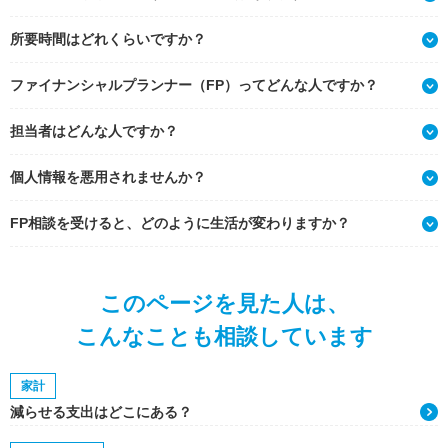
所要時間はどれくらいですか？
ファイナンシャルプランナー（FP）ってどんな人ですか？
担当者はどんな人ですか？
個人情報を悪用されませんか？
FP相談を受けると、どのように生活が変わりますか？
このページを見た人は、
こんなことも相談しています
家計
減らせる支出はどこにある？