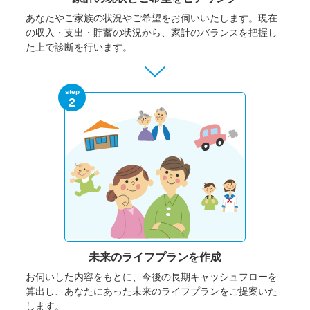
あなたやご家族の状況やご希望をお伺いいたします。
現在
の収入・支出・貯蓄の状況から、家計のバランスを把握し
た上で診断を行います。
step
2
未来のライフプランを作成
お伺いした内容をもとに、今後の長期キャッシュフローを
算出し、あなたにあった未来のライフプランをご提案いた
します。