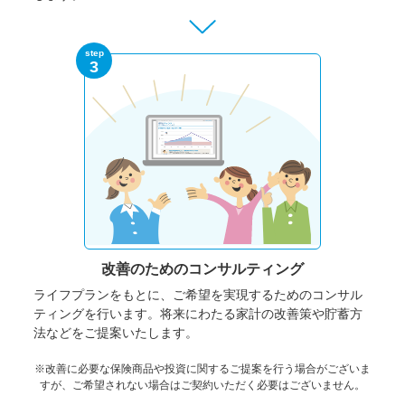
step
3
改善のための
コンサルティング
ライフプランをもとに、ご希望を実現するためのコンサル
ティングを行います。将来にわたる家計の改善策や貯蓄方
法などをご提案いたします。
※改善に必要な保険商品や投資に関するご提案を行う場合がございま
すが、ご希望されない場合はご契約いただく必要はございません。