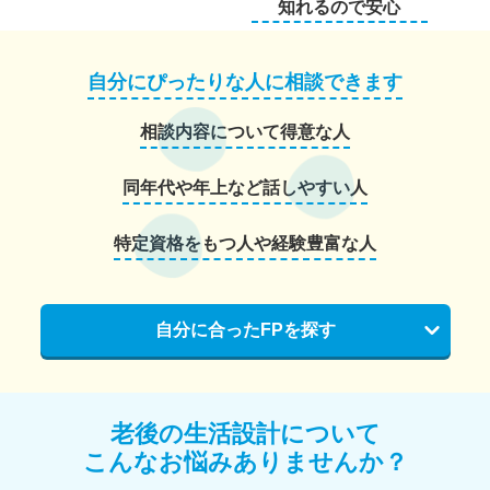
知れるので安心
自分にぴったりな人に相談できます
相談内容について得意な人
同年代や年上など話しやすい人
特定資格をもつ人や経験豊富な人
自分に合ったFPを探す
老後の生活設計について
こんなお悩みありませんか？