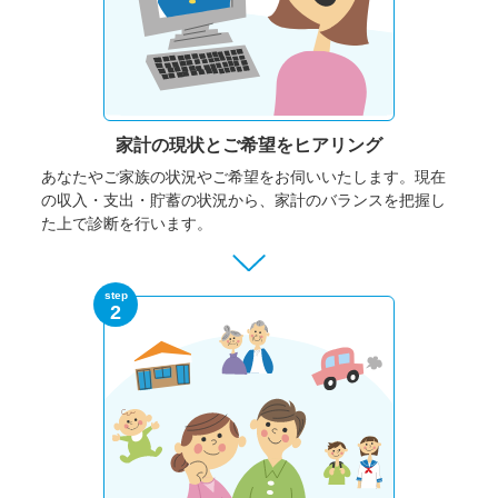
家計の現状と
ご希望をヒアリング
あなたやご家族の状況やご希望をお伺いいたします。
現在
の収入・支出・貯蓄の状況から、家計のバランスを把握し
た上で診断を行います。
step
2