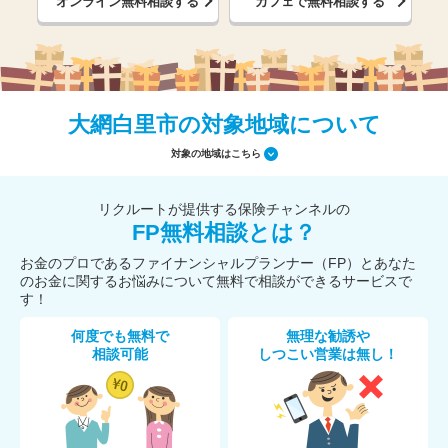
オンライン無料相談する
カフェで無料相談する
大網白里市の対象地域について
対象の地域はこちら
リクルートが提供する保険チャンネルの
FP無料相談とは？
お金のプロであるファイナンシャルプランナー（FP）とあなた
のお金に関するお悩みについて無料で相談ができるサービスで
す！
何度でも無料で
無理な勧誘や
相談可能
しつこい営業は無し！