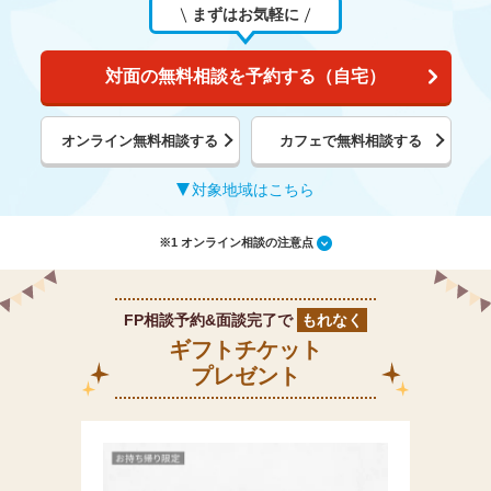
まずはお気軽に
対面の無料相談を予約する（自宅）
オンライン無料相談する
カフェで無料相談する
対象地域はこちら
※1 オンライン相談の注意点
FP相談予約&面談完了で
もれなく
ギフトチケット
プレゼント