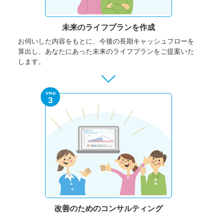
未来のライフプランを作成
お伺いした内容をもとに、今後の長期キャッシュフローを
算出し、あなたにあった未来のライフプランをご提案いた
します。
step
3
改善のための
コンサルティング