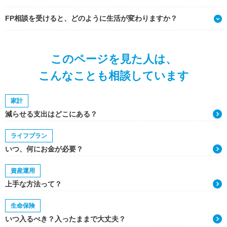
FP相談を受けると、どのように生活が変わりますか？
このページを見た人は、
こんなことも相談しています
家計
減らせる支出はどこにある？
ライフプラン
いつ、何にお金が必要？
資産運用
上手な方法って？
生命保険
いつ入るべき？入ったままで大丈夫？