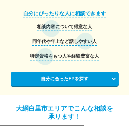
自分にぴったりな人に相談できます
相談内容について得意な人
同年代や年上など話しやすい人
特定資格をもつ人や経験豊富な人
自分に合ったFPを探す
大網白里市エリアでこんな相談を
承ります！