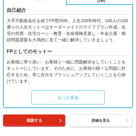
(2件)
自己紹介
大手不動産会社を経てFP歴20年。人生100年時代。100人の100
通りの人生モットーはオーダーメイドのライフプラン作成。住
宅の売買・住宅ローン・教育・生命保険見直し・年金介護・相
続問題課題を大局的に見て一緒に解決していきましょう。
FPとしてのモットー
お客様に寄り添い、お客様と一緒に問題解決をしていくことを
モットーにしています。そのために、お客様の様々な問題に対
応するため、常に自分をブラッシュアップしていくことを心掛
けています。
もっと見る
相談する
詳細を見る