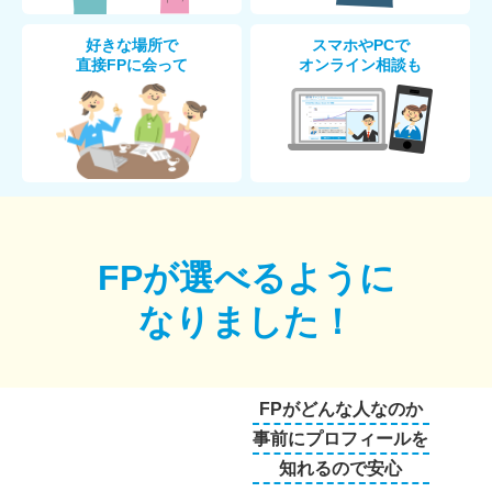
好きな場所で
スマホやPCで
直接FPに会って
オンライン相談も
FPが選べるように
なりました！
FPがどんな人なのか
事前にプロフィールを
知れるので安心