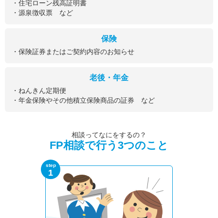
・住宅ローン残高証明書
・源泉徴収票 など
保険
・保険証券またはご契約内容のお知らせ
老後・年金
・ねんきん定期便
・年金保険やその他積立保険商品の証券 など
相談ってなにをするの？
FP相談で行う3つのこと
step
1