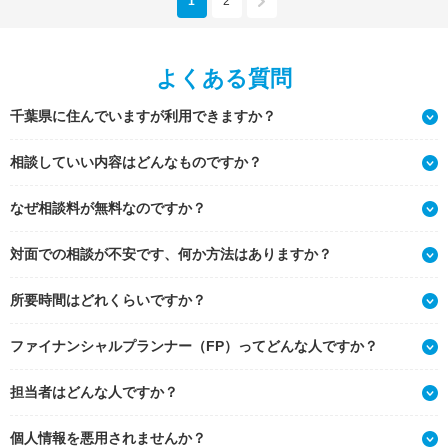
1
2
よくある質問
千葉県に住んでいますが利用できますか？
相談していい内容はどんなものですか？
なぜ相談料が無料なのですか？
対面での相談が不安です、何か方法はありますか？
所要時間はどれくらいですか？
ファイナンシャルプランナー（FP）ってどんな人ですか？
担当者はどんな人ですか？
個人情報を悪用されませんか？