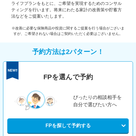
ライフプランをもとに、ご希望を実現するためのコンサル
ティングを行います。将来にわたる家計の改善策や貯蓄方
法などをご提案いたします。
※改善に必要な保険商品や投資に関するご提案を行う場合がございま
すが、ご希望されない場合はご契約いただく必要はございません。
予約方法は2パターン！
FPを選んで予約
ぴったりの相談相手を
自分で選びたい方へ
FPを探して予約する