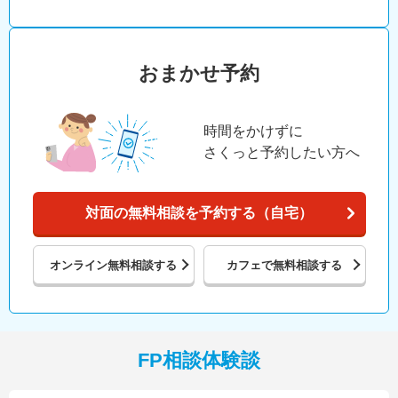
おまかせ予約
時間をかけずに
さくっと予約したい方へ
対面の無料相談を予約する（自宅）
オンライン
無料相談する
カフェで
無料相談する
FP相談体験談