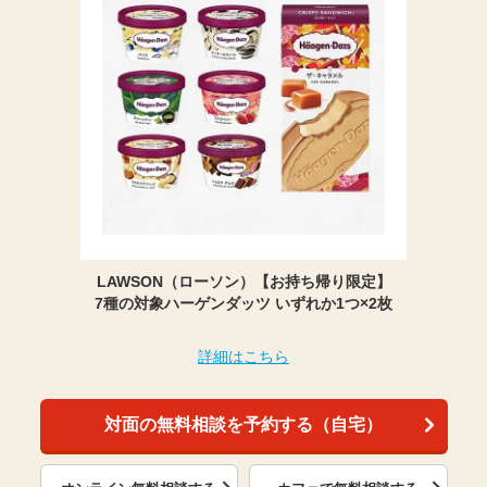
LAWSON（ローソン）【お持ち帰り限定】
7種の対象ハーゲンダッツ いずれか1つ×2枚
詳細はこちら
対面の無料相談を予約する（自宅）