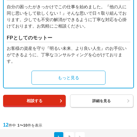
自分の困ったがきっかけでこの仕事を始めました。『他の人に
同じ思いをして欲しくない！』そんな思いで日々取り組んでお
ります。少しでも不安の解消ができるように丁寧な対応を心掛
けております。お気軽にご相談ください。
FPとしてのモットー
お客様の資産を守り『明るい未来、より良い人生』のお手伝い
ができるように、丁寧なコンサルティングを心がけておりま
す。
もっと見る
相談する
詳細を見る
12
件中
1〜10
件を表示