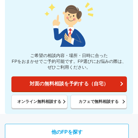
ご希望の相談内容・場所・日時に合った
FPをおまかせでご予約可能です。
FP選びにお悩みの際は、
ぜひご利用ください。
対面の無料相談を予約する（自宅）
オンライン無料相談する
カフェで無料相談する
他のFPを探す