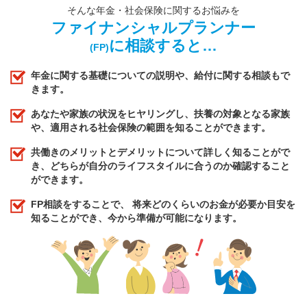
そんな年金・社会保険に関するお悩みを
ファイナンシャルプランナー
に相談すると…
(FP)
年金に関する基礎についての説明や、給付に関する相談もで
きます。
あなたや家族の状況をヒヤリングし、扶養の対象となる家族
や、適用される社会保険の範囲を知ることができます。
共働きのメリットとデメリットについて詳しく知ることがで
き、どちらが自分のライフスタイルに合うのか確認すること
ができます。
FP相談をすることで、 将来どのくらいのお金が必要か目安を
知ることができ、今から準備が可能になります。