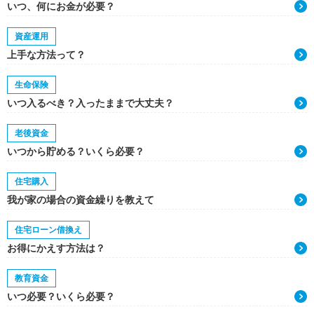
いつ、何にお金が必要？
資産運用
上手な方法って？
生命保険
いつ入るべき？入ったままで大丈夫？
老後資金
いつから貯める？いくら必要？
住宅購入
我が家の場合の資金繰りを教えて
住宅ローン借換え
お得にかえす方法は？
教育資金
いつ必要？いくら必要？