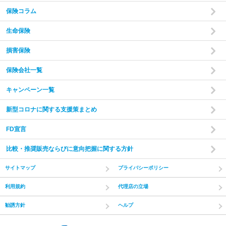
保険コラム
生命保険
損害保険
保険会社一覧
キャンペーン一覧
新型コロナに関する支援策まとめ
FD宣言
比較・推奨販売ならびに意向把握に関する方針
サイトマップ
プライバシーポリシー
利用規約
代理店の立場
勧誘方針
ヘルプ