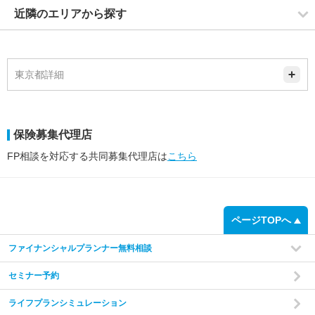
近隣のエリアから探す
東京都詳細
保険募集代理店
FP相談を対応する共同募集代理店は
こちら
ページTOPへ
ファイナンシャルプランナー無料相談
セミナー予約
ライフプランシミュレーション