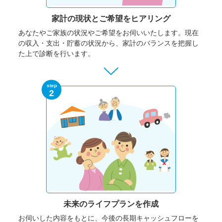
家計の現状と
ご希望をヒアリング
あなたやご家族の状況やご希望をお伺いいたします。
現在
の収入・支出・貯蓄の状況から、家計のバランスを把握し
た上で診断を行います。
step
2
未来のライフプランを作成
お伺いした内容をもとに、今後の長期キャッシュフローを