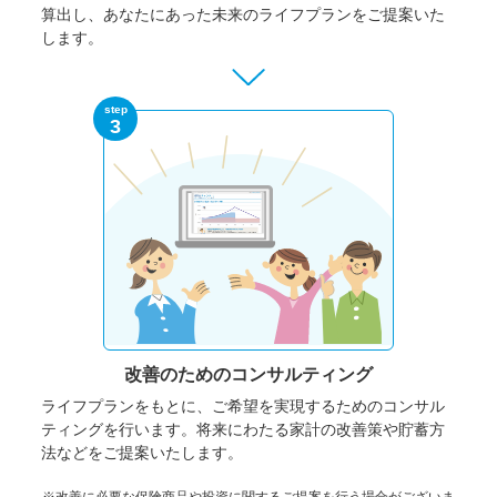
算出し、あなたにあった未来のライフプランをご提案いた
します。
step
3
改善のための
コンサルティング
ライフプランをもとに、ご希望を実現するためのコンサル
ティングを行います。将来にわたる家計の改善策や貯蓄方
法などをご提案いたします。