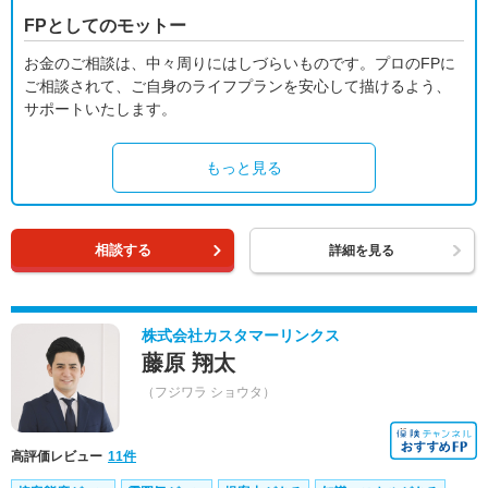
FPとしてのモットー
お金のご相談は、中々周りにはしづらいものです。プロのFPに
ご相談されて、ご自身のライフプランを安心して描けるよう、
サポートいたします。
もっと見る
相談する
詳細を見る
株式会社カスタマーリンクス
藤原 翔太
（フジワラ ショウタ）
高評価レビュー
11件