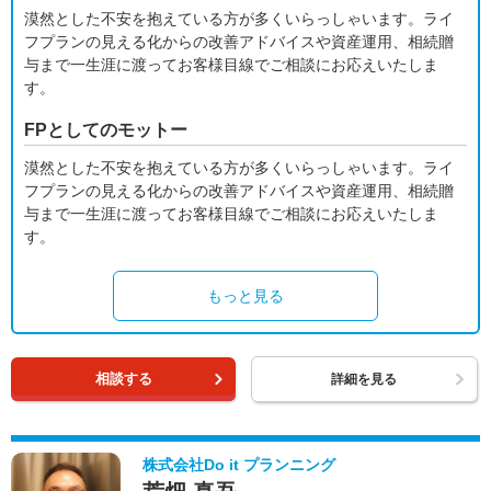
漠然とした不安を抱えている方が多くいらっしゃいます。ライ
フプランの見える化からの改善アドバイスや資産運用、相続贈
与まで一生涯に渡ってお客様目線でご相談にお応えいたしま
す。
FPとしてのモットー
漠然とした不安を抱えている方が多くいらっしゃいます。ライ
フプランの見える化からの改善アドバイスや資産運用、相続贈
与まで一生涯に渡ってお客様目線でご相談にお応えいたしま
す。
もっと見る
相談する
詳細を見る
株式会社Do it プランニング