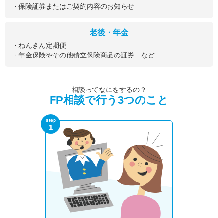
・保険証券またはご契約内容のお知らせ
老後・年金
・ねんきん定期便
・年金保険やその他積立保険商品の証券 など
相談ってなにをするの？
FP相談で行う3つのこと
step
1