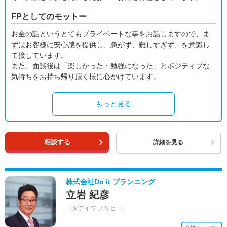
FPとしてのモットー
お金の話というとてもプライベートな事をお話しますので、ま
ずはお客様に安心感を提供し、急がず、難しすぎず、を意識し
て接しています。
また、面談後は「楽しかった・勉強になった」とポジティブな
気持ちをお持ち帰り頂く様に心がけています。
もっと見る
相談する
詳細を見る
株式会社Do it プランニング
立岩 紀彦
（タテイワ ノリヒコ）