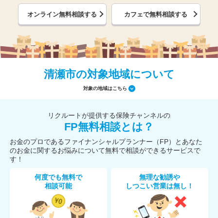
オンライン無料相談する
カフェで無料相談する
清瀬市の対象地域について
対象の地域はこちら
リクルートが提供する保険チャンネルの
FP無料相談とは？
お金のプロであるファイナンシャルプランナー（FP）とあなた
のお金に関するお悩みについて無料で相談ができるサービスで
す！
何度でも無料で
無理な勧誘や
相談可能
しつこい営業は無し！