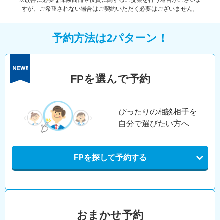
※改善に必要な保険商品や投資に関するご提案を行う場合がございま
すが、ご希望されない場合はご契約いただく必要はございません。
予約方法は2パターン！
FPを選んで予約
ぴったりの相談相手を
自分で選びたい方へ
FPを探して予約する
おまかせ予約