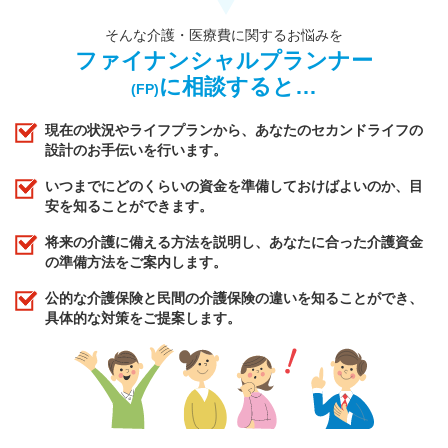
そんな介護・医療費に関するお悩みを
ファイナンシャルプランナー
に相談すると…
(FP)
現在の状況やライフプランから、あなたのセカンドライフの
設計のお手伝いを行います。
いつまでにどのくらいの資金を準備しておけばよいのか、目
安を知ることができます。
将来の介護に備える方法を説明し、あなたに合った介護資金
の準備方法をご案内します。
公的な介護保険と民間の介護保険の違いを知ることができ、
具体的な対策をご提案します。