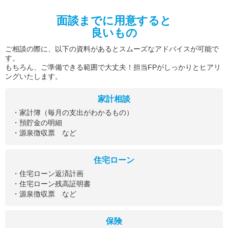
面談までに用意すると
良いもの
ご相談の際に、以下の資料があるとスムーズなアドバイスが可能で
す。
もちろん、ご準備できる範囲で大丈夫！担当FPがしっかりとヒアリ
ングいたします。
家計相談
・家計簿（毎月の支出がわかるもの）
・預貯金の明細
・源泉徴収票 など
住宅ローン
・住宅ローン返済計画
・住宅ローン残高証明書
・源泉徴収票 など
保険