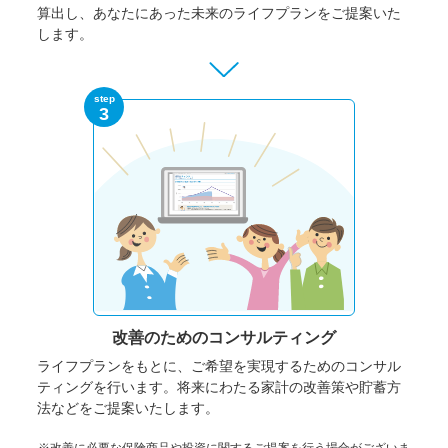
算出し、あなたにあった未来のライフプランをご提案いた
します。
step
3
改善のための
コンサルティング
ライフプランをもとに、ご希望を実現するためのコンサル
ティングを行います。将来にわたる家計の改善策や貯蓄方
法などをご提案いたします。