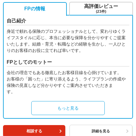
高評価レビュー
FPの情報
(23件)
自己紹介
身近で頼れる保険のプロフェッショナルとして、変わりゆくラ
イフスタイルに応じ、本当に必要な保障を分かりやすくご提案
いたします。結婚・育児・転職などの経験を生かし、一人ひと
りのお客様のお役に立てれば幸いです。
FPとしてのモットー
会社の理念でもある徹底したお客様目線を心掛けています。
お客様の「困った」に寄り添えるよう、ライフプランの作成や
保険の見直しなど分かりやすくご案内させていただきま
す。
もっと見る
相談する
詳細を見る