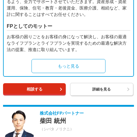
るよう、全力でサポートさせていただきます。資産形成・資産
運用、保険、住宅・教育・老後資金、医療介護、相続など、家
計に関することはすべてお任せください。
FPとしてのモットー
お客様の困りごとをお客様の身になって解決し、お客様の最適
なライフプランとライフプランを実現するための最適な解決方
法の提案、推進に取り組んでいます。
もっと見る
相談する
詳細を見る
株式会社FPパートナー
柴田 統州
（シバタ ノリクニ）