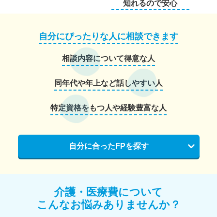
知れるので安心
自分にぴったりな人に相談できます
相談内容について得意な人
同年代や年上など話しやすい人
特定資格をもつ人や経験豊富な人
自分に合ったFPを探す
介護・医療費について
こんなお悩みありませんか？