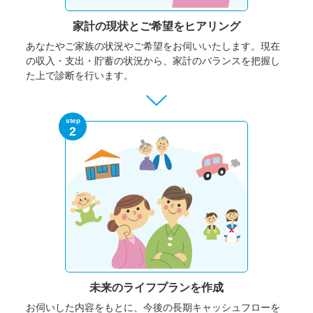
家計の現状と
ご希望をヒアリング
あなたやご家族の状況やご希望をお伺いいたします。
現在
の収入・支出・貯蓄の状況から、家計のバランスを把握し
た上で診断を行います。
step
2
未来のライフプランを作成
お伺いした内容をもとに、今後の長期キャッシュフローを