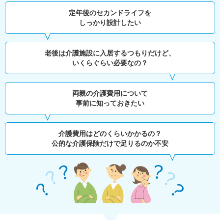
定年後のセカンドライフを
しっかり設計したい
老後は介護施設に入居するつもりだけど、
いくらぐらい必要なの？
両親の介護費用について
事前に知っておきたい
介護費用はどのくらいかかるの？
公的な介護保険だけで足りるのか不安