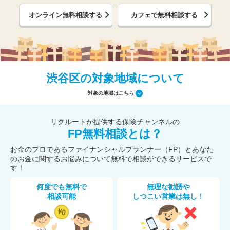
オンライン無料相談する
カフェで無料相談する
渋谷区の対象地域について
対象の地域はこちら
リクルートが提供する保険チャンネルの
FP無料相談とは？
お金のプロであるファイナンシャルプランナー（FP）とあなた
のお金に関するお悩みについて無料で相談ができるサービスで
す！
何度でも無料で
無理な勧誘や
相談可能
しつこい営業は無し！