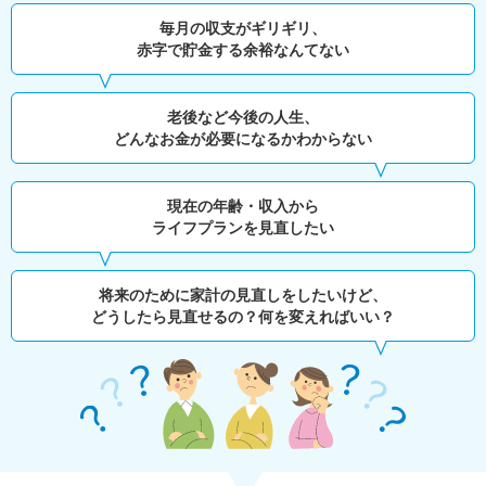
毎月の収支がギリギリ、
赤字で貯金する余裕なんてない
老後など今後の人生、
どんなお金が必要になるかわからない
現在の年齢・収入から
ライフプランを見直したい
将来のために家計の見直しをしたいけど、
どうしたら見直せるの？何を変えればいい？