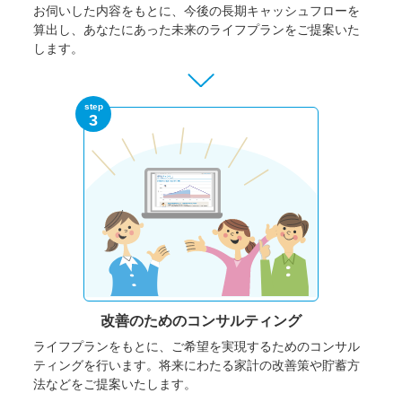
お伺いした内容をもとに、今後の長期キャッシュフローを
算出し、あなたにあった未来のライフプランをご提案いた
します。
step
3
改善のための
コンサルティング
ライフプランをもとに、ご希望を実現するためのコンサル
ティングを行います。将来にわたる家計の改善策や貯蓄方
法などをご提案いたします。