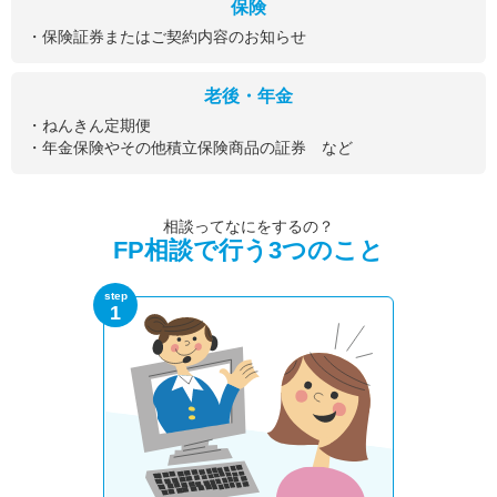
保険
・保険証券またはご契約内容のお知らせ
老後・年金
・ねんきん定期便
・年金保険やその他積立保険商品の証券 など
相談ってなにをするの？
FP相談で行う3つのこと
step
1