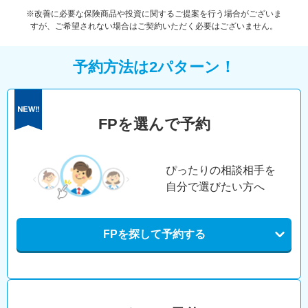
※改善に必要な保険商品や投資に関するご提案を行う場合がございま
すが、ご希望されない場合はご契約いただく必要はございません。
予約方法は2パターン！
FPを選んで予約
ぴったりの相談相手を
自分で選びたい方へ
FPを探して予約する