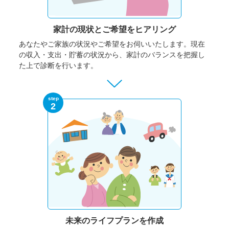
家計の現状と
ご希望をヒアリング
あなたやご家族の状況やご希望をお伺いいたします。
現在
の収入・支出・貯蓄の状況から、家計のバランスを把握し
た上で診断を行います。
step
2
未来のライフプランを作成