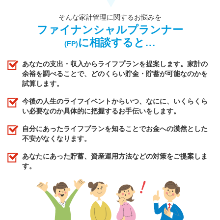
そんな家計管理に関するお悩みを
ファイナンシャルプランナー
に相談すると…
(FP)
あなたの支出・収入からライフプランを提案します。家計の
余裕を調べることで、どのくらい貯金・貯蓄が可能なのかを
試算します。
今後の人生のライフイベントからいつ、なにに、いくらくら
い必要なのか具体的に把握するお手伝いをします。
自分にあったライフプランを知ることでお金への漠然とした
不安がなくなります。
あなたにあった貯蓄、資産運用方法などの対策をご提案しま
す。