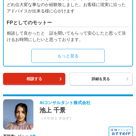
どれ位大変な事なのか経験致しました。お客様に現実に沿った
アドバイスが出来る様に心がけます
FPとしてのモットー
相談して良かったと 話を聞いてもらって安心したと思って頂
けるお時間にしたいと思っております。
もっと見る
相談する
詳細を見る
AIコンサルタント株式会社
池上 千景
（イケガミ チカゲ）