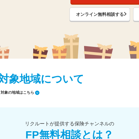
オンライン無料相談する
対象地域について
対象の地域はこちら
リクルートが提供する保険チャンネルの
FP無料相談とは？