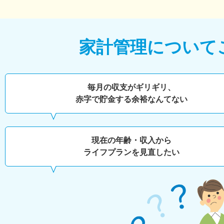
家計管理について
毎月の収支がギリギリ、
赤字で貯金する余裕なんてない
現在の年齢・収入から
ライフプランを見直したい