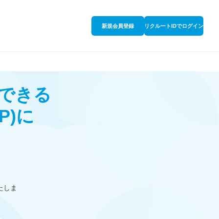
新規会員登録
リクルートIDでログイン
できる
P)
に
たしま