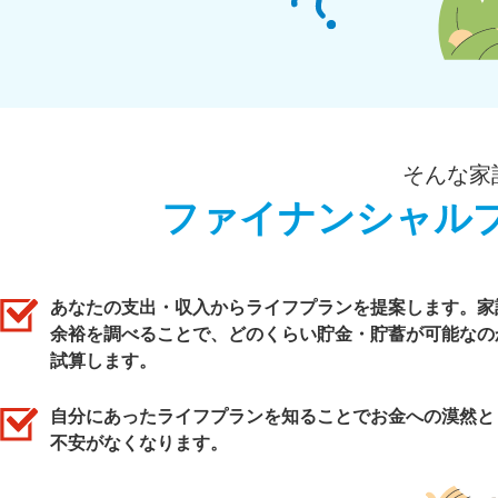
そんな家
ファイナンシャル
あなたの支出・収入からライフプランを提案します。家
余裕を調べることで、どのくらい貯金・貯蓄が可能なの
試算します。
自分にあったライフプランを知ることでお金への漠然と
不安がなくなります。