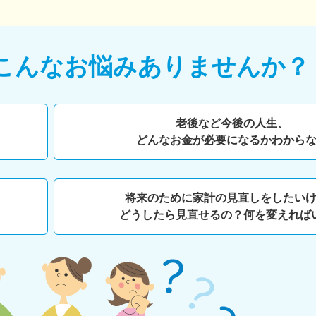
こんなお悩みありませんか？
老後など今後の人生、
どんなお金が必要になるかわから
将来のために家計の見直しをしたい
どうしたら見直せるの？何を変えれば