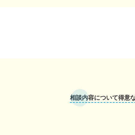
相談内容について得意