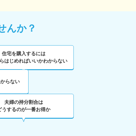
せんか？
住宅を購入するには
らはじめればいいかわからない
わからない
夫婦の持分割合は
どうするのが一番お得か