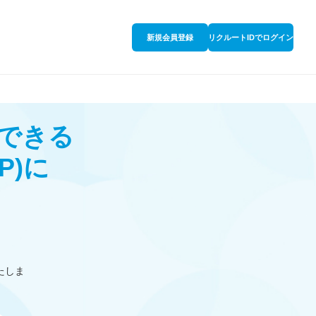
新規会員登録
リクルートIDでログイン
できる
P)
に
たしま