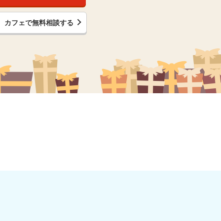
カフェで無料相談する