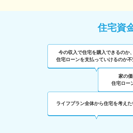
住宅資
今の収入で住宅を購入できるのか
住宅ローンを支払っていけるのか不
家の価
住宅ロー
ライフプラン全体から住宅を考えた