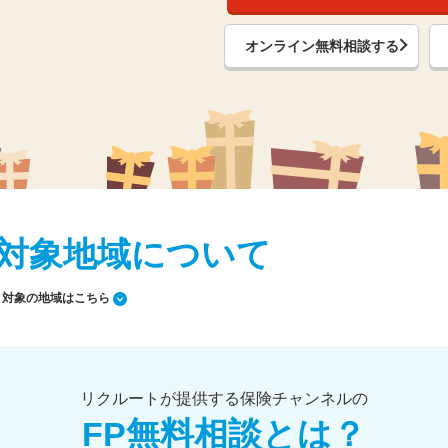
オンライン無料相談する
対象地域について
対象の地域はこちら
リクルートが提供する保険チャンネルの
FP無料相談とは？