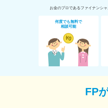
お金のプロであるファイナンシャ
何度でも無料で
相談可能
FP