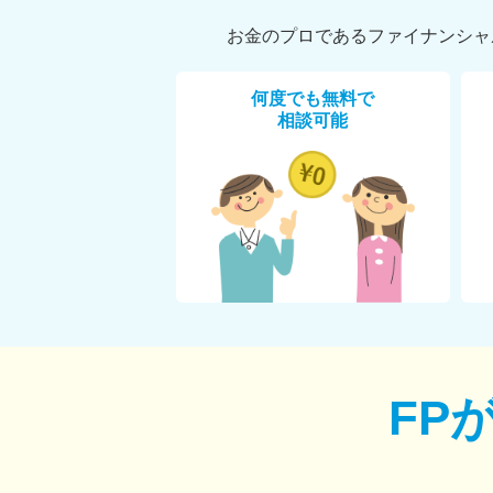
お金のプロであるファイナンシャ
何度でも無料で
相談可能
FP