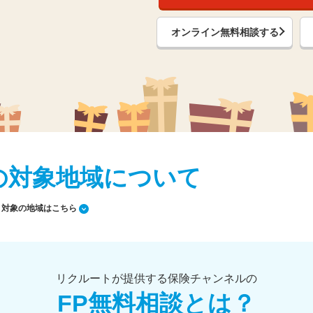
オンライン無料相談する
の対象地域について
対象の地域はこちら
リクルートが提供する保険チャンネルの
FP無料相談とは？