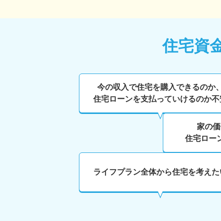
住宅資
今の収入で住宅を購入できるのか
住宅ローンを支払っていけるのか不
家の価
住宅ロー
ライフプラン全体から住宅を考えた