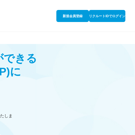
新規会員登録
リクルートIDでログイン
ができる
P)
に
たしま