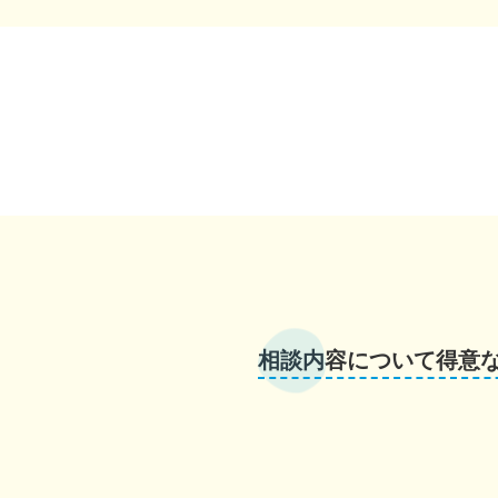
相談内容について得意