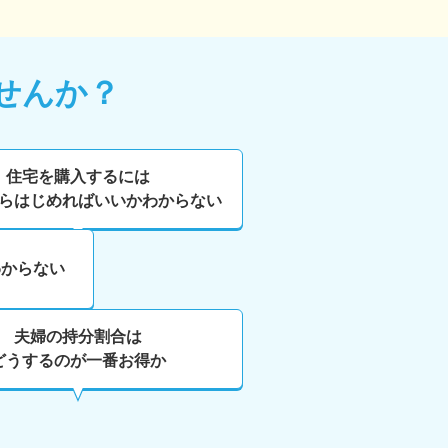
せんか？
住宅を購入するには
らはじめればいいかわからない
わからない
夫婦の持分割合は
どうするのが一番お得か