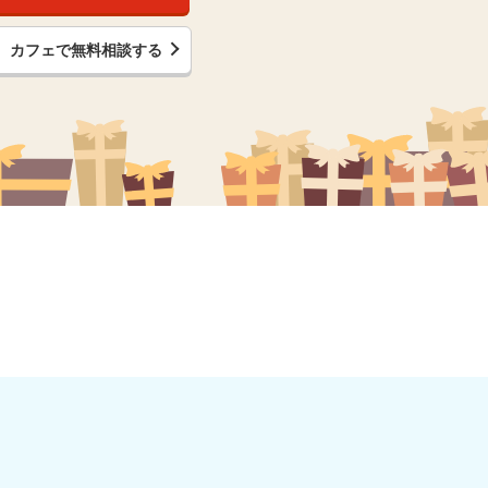
カフェで無料相談する