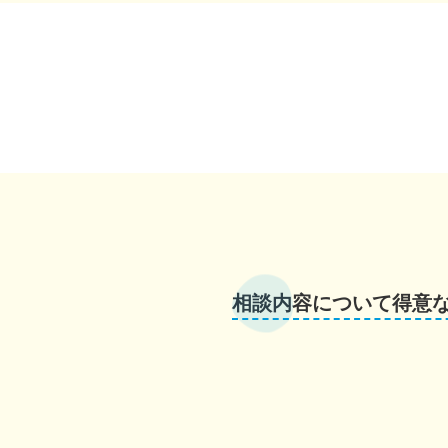
相談内容について得意