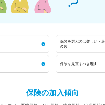
保険を選ぶのは難しい・最
多数
保険を見直すべき理由
保険の加入傾向