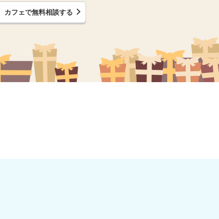
カフェで無料相談する