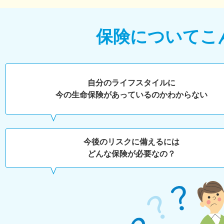
保険について
こ
自分のライフスタイルに
今の生命保険があっているのかわからない
今後のリスクに備えるには
どんな保険が必要なの？