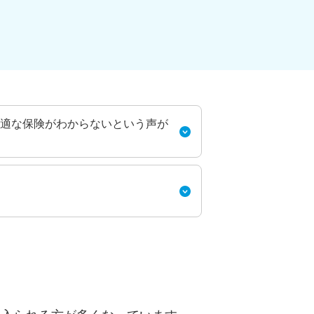
適な保険がわからないという声が