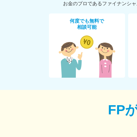
お金のプロであるファイナンシャ
何度でも無料で
相談可能
FP