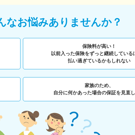
んなお悩みありませんか？
保険料が高い！
以前入った保険をずっと継続している
払い過ぎているかもしれない
家族のため、
自分に何かあった場合の保証を見直