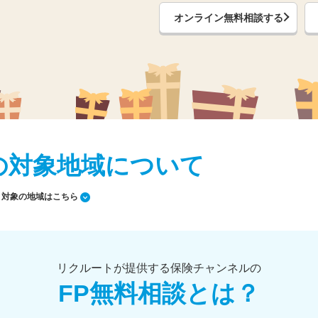
オンライン無料相談する
の対象地域について
対象の地域はこちら
リクルートが提供する保険チャンネルの
FP無料相談とは？