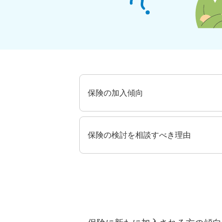
保険の加入傾向
保険の検討を相談すべき理由