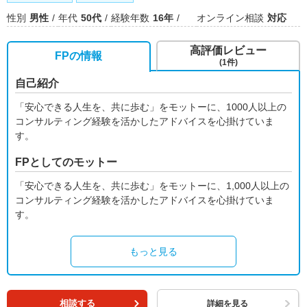
性別
男性
年代
50代
経験年数
16年
オンライン相談
対応
高評価レビュー
FPの情報
(1件)
自己紹介
「安心できる人生を、共に歩む」をモットーに、1000人以上の
コンサルティング経験を活かしたアドバイスを心掛けていま
す。
FPとしてのモットー
「安心できる人生を、共に歩む」をモットーに、1,000人以上の
コンサルティング経験を活かしたアドバイスを心掛けていま
す。
もっと見る
相談する
詳細を見る