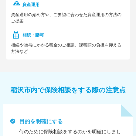
資産運用
資産運⽤の始め⽅や、ご要望に合わせた資産運⽤の⽅法の
ご提案
相続・贈与
相続や贈与にかかる税⾦のご相談、課税額の負担を抑える
⽅法など
稲沢市内で保険相談をする際の注意点
目的を明確にする
何のために保険相談をするのかを明確にしまし