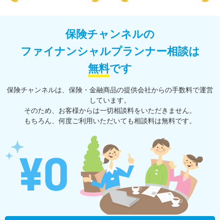
保険チャンネルの
ファイナンシャルプランナー相談は
無料
です
保険チャンネルは、保険・⾦融商品の提供会社からの⼿数料で運営
しています。
そのため、お客様からは一切相談料をいただきません。
もちろん、何度ご利⽤いただいても相談料は無料です。