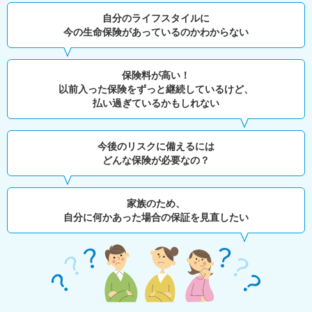
自分のライフスタイルに
今の生命保険があっているのかわからない
保険料が高い！
以前入った保険をずっと継続しているけど、
払い過ぎているかもしれない
今後のリスクに備えるには
どんな保険が必要なの？
家族のため、
自分に何かあった場合の保証を見直したい