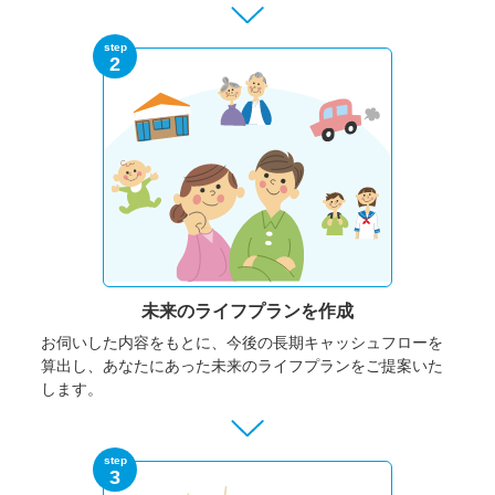
step
2
未来のライフプランを作成
お伺いした内容をもとに、今後の長期キャッシュフローを
算出し、あなたにあった未来のライフプランをご提案いた
します。
step
3