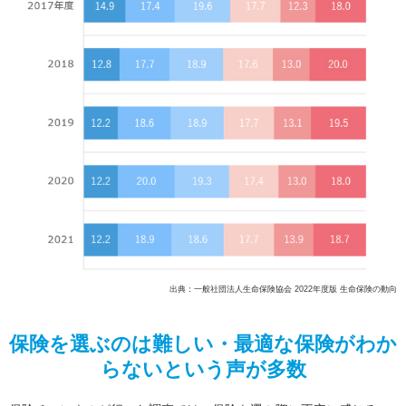
出典：一般社団法人生命保険協会 2022年度版 生命保険の動向
保険を選ぶのは難しい・最適な保険がわか
らないという声が多数