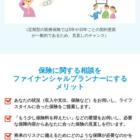
（定期型の医療保険では5年や10年ごとの契約更新
が一般的であるため、見直しのチャンス）
保険に関する相談を
ファイナンシャルプランナーにする
メリット
あなたの状況（収入や支出、保険など）をお伺いし、ライフ
スタイルに合った保険をご提案します。
「もう少し保険料を抑えたい」などの要望をお伺いし、必要
な保障内容からあなたに合った保険の見直しを行います。
将来のリスクに備えるためにどのような保障が必要なのかを