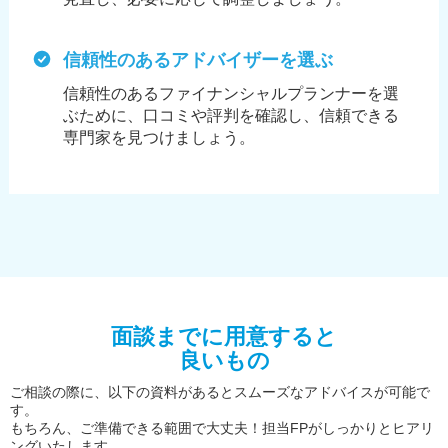
信頼性のあるアドバイザーを選ぶ
信頼性のあるファイナンシャルプランナーを選
ぶために、
口コミや評判を確認し、信頼できる
専門家を見つけましょう。
面談までに用意すると
良いもの
ご相談の際に、以下の資料があるとスムーズなアドバイスが可能で
す。
もちろん、ご準備できる範囲で大丈夫！担当FPがしっかりとヒアリ
ングいたします。