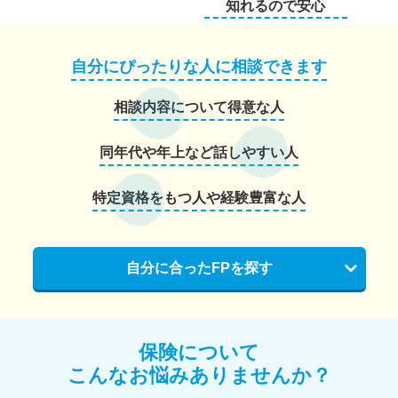
知れるので安心
自分にぴったりな人に相談できます
相談内容について得意な人
同年代や年上など話しやすい人
特定資格をもつ人や経験豊富な人
自分に合ったFPを探す
保険について
こんなお悩みありませんか？