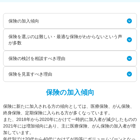
保険の加入傾向
保険を選ぶのは難しい・最適な保険がわからないという声
が多数
保険の検討を相談すべき理由
保険を見直すべき理由
保険の加入傾向
保険に新たに加入される方の傾向としては、医療保険、がん保険、
終身保険、定期保険に入られる方が多くなっています。
また、2018年から2020年にかけて一時的に加入者が減少したものの
2021年には増加傾向にあり、主に医療保険、がん保険の加入者が増
加しています。
年代別では20代から40代にかけてが均等にボリュームゾーンとなっ