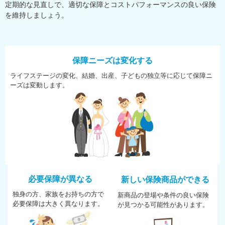
定期的な見直しで、適切な保障とコストパフォーマンスの良い保険
を維持しましょう。
保障ニーズは変化する
ライフステージの変化、結婚、
出産、子どもの独立等に応じて
保障ニ
ーズは変動します。
必要保障が異なる
新しい保険商品ができる
独身の方、家族をお持ちの方で
新商品の登場や条件の良い保険
必
要保障は大きく異なります。
が
見つかる可能性があります。