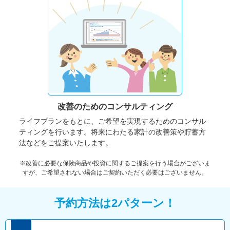
改善のための
コンサルティング
ライフプランをもとに、ご希望を実現するためのコンサル
ティングを行います。将来にわたる家計の改善策や貯蓄方
法などをご提案いたします。
※改善に必要な保険商品や投資に関するご提案を行う場合がございま
すが、ご希望されない場合はご契約いただく必要はございません。
予約方法は2パターン！