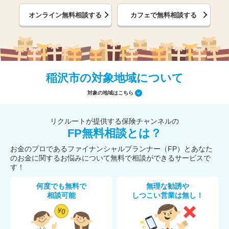
オンライン無料相談する
カフェで無料相談する
稲沢市の対象地域について
対象の地域はこちら
リクルートが提供する保険チャンネルの
FP無料相談とは？
お金のプロであるファイナンシャルプランナー（FP）とあなた
のお金に関するお悩みについて無料で相談ができるサービスで
す！
何度でも無料で
無理な勧誘や
相談可能
しつこい営業は無し！