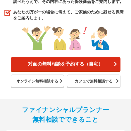
調べたうえで、その内容にあった保険商品をご案内します。
あなたの万が一の場合に備えて、ご家族のために残せる保障
をご案内します。
対面の無料相談を予約する（自宅）
オンライン無料相談する
カフェで無料相談する
ファイナンシャルプランナー
無料相談でできること