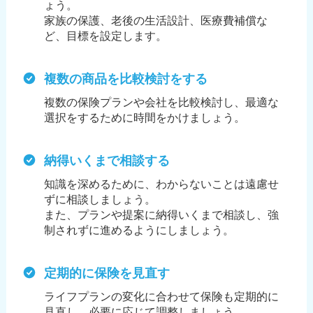
ょう。
家族の保護、老後の生活設計、医療費補償な
ど、目標を設定します。
複数の商品を比較検討をする
複数の保険プランや会社を比較検討し、最適な
選択をするために時間をかけましょう。
納得いくまで相談する
知識を深めるために、わからないことは遠慮せ
ずに相談しましょう。
また、プランや提案に納得いくまで相談し、強
制されずに進めるようにしましょう。
定期的に保険を見直す
ライフプランの変化に合わせて保険も定期的に
見直し、必要に応じて調整しましょう。