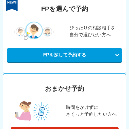
FPを選んで予約
ぴったりの相談相手を
自分で選びたい方へ
FPを探して予約する
おまかせ予約
時間をかけずに
さくっと予約したい方へ