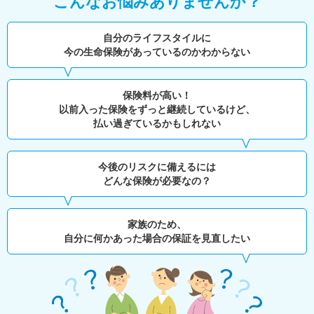
こんなお悩みありませんか？
自分のライフスタイルに
今の生命保険があっているのかわからない
保険料が高い！
以前入った保険をずっと継続しているけど、
払い過ぎているかもしれない
今後のリスクに備えるには
どんな保険が必要なの？
家族のため、
自分に何かあった場合の保証を見直したい