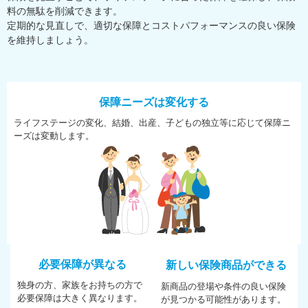
料の無駄を削減できます。
定期的な見直しで、適切な保障とコストパフォーマンスの良い保険
を維持しましょう。
保障ニーズは変化する
ライフステージの変化、結婚、
出産、子どもの独立等に応じて
保障ニ
ーズは変動します。
必要保障が異なる
新しい保険商品ができる
独身の方、家族をお持ちの方で
新商品の登場や条件の良い保険
必
要保障は大きく異なります。
が
見つかる可能性があります。