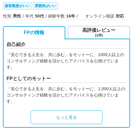
接客態度がいい
雰囲気がいい
性別
男性
年代
50代
経験年数
16年
オンライン相談
対応
高評価レビュー
FPの情報
(1件)
自己紹介
「安心できる人生を、共に歩む」をモットーに、1000人以上の
コンサルティング経験を活かしたアドバイスを心掛けていま
す。
FPとしてのモットー
「安心できる人生を、共に歩む」をモットーに、1,000人以上の
コンサルティング経験を活かしたアドバイスを心掛けていま
す。
もっと見る