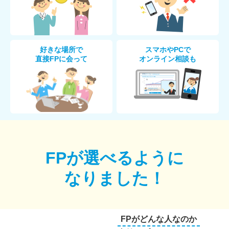
好きな場所で
スマホやPCで
直接FPに会って
オンライン相談も
FPが選べるように
なりました！
FPがどんな人なのか