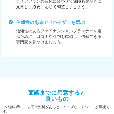
ライフプランの変化に合わせて保険も定期的に
見直し、必要に応じて調整しましょう。
信頼性のあるアドバイザーを選ぶ
信頼性のあるファイナンシャルプランナーを選
ぶために、
口コミや評判を確認し、信頼できる
専門家を見つけましょう。
面談までに用意すると
良いもの
ご相談の際に、以下の資料があるとスムーズなアドバイスが可能で
す。