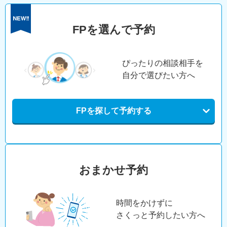
FPを選んで予約
ぴったりの相談相手を
自分で選びたい方へ
FPを探して予約する
おまかせ予約
時間をかけずに
さくっと予約したい方へ