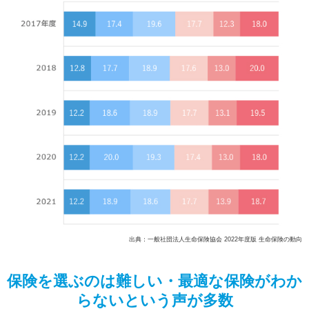
出典：一般社団法人生命保険協会 2022年度版 生命保険の動向
保険を選ぶのは難しい・最適な保険がわか
らないという声が多数