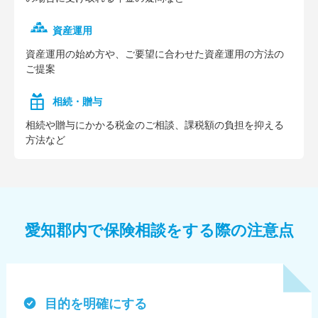
資産運用
資産運⽤の始め⽅や、ご要望に合わせた資産運⽤の⽅法の
ご提案
相続・贈与
相続や贈与にかかる税⾦のご相談、課税額の負担を抑える
⽅法など
愛知郡内で保険相談をする際の注意点
目的を明確にする