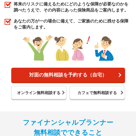
将来のリスクに備えるためにどのような保障が必要なのかを
調べたうえで、その内容にあった保険商品をご案内します。
あなたの万が一の場合に備えて、ご家族のために残せる保障
をご案内します。
対面の無料相談を予約する（自宅）
オンライン無料相談する
カフェで無料相談する
ファイナンシャルプランナー
無料相談でできること