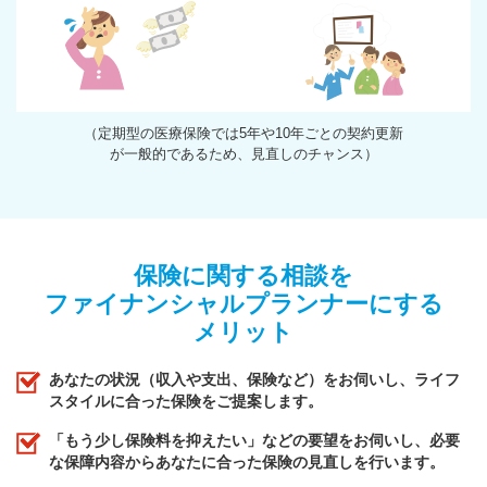
（定期型の医療保険では5年や10年ごとの契約更新
が一般的であるため、見直しのチャンス）
保険に関する相談を
ファイナンシャルプランナーにする
メリット
あなたの状況（収入や支出、保険など）をお伺いし、ライフ
スタイルに合った保険をご提案します。
「もう少し保険料を抑えたい」などの要望をお伺いし、必要
な保障内容からあなたに合った保険の見直しを行います。