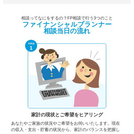
相談ってなにをするの？FP相談で行う3つのこと
ファイナンシャルプランナー
相談当日の流れ
step
1
家計の現状と
ご希望をヒアリング
あなたやご家族の状況やご希望をお伺いいたします。
現在
の収入・支出・貯蓄の状況から、家計のバランスを把握し