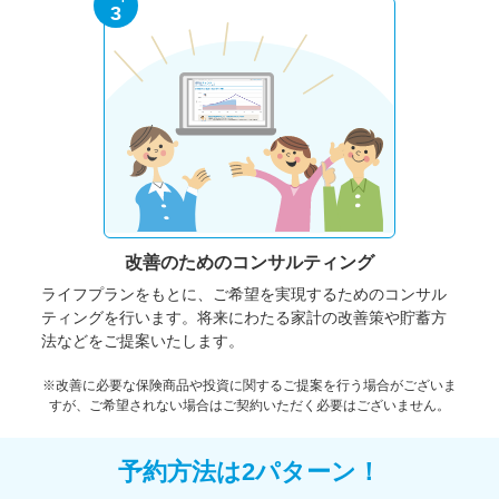
3
改善のための
コンサルティング
ライフプランをもとに、ご希望を実現するためのコンサル
ティングを行います。将来にわたる家計の改善策や貯蓄方
法などをご提案いたします。
※改善に必要な保険商品や投資に関するご提案を行う場合がございま
すが、ご希望されない場合はご契約いただく必要はございません。
予約方法は2パターン！