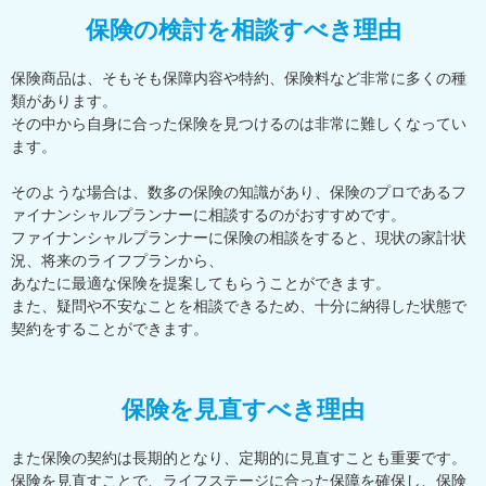
保険の検討を相談すべき理由
保険商品は、そもそも保障内容や特約、保険料など非常に多くの種
類があります。
その中から自身に合った保険を見つけるのは非常に難しくなってい
ます。
そのような場合は、数多の保険の知識があり、保険のプロであるフ
ァイナンシャルプランナーに相談するのがおすすめです。
ファイナンシャルプランナーに保険の相談をすると、現状の家計状
況、将来のライフプランから、
あなたに最適な保険を提案してもらうことができます。
また、疑問や不安なことを相談できるため、十分に納得した状態で
契約をすることができます。
保険を見直すべき理由
また保険の契約は長期的となり、定期的に見直すことも重要です。
保険を見直すことで、ライフステージに合った保障を確保し、保険