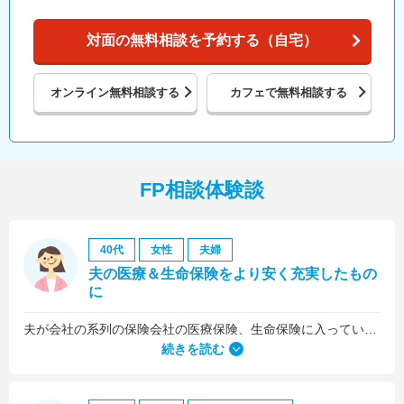
対面の無料相談を予約する（自宅）
オンライン
無料相談する
カフェで
無料相談する
FP相談体験談
40代
女性
夫婦
夫の医療＆生命保険をより安く充実したもの
に
夫が会社の系列の保険会社の医療保険、生命保険に入っていたのですが、これらについても見直しをお願いしました。
続きを読む