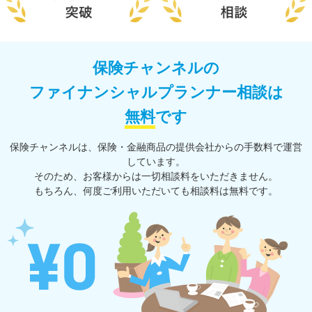
保険チャンネルの
ファイナンシャルプランナー相談は
無料
です
保険チャンネルは、保険・⾦融商品の提供会社からの⼿数料で運営
しています。
そのため、お客様からは一切相談料をいただきません。
もちろん、何度ご利⽤いただいても相談料は無料です。