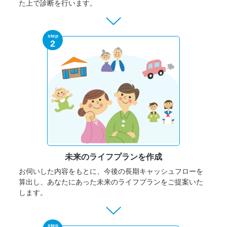
た上で診断を行います。
step
2
未来のライフプランを作成
お伺いした内容をもとに、今後の長期キャッシュフローを
算出し、あなたにあった未来のライフプランをご提案いた
します。
step