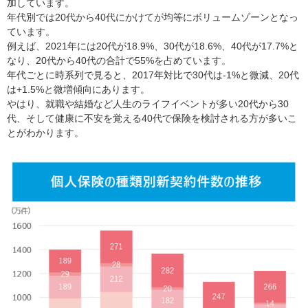
加しています。
年代別では20代から40代にかけてが均等にボリュームゾーンとなっ
ています。
例えば、2021年には20代が18.9%、30代が18.6%、40代が17.7%と
なり、20代から40代の合計で55%を占めています。
年代ごとに時系列で見ると、2017年対比で30代は-1%と微減、20代
は+1.5%と微増傾向にあります。
やはり、就職や結婚など人生のライフイベントが多い20代から30
代、そして健康に不安を覚える40代で保険を検討される方が多いこ
とがわかります。