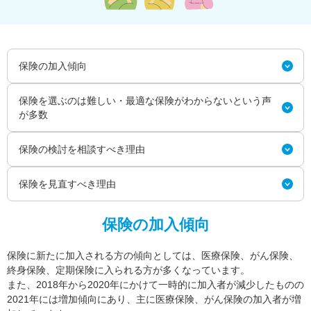
保険の加入傾向
保険を選ぶのは難しい・最適な保険がわからないという声
が多数
保険の検討を相談すべき理由
保険を見直すべき理由
保険の加入傾向
保険に新たに加入される方の傾向としては、医療保険、がん保険、
終身保険、定期保険に入られる方が多くなっています。
また、2018年から2020年にかけて一時的に加入者が減少したものの
2021年には増加傾向にあり、主に医療保険、がん保険の加入者が増