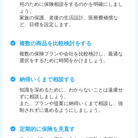
何のために保険相談をするのかを明確にしまし
ょう。
家族の保護、老後の生活設計、医療費補償な
ど、目標を設定します。
複数の商品を比較検討をする
複数の保険プランや会社を比較検討し、最適な
選択をするために時間をかけましょう。
納得いくまで相談する
知識を深めるために、わからないことは遠慮せ
ずに相談しましょう。
また、プランや提案に納得いくまで相談し、強
制されずに進めるようにしましょう。
定期的に保険を見直す