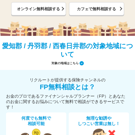
オンライン無料相談する
カフェで無料相談する
愛知郡 / 丹羽郡 / 西春日井郡の対象地域につ
いて
対象の地域はこちら
リクルートが提供する保険チャンネルの
FP無料相談とは？
お金のプロであるファイナンシャルプランナー（FP）とあなた
のお金に関するお悩みについて無料で相談ができるサービスで
す！
何度でも無料で
無理な勧誘や
相談可能
しつこい営業は無し！