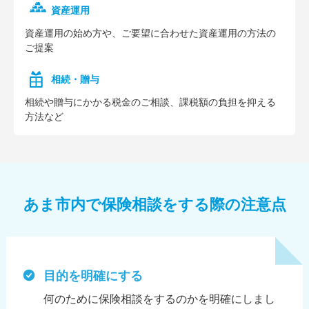
資産運用
資産運⽤の始め⽅や、ご要望に合わせた資産運⽤の⽅法の
ご提案
相続・贈与
相続や贈与にかかる税⾦のご相談、課税額の負担を抑える
⽅法など
あま市内で保険相談をする際の注意点
目的を明確にする
何のために保険相談をするのかを明確にしまし