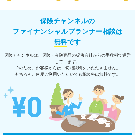
保険チャンネルの
ファイナンシャルプランナー相談は
無料
です
保険チャンネルは、保険・⾦融商品の提供会社からの⼿数料で運営
しています。
そのため、お客様からは一切相談料をいただきません。
もちろん、何度ご利⽤いただいても相談料は無料です。