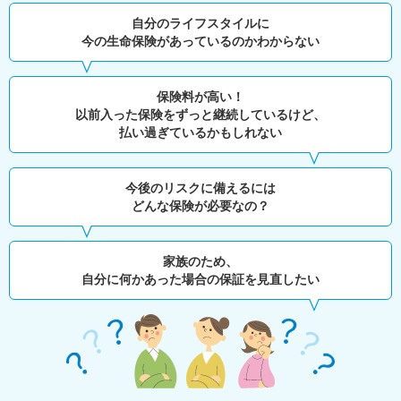
自分のライフスタイルに
今の生命保険があっているのかわからない
保険料が高い！
以前入った保険をずっと継続しているけど、
払い過ぎているかもしれない
今後のリスクに備えるには
どんな保険が必要なの？
家族のため、
自分に何かあった場合の保証を見直したい