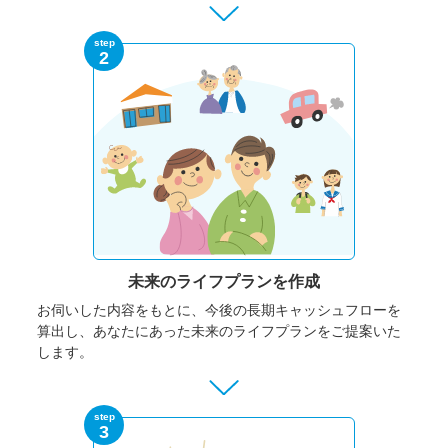
step
2
未来のライフプランを作成
お伺いした内容をもとに、今後の長期キャッシュフローを
算出し、あなたにあった未来のライフプランをご提案いた
します。
step
3