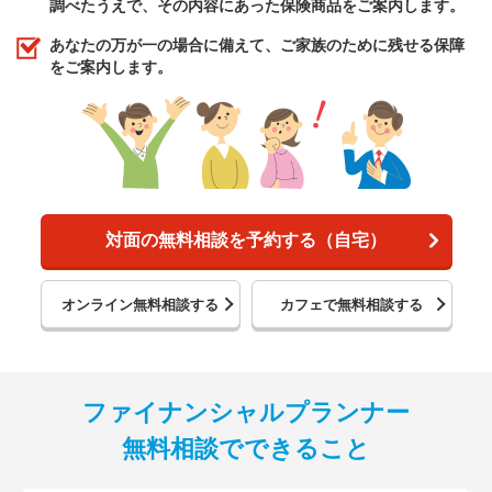
調べたうえで、その内容にあった保険商品をご案内します。
あなたの万が一の場合に備えて、ご家族のために残せる保障
をご案内します。
対面の無料相談を予約する（自宅）
オンライン無料相談する
カフェで無料相談する
ファイナンシャルプランナー
無料相談でできること