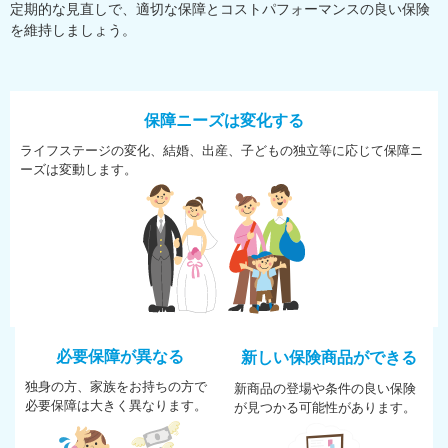
定期的な見直しで、適切な保障とコストパフォーマンスの良い保険
を維持しましょう。
保障ニーズは変化する
ライフステージの変化、結婚、
出産、子どもの独立等に応じて
保障ニ
ーズは変動します。
必要保障が異なる
新しい保険商品ができる
独身の方、家族をお持ちの方で
新商品の登場や条件の良い保険
必
要保障は大きく異なります。
が
見つかる可能性があります。