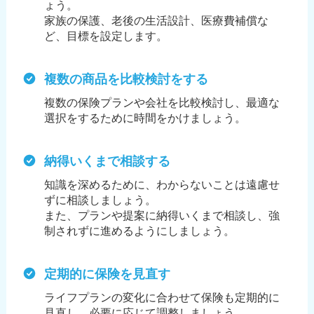
ょう。
家族の保護、老後の生活設計、医療費補償な
ど、目標を設定します。
複数の商品を比較検討をする
複数の保険プランや会社を比較検討し、最適な
選択をするために時間をかけましょう。
納得いくまで相談する
知識を深めるために、わからないことは遠慮せ
ずに相談しましょう。
また、プランや提案に納得いくまで相談し、強
制されずに進めるようにしましょう。
定期的に保険を見直す
ライフプランの変化に合わせて保険も定期的に
見直し、必要に応じて調整しましょう。