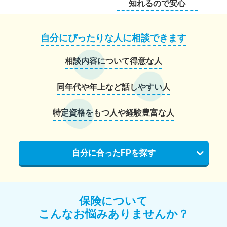
知れるので安心
自分にぴったりな人に相談できます
相談内容について得意な人
同年代や年上など話しやすい人
特定資格をもつ人や経験豊富な人
自分に合ったFPを探す
保険について
こんなお悩みありませんか？