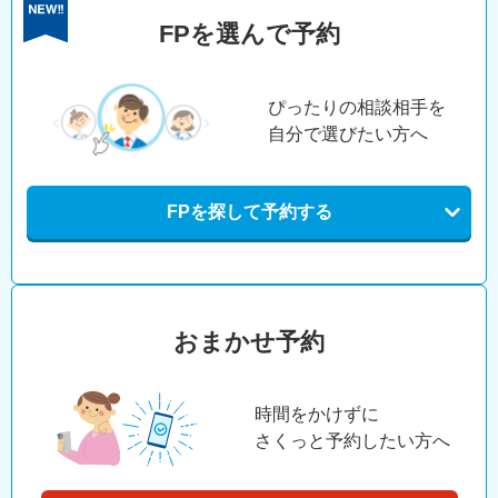
FPを選んで予約
ぴったりの相談相手を
自分で選びたい方へ
FPを探して予約する
おまかせ予約
時間をかけずに
さくっと予約したい方へ