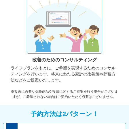
改善のための
コンサルティング
ライフプランをもとに、ご希望を実現するためのコンサル
ティングを行います。将来にわたる家計の改善策や貯蓄方
法などをご提案いたします。
※改善に必要な保険商品や投資に関するご提案を行う場合がございま
すが、ご希望されない場合はご契約いただく必要はございません。
予約方法は2パターン！