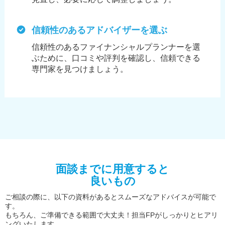
信頼性のあるアドバイザーを選ぶ
信頼性のあるファイナンシャルプランナーを選
ぶために、
口コミや評判を確認し、信頼できる
専門家を見つけましょう。
面談までに用意すると
良いもの
ご相談の際に、以下の資料があるとスムーズなアドバイスが可能で
す。
もちろん、ご準備できる範囲で大丈夫！担当FPがしっかりとヒアリ
ングいたします。