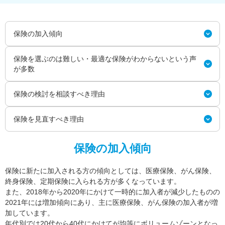
保険の加入傾向
保険を選ぶのは難しい・最適な保険がわからないという声
が多数
保険の検討を相談すべき理由
保険を見直すべき理由
保険の加入傾向
保険に新たに加入される方の傾向としては、医療保険、がん保険、
終身保険、定期保険に入られる方が多くなっています。
また、2018年から2020年にかけて一時的に加入者が減少したものの
2021年には増加傾向にあり、主に医療保険、がん保険の加入者が増
加しています。
年代別では20代から40代にかけてが均等にボリュームゾーンとなっ