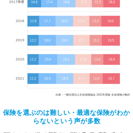
出典：一般社団法人生命保険協会 2022年度版 生命保険の動向
保険を選ぶのは難しい・最適な保険がわか
らないという声が多数