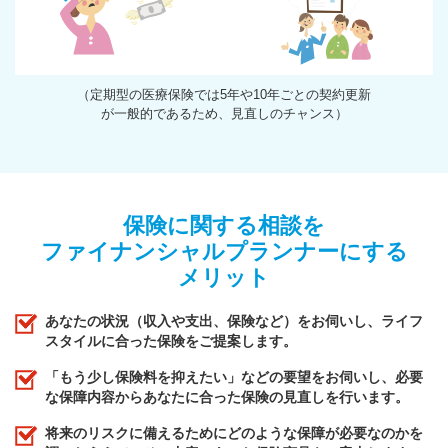
（定期型の医療保険では5年や10年ごとの契約更新
が一般的であるため、見直しのチャンス）
保険に関する相談を
ファイナンシャルプランナーにする
メリット
あなたの状況（収入や支出、保険など）をお伺いし、ライフ
スタイルに合った保険をご提案します。
「もう少し保険料を抑えたい」などの要望をお伺いし、必要
な保障内容からあなたに合った保険の見直しを行います。
将来のリスクに備えるためにどのような保障が必要なのかを