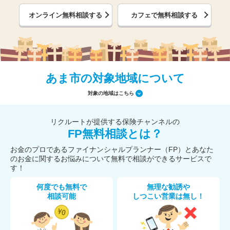
オンライン無料相談する
カフェで無料相談する
あま市の対象地域について
対象の地域はこちら
リクルートが提供する保険チャンネルの
FP無料相談とは？
お金のプロであるファイナンシャルプランナー（FP）とあなた
のお金に関するお悩みについて無料で相談ができるサービスで
す！
何度でも無料で
無理な勧誘や
相談可能
しつこい営業は無し！