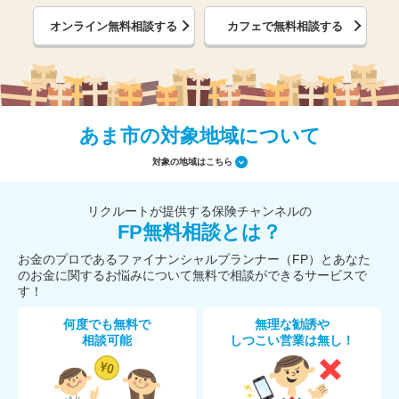
オンライン無料相談する
カフェで無料相談する
あま市の対象地域について
対象の地域はこちら
リクルートが提供する保険チャンネルの
FP無料相談とは？
お金のプロであるファイナンシャルプランナー（FP）とあなた
のお金に関するお悩みについて無料で相談ができるサービスで
す！
何度でも無料で
無理な勧誘や
相談可能
しつこい営業は無し！