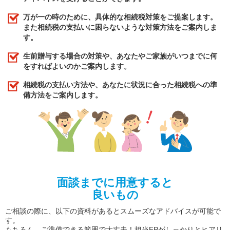
万が一の時のために、具体的な相続税対策をご提案します。
また相続税の支払いに困らないような対策方法をご案内しま
す。
生前贈与する場合の対策や、あなたやご家族がいつまでに何
をすればよいのかご案内します。
相続税の支払い方法や、あなたに状況に合った相続税への準
備方法をご案内します。
面談までに用意すると
良いもの
ご相談の際に、以下の資料があるとスムーズなアドバイスが可能で
す。
もちろん、ご準備できる範囲で大丈夫！担当FPがしっかりとヒアリ