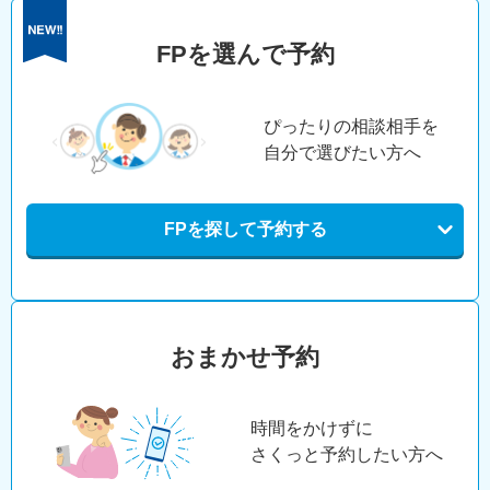
FPを選んで予約
ぴったりの相談相手を
自分で選びたい方へ
FPを探して予約する
おまかせ予約
時間をかけずに
さくっと予約したい方へ