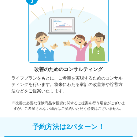
3
改善のための
コンサルティング
ライフプランをもとに、ご希望を実現するためのコンサル
ティングを行います。将来にわたる家計の改善策や貯蓄方
法などをご提案いたします。
※改善に必要な保険商品や投資に関するご提案を行う場合がございま
すが、ご希望されない場合はご契約いただく必要はございません。
予約方法は2パターン！