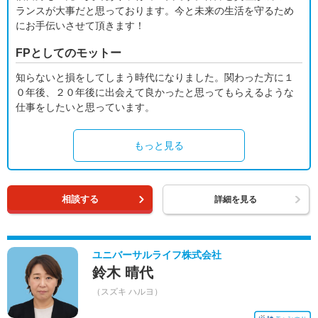
ランスが大事だと思っております。今と未来の生活を守るため
にお手伝いさせて頂きます！
FPとしてのモットー
知らないと損をしてしまう時代になりました。関わった方に１
０年後、２０年後に出会えて良かったと思ってもらえるような
仕事をしたいと思っています。
もっと見る
相談する
詳細を見る
ユニバーサルライフ株式会社
鈴木 晴代
（スズキ ハルヨ）