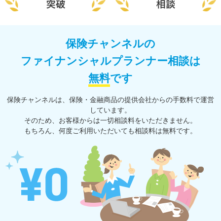
保険チャンネルの
ファイナンシャルプランナー相談は
無料
です
保険チャンネルは、保険・⾦融商品の提供会社からの⼿数料で運営
しています。
そのため、お客様からは一切相談料をいただきません。
もちろん、何度ご利⽤いただいても相談料は無料です。