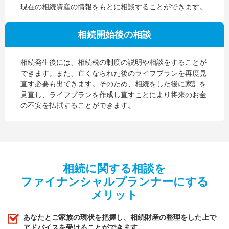
現在の相続資産の情報をもとに相談することができます。
相続開始後の相談
相続発生後には、相続税の制度の説明や相談をすることが
できます。また、亡くなられた後のライフプランを再度見
直す必要も出てきます。そのため、相続をした後に家計を
見直し、ライフプランを作成し直すことにより将来のお金
の不安を払拭することができます。
相続に関する相談を
ファイナンシャルプランナーにする
メリット
あなたとご家族の現状を把握し、相続財産の整理をした上で
アドバイスを受けることができます。