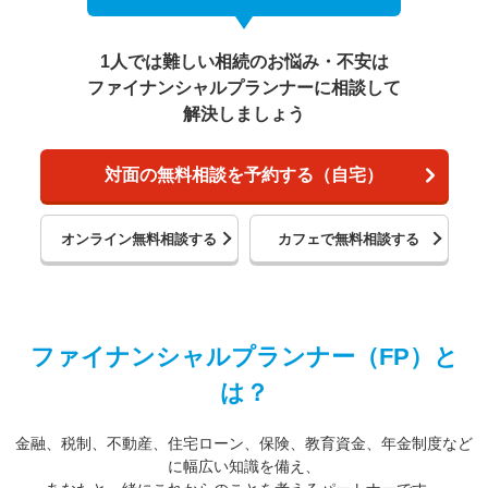
1人では難しい相続のお悩み・不安は
ファイナンシャルプランナーに相談して
解決しましょう
対面の無料相談を予約する（自宅）
オンライン無料相談する
カフェで無料相談する
ファイナンシャルプランナー（FP）と
は？
金融、税制、不動産、住宅ローン、保険、教育資金、年金制度など
に幅広い知識を備え、