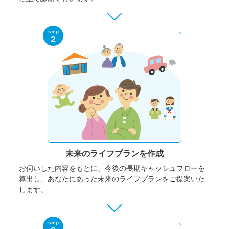
step
2
未来のライフプランを作成
お伺いした内容をもとに、今後の長期キャッシュフローを
算出し、あなたにあった未来のライフプランをご提案いた
します。
step