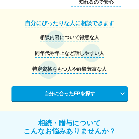
知れるので安心
自分にぴったりな人に相談できます
相談内容について得意な人
同年代や年上など話しやすい人
特定資格をもつ人や経験豊富な人
自分に合ったFPを探す
相続・贈与について
こんなお悩みありませんか？