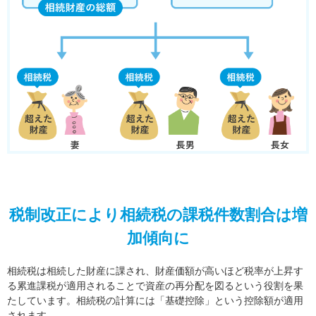
税制改正により相続税の課税件数割合は増
加傾向に
相続税は相続した財産に課され、財産価額が高いほど税率が上昇す
る累進課税が適用されることで資産の再分配を図るという役割を果
たしています。相続税の計算には「基礎控除」という控除額が適用
されます。