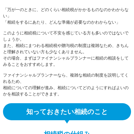
「万が一のときに、どのくらい相続税がかかるものなのかわからな
い」
「相続をするにあたり、どんな準備が必要なのかわからない」
このように相続税について不安を感じている方も多いのではないで
しょうか。
また、相続にまつわる相続税や贈与税の制度は複雑なため、きちん
と理解されていない方も少なくありません。
その場合、まずはファイナンシャルプランナーに相続の相談をして
みることをおすすめします。
ファイナンシャルプランナーなら、複雑な相続の制度を説明してく
れるため、
相続についての理解が進み、相続についてどのようにすればよいの
かを相談することができます。
知っておきたい相続のこと