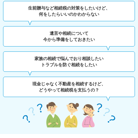
生前贈与など相続税の対策をしたいけど、
何をしたらいいのかわからない
遺言や相続について
今から準備をしておきたい
家族の相続で悩んでおり相談したい
トラブルを防ぐ相続をしたい
現金じゃなく不動産を相続するけど、
どうやって相続税を支払うの？