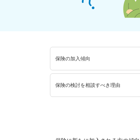
保険の加入傾向
保険の検討を相談すべき理由