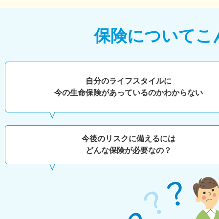
保険について
こ
自分のライフスタイルに
今の生命保険があっているのかわからない
今後のリスクに備えるには
どんな保険が必要なの？