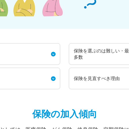
保険を選ぶのは難しい・最
多数
保険を見直すべき理由
保険の加入傾向