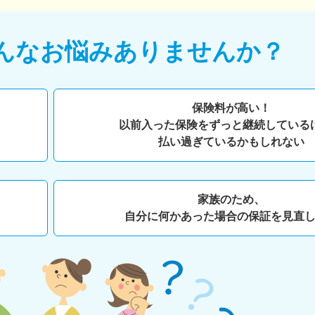
んなお悩みありませんか？
保険料が高い！
以前入った保険をずっと継続している
払い過ぎているかもしれない
家族のため、
自分に何かあった場合の保証を見直