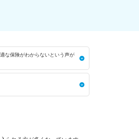
適な保険がわからないという声が