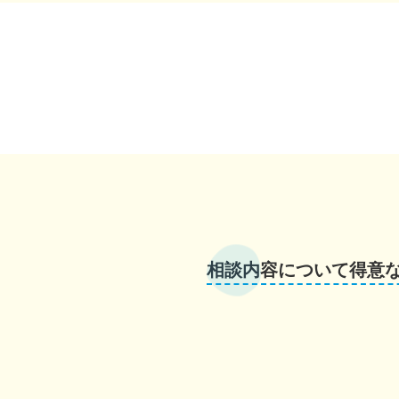
相談内容について得意