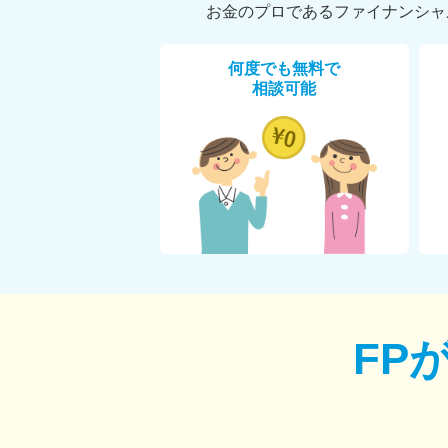
お金のプロであるファイナンシャ
何度でも無料で
相談可能
FP