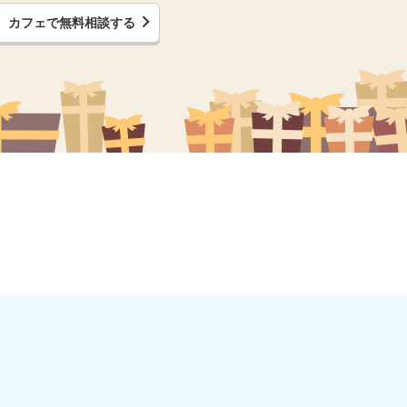
カフェで無料相談する