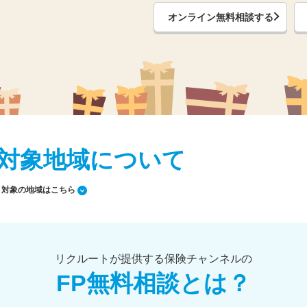
オンライン無料相談する
対象地域について
対象の地域はこちら
リクルートが提供する保険チャンネルの
FP無料相談とは？