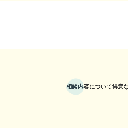
相談内容について得意