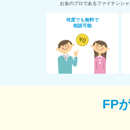
お金のプロであるファイナンシャ
何度でも無料で
相談可能
FP