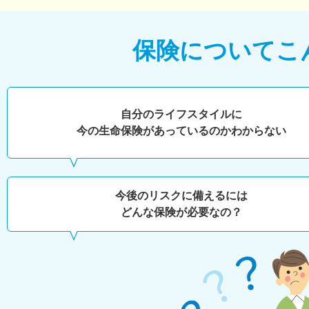
保険について
こ
自分のライフスタイルに
今の生命保険があっているのかわからない
今後のリスクに備えるには
どんな保険が必要なの？