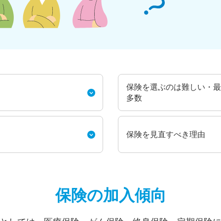
保険を選ぶのは難しい・最
多数
保険を見直すべき理由
保険の加入傾向