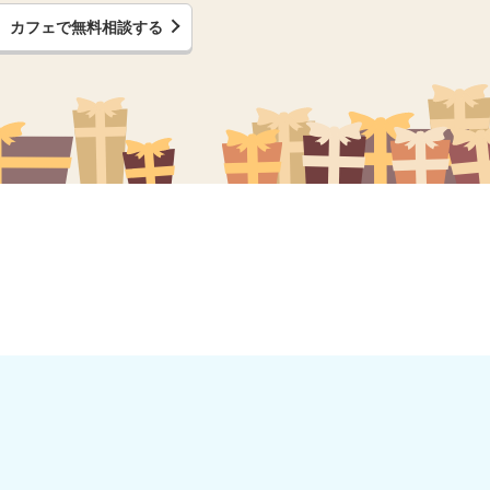
カフェで無料相談する