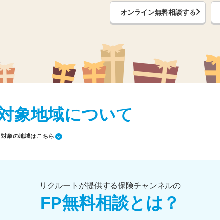
オンライン無料相談する
対象地域について
対象の地域はこちら
リクルートが提供する保険チャンネルの
FP無料相談とは？