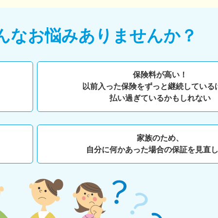
んなお悩みありませんか？
保険料が高い！
以前入った保険をずっと継続している
払い過ぎているかもしれない
家族のため、
自分に何かあった場合の保証を見直