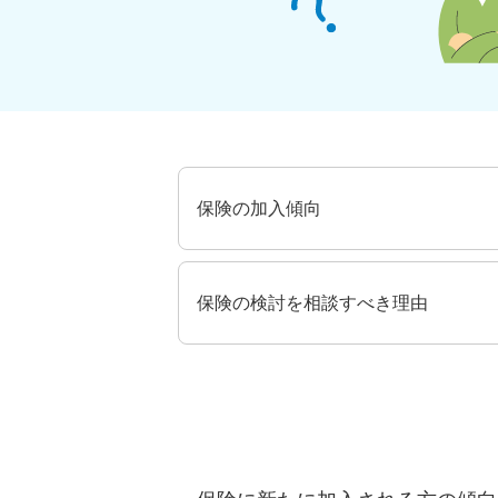
保険の加入傾向
保険の検討を相談すべき理由