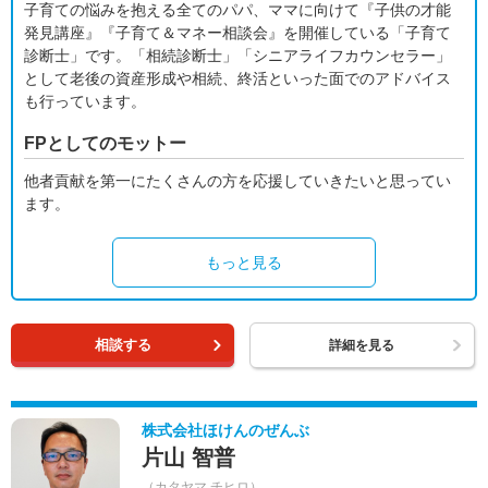
子育ての悩みを抱える全てのパパ、ママに向けて『子供の才能
発見講座』『子育て＆マネー相談会』を開催している「子育て
診断士」です。「相続診断士」「シニアライフカウンセラー」
として老後の資産形成や相続、終活といった面でのアドバイス
も行っています。
FPとしてのモットー
他者貢献を第一にたくさんの方を応援していきたいと思ってい
ます。
もっと見る
相談する
詳細を見る
株式会社ほけんのぜんぶ
片山 智普
（カタヤマ チヒロ）