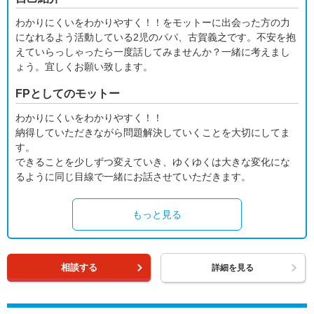
わかりにくいをわかりやすく！！をモットーに出会った方の力
になれるよう活動している2児のパパ、古賀義之です。不安を抱
えていらっしゃったら一度話してみませんか？一緒に考えまし
ょう。宜しくお願い致します。
FPとしてのモットー
わかりにくいをわかりやすく！！
納得していただきながら問題解決していくことを大切にしてま
す。
できることを少しずつ変えていき、ゆくゆくは大きな変化にな
るように同じ目線で一緒にお話させていただきます。
もっと見る
相談する
詳細を見る