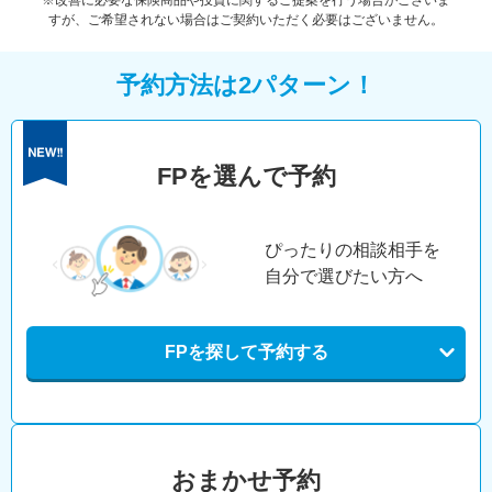
※改善に必要な保険商品や投資に関するご提案を行う場合がございま
すが、ご希望されない場合はご契約いただく必要はございません。
予約方法は2パターン！
FPを選んで予約
ぴったりの相談相手を
自分で選びたい方へ
FPを探して予約する
おまかせ予約