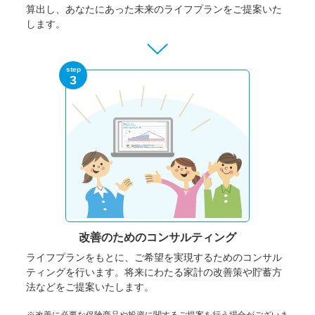
算出し、あなたにあった未来のライフプランをご提案いた
します。
step
3
改善のための
コンサルティング
ライフプランをもとに、ご希望を実現するためのコンサル
ティングを行います。将来にわたる家計の改善策や貯蓄方
法などをご提案いたします。