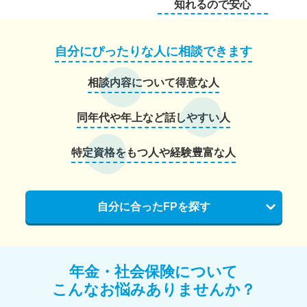
知れるので安心
自分にぴったりな人に相談できます
相談内容について得意な人
同年代や年上など話しやすい人
特定資格をもつ人や経験豊富な人
自分に合ったFPを探す
年金・社会保険について
こんなお悩みありませんか？