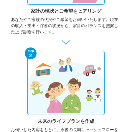
家計の現状と
ご希望をヒアリング
あなたやご家族の状況やご希望をお伺いいたします。
現在
の収入・支出・貯蓄の状況から、家計のバランスを把握し
た上で診断を行います。
step
2
未来のライフプランを作成
お伺いした内容をもとに、今後の長期キャッシュフローを