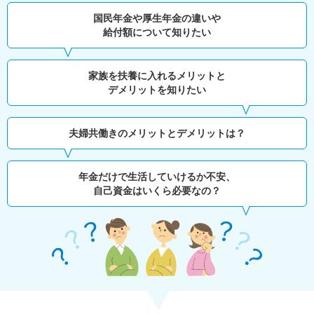
国民年金や厚生年金の違いや
給付額について知りたい
家族を扶養に入れるメリットと
デメリットを知りたい
夫婦共働きのメリットとデメリットは？
年金だけで生活していけるか不安、
自己資金はいくら必要なの？