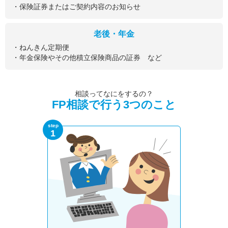
・保険証券またはご契約内容のお知らせ
老後・年金
・ねんきん定期便
・年金保険やその他積立保険商品の証券 など
相談ってなにをするの？
FP相談で行う3つのこと
step
1