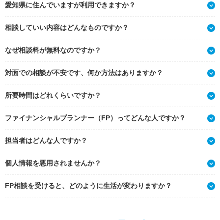
愛知県に住んでいますが利用できますか？
相談していい内容はどんなものですか？
なぜ相談料が無料なのですか？
対面での相談が不安です、何か方法はありますか？
所要時間はどれくらいですか？
ファイナンシャルプランナー（FP）ってどんな人ですか？
担当者はどんな人ですか？
個人情報を悪用されませんか？
FP相談を受けると、どのように生活が変わりますか？