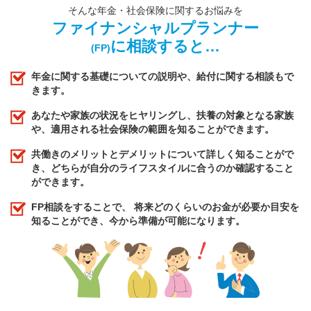
そんな年金・社会保険に関するお悩みを
ファイナンシャルプランナー
に相談すると…
(FP)
年金に関する基礎についての説明や、給付に関する相談もで
きます。
あなたや家族の状況をヒヤリングし、扶養の対象となる家族
や、適用される社会保険の範囲を知ることができます。
共働きのメリットとデメリットについて詳しく知ることがで
き、どちらが自分のライフスタイルに合うのか確認すること
ができます。
FP相談をすることで、 将来どのくらいのお金が必要か目安を
知ることができ、今から準備が可能になります。