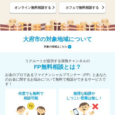
オンライン無料相談する
カフェで無料相談する
大府市の対象地域について
対象の地域はこちら
リクルートが提供する保険チャンネルの
FP無料相談とは？
お金のプロであるファイナンシャルプランナー（FP）とあなた
のお金に関するお悩みについて無料で相談ができるサービスで
す！
何度でも無料で
無理な勧誘や
相談可能
しつこい営業は無し！