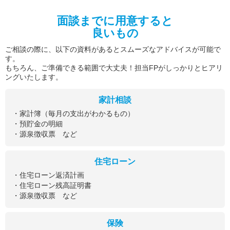
面談までに用意すると
良いもの
ご相談の際に、以下の資料があるとスムーズなアドバイスが可能で
す。
もちろん、ご準備できる範囲で大丈夫！担当FPがしっかりとヒアリ
ングいたします。
家計相談
・家計簿（毎月の支出がわかるもの）
・預貯金の明細
・源泉徴収票 など
住宅ローン
・住宅ローン返済計画
・住宅ローン残高証明書
・源泉徴収票 など
保険