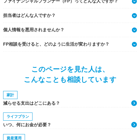
ファイナンシャルプランナー（FP）ってどんな人ですか？
担当者はどんな人ですか？
個人情報を悪用されませんか？
FP相談を受けると、どのように生活が変わりますか？
このページを見た人は、
こんなことも相談しています
家計
減らせる支出はどこにある？
ライフプラン
いつ、何にお金が必要？
資産運用