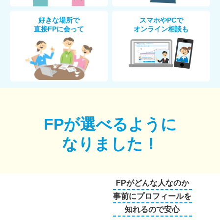
好きな場所で
スマホやPCで
直接FPに会って
オンライン相談も
FPが選べるように
なりました！
FPがどんな人なのか
事前にプロフィールを
知れるので安心