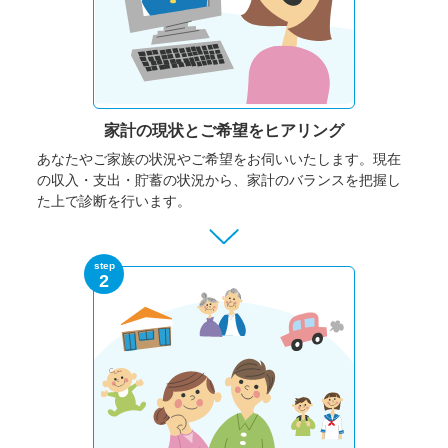
家計の現状と
ご希望をヒアリング
あなたやご家族の状況やご希望をお伺いいたします。
現在
の収入・支出・貯蓄の状況から、家計のバランスを把握し
た上で診断を行います。
step
2