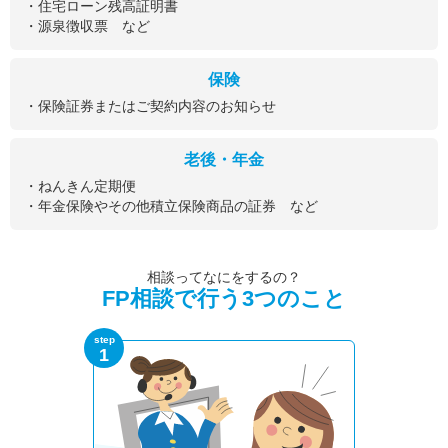
・住宅ローン残高証明書
・源泉徴収票 など
保険
・保険証券またはご契約内容のお知らせ
老後・年金
・ねんきん定期便
・年金保険やその他積立保険商品の証券 など
相談ってなにをするの？
FP相談で行う3つのこと
step
1