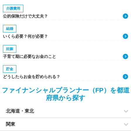
介護費用
公的保険だけで大丈夫？
結婚
いくら必要？何が必要？
妊娠
子育て期に必要なお金のこと
貯金
どうしたらお金を貯められる？
ファイナンシャルプランナー（FP）を都道
府県から探す
北海道・東北
関東