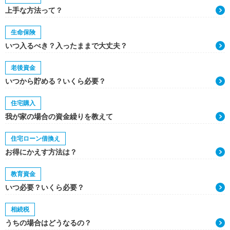
上手な方法って？
生命保険
いつ入るべき？入ったままで大丈夫？
老後資金
いつから貯める？いくら必要？
住宅購入
我が家の場合の資金繰りを教えて
住宅ローン借換え
お得にかえす方法は？
教育資金
いつ必要？いくら必要？
相続税
うちの場合はどうなるの？