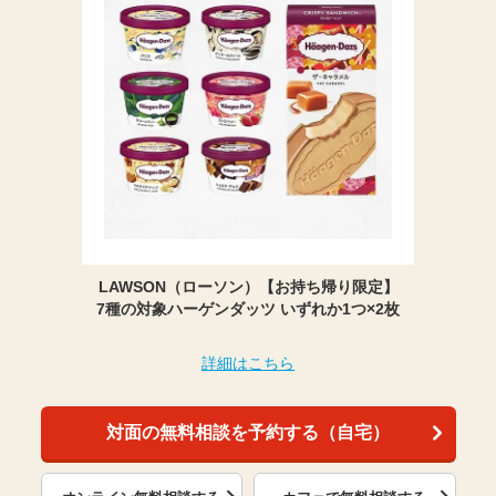
LAWSON（ローソン）【お持ち帰り限定】
7種の対象ハーゲンダッツ いずれか1つ×2枚
詳細はこちら
対面の無料相談を予約する（自宅）