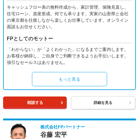
キャッシュフロー表の無料作成から、家計管理、保険見直し、
住宅ローン、資産形成、何でも承ります。実家の山形県と会社
の東京都を往復しながら楽しくお仕事しています。オンライン
面談もお任せください。
FPとしてのモットー
「わからない」が「よくわかった」になるまでご案内します。
お客様が納得し、ご自身でご判断できるようお手伝いします。
強引なセールスはありません。
もっと見る
相談する
詳細を見る
株式会社FPパートナー
谷藤 宏平