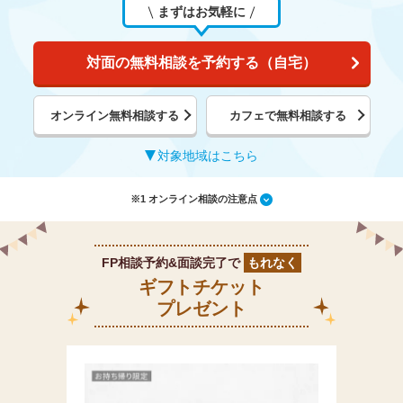
まずはお気軽に
対面の無料相談を予約する（自宅）
オンライン無料相談する
カフェで無料相談する
対象地域はこちら
※1 オンライン相談の注意点
FP相談予約&面談完了で
もれなく
ギフトチケット
プレゼント