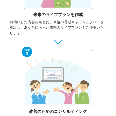
未来のライフプランを作成
お伺いした内容をもとに、今後の長期キャッシュフローを
算出し、あなたにあった未来のライフプランをご提案いた
します。
step
3
改善のための
コンサルティング