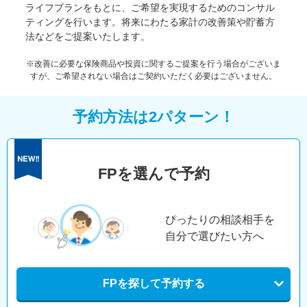
ライフプランをもとに、ご希望を実現するためのコンサル
ティングを行います。将来にわたる家計の改善策や貯蓄方
法などをご提案いたします。
※改善に必要な保険商品や投資に関するご提案を行う場合がございま
すが、ご希望されない場合はご契約いただく必要はございません。
予約方法は2パターン！
FPを選んで予約
ぴったりの相談相手を
自分で選びたい方へ
FPを探して予約する