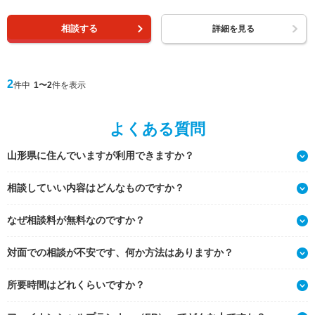
相談する
詳細を見る
2
件中
1〜2
件を表示
よくある質問
山形県に住んでいますが利用できますか？
相談していい内容はどんなものですか？
なぜ相談料が無料なのですか？
対面での相談が不安です、何か方法はありますか？
所要時間はどれくらいですか？