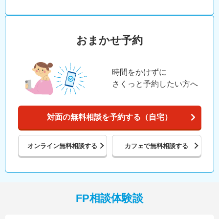
おまかせ予約
時間をかけずに
さくっと予約したい方へ
対面の無料相談を予約する（自宅）
オンライン
無料相談する
カフェで
無料相談する
FP相談体験談