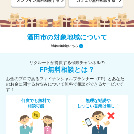
オンライン無料相談する
カフェで無料相談する
酒田市の対象地域について
対象の地域はこちら
リクルートが提供する保険チャンネルの
FP無料相談とは？
お金のプロであるファイナンシャルプランナー（FP）とあなた
のお金に関するお悩みについて無料で相談ができるサービスで
す！
何度でも無料で
無理な勧誘や
相談可能
しつこい営業は無し！