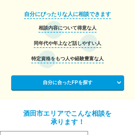
自分にぴったりな人に相談できます
相談内容について得意な人
同年代や年上など話しやすい人
特定資格をもつ人や経験豊富な人
自分に合ったFPを探す
酒田市エリアでこんな相談を
承ります！