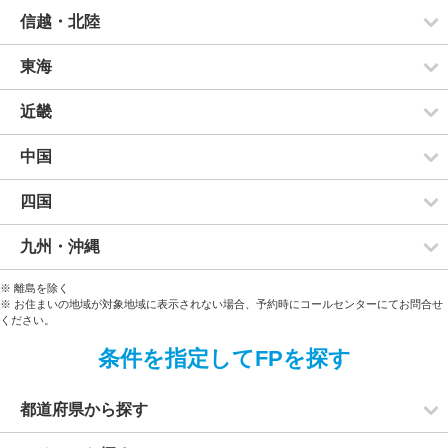
信越・北陸
東海
近畿
中国
四国
九州・沖縄
※ 離島を除く
※ お住まいの地域が対象地域に表示されない場合、予約時にコールセンターにてお問合せ
ください。
条件を指定してFPを探す
都道府県から探す