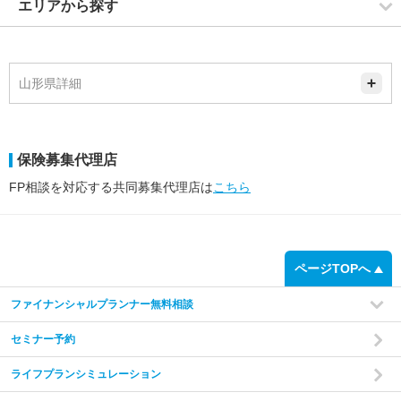
エリアから探す
山形県詳細
保険募集代理店
FP相談を対応する共同募集代理店は
こちら
ページTOPへ
ファイナンシャルプランナー無料相談
セミナー予約
ライフプランシミュレーション