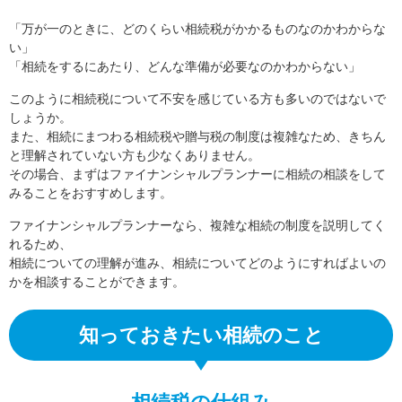
「万が一のときに、どのくらい相続税がかかるものなのかわからな
い」
「相続をするにあたり、どんな準備が必要なのかわからない」
このように相続税について不安を感じている方も多いのではないで
しょうか。
また、相続にまつわる相続税や贈与税の制度は複雑なため、きちん
と理解されていない方も少なくありません。
その場合、まずはファイナンシャルプランナーに相続の相談をして
みることをおすすめします。
ファイナンシャルプランナーなら、複雑な相続の制度を説明してく
れるため、
相続についての理解が進み、相続についてどのようにすればよいの
かを相談することができます。
知っておきたい相続のこと