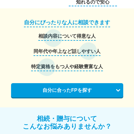
知れるので安心
自分にぴったりな人に相談できます
相談内容について得意な人
同年代や年上など話しやすい人
特定資格をもつ人や経験豊富な人
自分に合ったFPを探す
相続・贈与について
こんなお悩みありませんか？