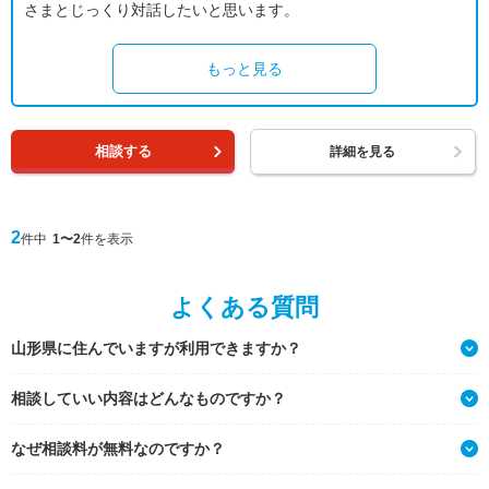
さまとじっくり対話したいと思います。
もっと見る
相談する
詳細を見る
2
件中
1〜2
件を表示
よくある質問
山形県に住んでいますが利用できますか？
相談していい内容はどんなものですか？
なぜ相談料が無料なのですか？