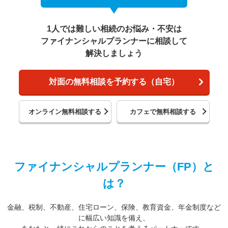
1人では難しい相続のお悩み・不安は
ファイナンシャルプランナーに相談して
解決しましょう
対面の無料相談を予約する（自宅）
オンライン無料相談する
カフェで無料相談する
ファイナンシャルプランナー（FP）と
は？
金融、税制、不動産、住宅ローン、保険、教育資金、年金制度など
に幅広い知識を備え、