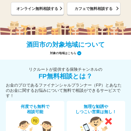
オンライン無料相談する
カフェで無料相談する
酒田市の対象地域について
対象の地域はこちら
リクルートが提供する保険チャンネルの
FP無料相談とは？
お金のプロであるファイナンシャルプランナー（FP）とあなた
のお金に関するお悩みについて無料で相談ができるサービスで
す！
何度でも無料で
無理な勧誘や
相談可能
しつこい営業は無し！