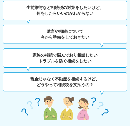
生前贈与など相続税の対策をしたいけど、
何をしたらいいのかわからない
遺言や相続について
今から準備をしておきたい
家族の相続で悩んでおり相談したい
トラブルを防ぐ相続をしたい
現金じゃなく不動産を相続するけど、
どうやって相続税を支払うの？