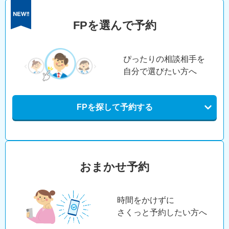
FPを選んで予約
ぴったりの相談相手を
自分で選びたい方へ
FPを探して予約する
おまかせ予約
時間をかけずに
さくっと予約したい方へ