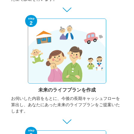
step
2
未来のライフプランを作成
お伺いした内容をもとに、今後の長期キャッシュフローを
算出し、あなたにあった未来のライフプランをご提案いた
します。
step