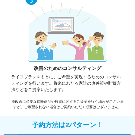
3
改善のための
コンサルティング
ライフプランをもとに、ご希望を実現するためのコンサル
ティングを行います。将来にわたる家計の改善策や貯蓄方
法などをご提案いたします。
※改善に必要な保険商品や投資に関するご提案を行う場合がございま
すが、ご希望されない場合はご契約いただく必要はございません。
予約方法は2パターン！