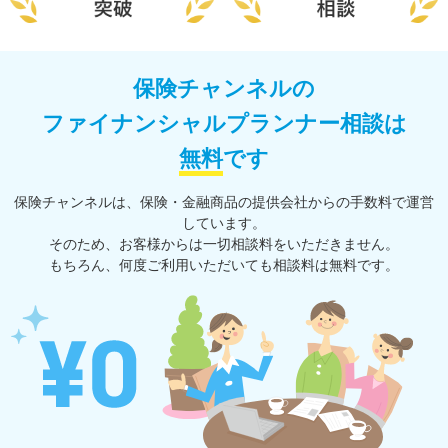
保険チャンネルの
ファイナンシャルプランナー相談は
無料
です
保険チャンネルは、保険・⾦融商品の提供会社からの⼿数料で運営
しています。
そのため、お客様からは一切相談料をいただきません。
もちろん、何度ご利⽤いただいても相談料は無料です。