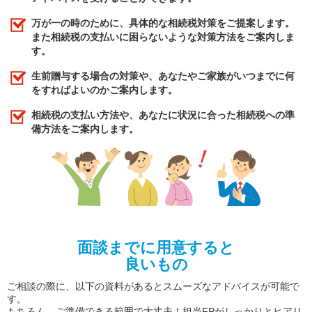
万が一の時のために、具体的な相続税対策をご提案します。
また相続税の支払いに困らないような対策方法をご案内しま
す。
生前贈与する場合の対策や、あなたやご家族がいつまでに何
をすればよいのかご案内します。
相続税の支払い方法や、あなたに状況に合った相続税への準
備方法をご案内します。
面談までに用意すると
良いもの
ご相談の際に、以下の資料があるとスムーズなアドバイスが可能で
す。
もちろん、ご準備できる範囲で大丈夫！担当FPがしっかりとヒアリ