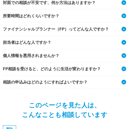
対面での相談が不安です、何か方法はありますか？
所要時間はどれくらいですか？
ファイナンシャルプランナー（FP）ってどんな人ですか？
担当者はどんな人ですか？
個人情報を悪用されませんか？
FP相談を受けると、どのように生活が変わりますか？
相談の申込みはどのようにすればよいですか？
このページを見た人は、
こんなことも相談しています
家計