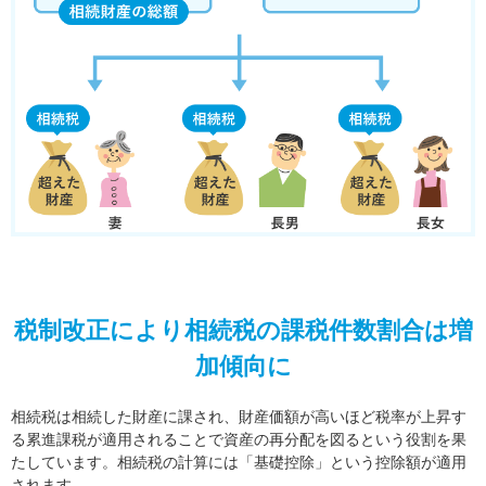
税制改正により相続税の課税件数割合は増
加傾向に
相続税は相続した財産に課され、財産価額が高いほど税率が上昇す
る累進課税が適用されることで資産の再分配を図るという役割を果
たしています。相続税の計算には「基礎控除」という控除額が適用
されます。