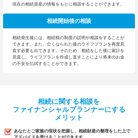
現在の相続資産の情報をもとに相談することができます。
相続開始後の相談
相続発生後には、相続税の制度の説明や相談をすることが
できます。また、亡くなられた後のライフプランを再度見
直す必要も出てきます。そのため、相続をした後に家計を
見直し、ライフプランを作成し直すことにより将来のお金
の不安を払拭することができます。
相続に関する相談を
ファイナンシャルプランナーにする
メリット
あなたとご家族の現状を把握し、相続財産の整理をした上で
アドバイスを受けることができます。