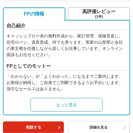
高評価レビュー
FPの情報
(1件)
自己紹介
キャッシュフロー表の無料作成から、家計管理、保険見直し、
住宅ローン、資産形成、何でも承ります。実家の山形県と会社
の東京都を往復しながら楽しくお仕事しています。オンライン
面談もお任せください。
FPとしてのモットー
「わからない」が「よくわかった」になるまでご案内します。
お客様が納得し、ご自身でご判断できるようお手伝いします。
強引なセールスはありません。
もっと見る
相談する
詳細を見る