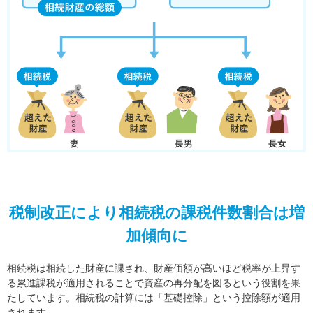
税制改正により相続税の課税件数割合は増
加傾向に
相続税は相続した財産に課され、財産価額が高いほど税率が上昇す
る累進課税が適用されることで資産の再分配を図るという役割を果
たしています。相続税の計算には「基礎控除」という控除額が適用
されます。