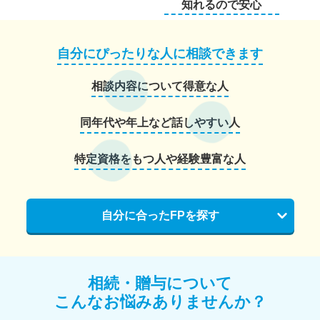
知れるので安心
自分にぴったりな人に相談できます
相談内容について得意な人
同年代や年上など話しやすい人
特定資格をもつ人や経験豊富な人
自分に合ったFPを探す
相続・贈与について
こんなお悩みありませんか？