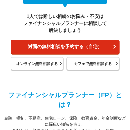
1人では難しい相続のお悩み・不安は
ファイナンシャルプランナーに相談して
解決しましょう
対面の無料相談を予約する（自宅）
オンライン無料相談する
カフェで無料相談する
ファイナンシャルプランナー（FP）と
は？
金融、税制、不動産、住宅ローン、保険、教育資金、年金制度など
に幅広い知識を備え、