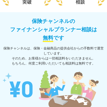
保険チャンネルの
ファイナンシャルプランナー相談は
無料
です
保険チャンネルは、保険・⾦融商品の提供会社からの⼿数料で運営
しています。
そのため、お客様からは一切相談料をいただきません。
もちろん、何度ご利⽤いただいても相談料は無料です。