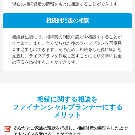
現在の相続資産の情報をもとに相談することができます。
相続開始後の相談
相続発生後には、相続税の制度の説明や相談をすることが
できます。また、亡くなられた後のライフプランを再度見
直す必要も出てきます。そのため、相続をした後に家計を
見直し、ライフプランを作成し直すことにより将来のお金
の不安を払拭することができます。
相続に関する相談を
ファイナンシャルプランナーにする
メリット
あなたとご家族の現状を把握し、相続財産の整理をした上で
アドバイスを受けることができます。