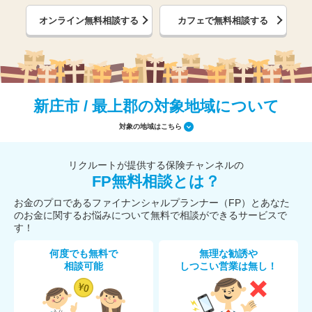
オンライン無料相談する
カフェで無料相談する
新庄市 / 最上郡の対象地域について
対象の地域はこちら
リクルートが提供する保険チャンネルの
FP無料相談とは？
お金のプロであるファイナンシャルプランナー（FP）とあなた
のお金に関するお悩みについて無料で相談ができるサービスで
す！
何度でも無料で
無理な勧誘や
相談可能
しつこい営業は無し！