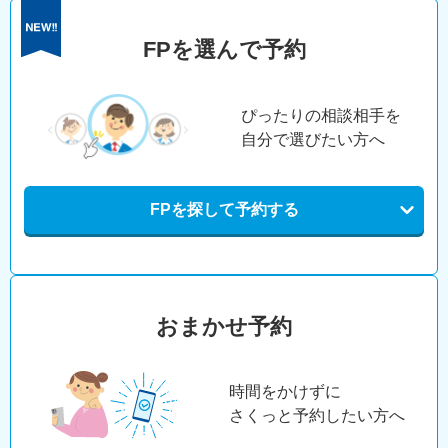
FPを選んで予約
ぴったりの相談相手を
自分で選びたい方へ
FPを探して予約する
おまかせ予約
時間をかけずに
さくっと予約したい方へ