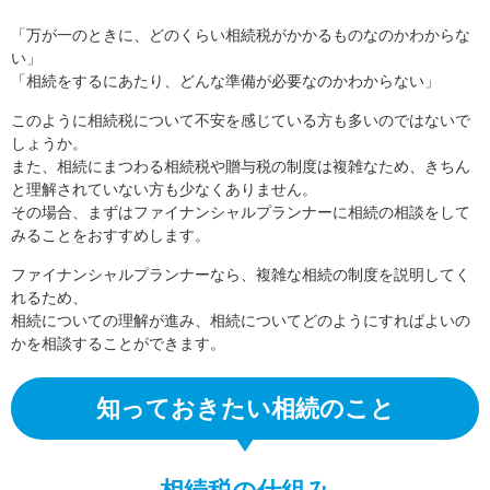
「万が一のときに、どのくらい相続税がかかるものなのかわからな
い」
「相続をするにあたり、どんな準備が必要なのかわからない」
このように相続税について不安を感じている方も多いのではないで
しょうか。
また、相続にまつわる相続税や贈与税の制度は複雑なため、きちん
と理解されていない方も少なくありません。
その場合、まずはファイナンシャルプランナーに相続の相談をして
みることをおすすめします。
ファイナンシャルプランナーなら、複雑な相続の制度を説明してく
れるため、
相続についての理解が進み、相続についてどのようにすればよいの
かを相談することができます。
知っておきたい相続のこと