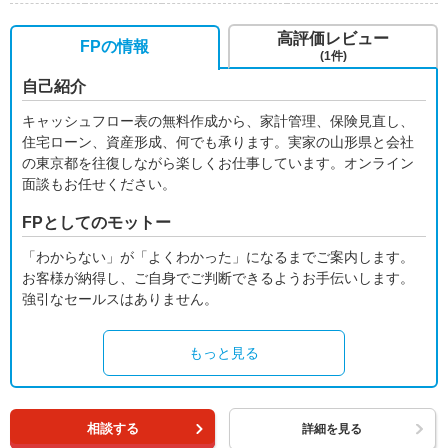
高評価レビュー
FPの情報
(1件)
自己紹介
キャッシュフロー表の無料作成から、家計管理、保険見直し、
住宅ローン、資産形成、何でも承ります。実家の山形県と会社
の東京都を往復しながら楽しくお仕事しています。オンライン
面談もお任せください。
FPとしてのモットー
「わからない」が「よくわかった」になるまでご案内します。
お客様が納得し、ご自身でご判断できるようお手伝いします。
強引なセールスはありません。
もっと見る
相談する
詳細を見る