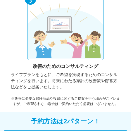
3
改善のための
コンサルティング
ライフプランをもとに、ご希望を実現するためのコンサル
ティングを行います。将来にわたる家計の改善策や貯蓄方
法などをご提案いたします。
※改善に必要な保険商品や投資に関するご提案を行う場合がございま
すが、ご希望されない場合はご契約いただく必要はございません。
予約方法は2パターン！