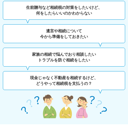
生前贈与など相続税の対策をしたいけど、
何をしたらいいのかわからない
遺言や相続について
今から準備をしておきたい
家族の相続で悩んでおり相談したい
トラブルを防ぐ相続をしたい
現金じゃなく不動産を相続するけど、
どうやって相続税を支払うの？