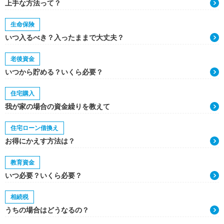
上手な方法って？
生命保険
いつ入るべき？入ったままで大丈夫？
老後資金
いつから貯める？いくら必要？
住宅購入
我が家の場合の資金繰りを教えて
住宅ローン借換え
お得にかえす方法は？
教育資金
いつ必要？いくら必要？
相続税
うちの場合はどうなるの？