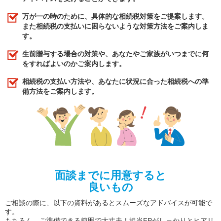
万が一の時のために、具体的な相続税対策をご提案します。
また相続税の支払いに困らないような対策方法をご案内しま
す。
生前贈与する場合の対策や、あなたやご家族がいつまでに何
をすればよいのかご案内します。
相続税の支払い方法や、あなたに状況に合った相続税への準
備方法をご案内します。
面談までに用意すると
良いもの
ご相談の際に、以下の資料があるとスムーズなアドバイスが可能で
す。
もちろん、ご準備できる範囲で大丈夫！担当FPがしっかりとヒアリ