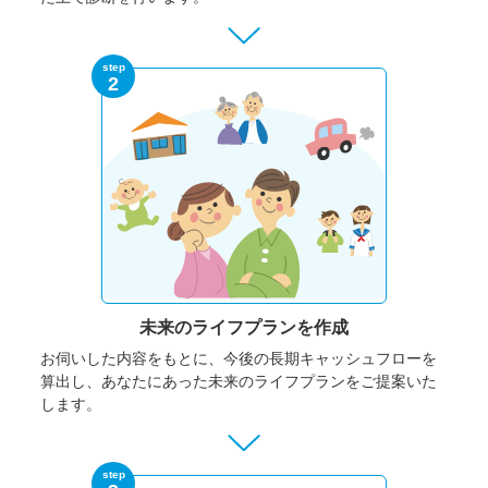
step
2
未来のライフプランを作成
お伺いした内容をもとに、今後の長期キャッシュフローを
算出し、あなたにあった未来のライフプランをご提案いた
します。
step