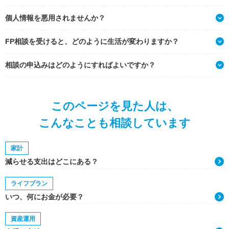
個人情報を悪用されませんか？
FP相談を受けると、どのように生活が変わりますか？
相談の申込みはどのようにすればよいですか？
このページを見た人は、
こんなことも相談しています
家計
減らせる支出はどこにある？
ライフプラン
いつ、何にお金が必要？
資産運用