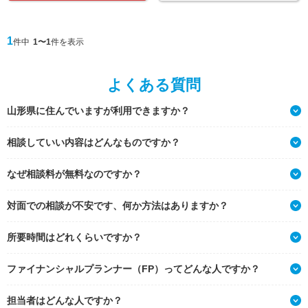
1
件中
1〜1
件を表示
よくある質問
山形県に住んでいますが利用できますか？
相談していい内容はどんなものですか？
なぜ相談料が無料なのですか？
対面での相談が不安です、何か方法はありますか？
所要時間はどれくらいですか？
ファイナンシャルプランナー（FP）ってどんな人ですか？
担当者はどんな人ですか？