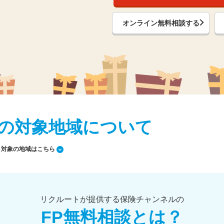
オンライン無料相談する
の対象地域について
対象の地域はこちら
リクルートが提供する保険チャンネルの
FP無料相談とは？