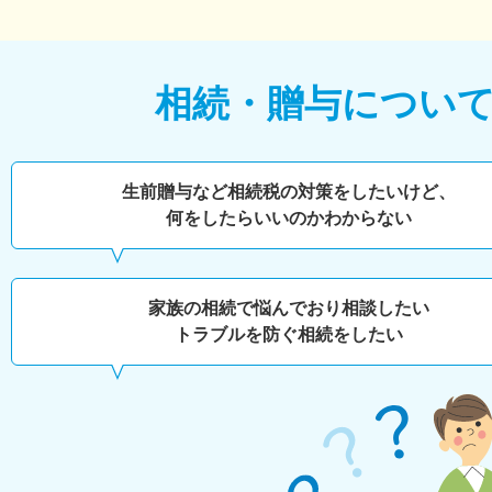
相続・贈与につい
生前贈与など相続税の対策をしたいけど、
何をしたらいいのかわからない
家族の相続で悩んでおり相談したい
トラブルを防ぐ相続をしたい