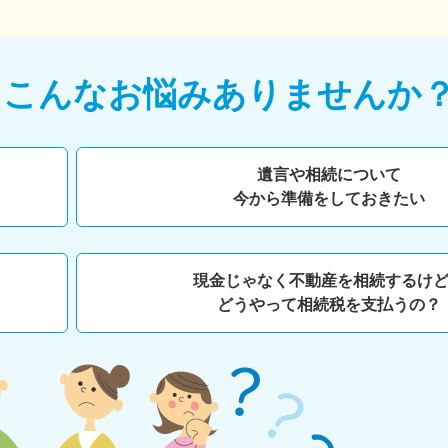
て
こんなお悩みありませんか
遺言や相続について
今から準備をしておきたい
現金じゃなく不動産を相続するけ
どうやって相続税を支払うの？