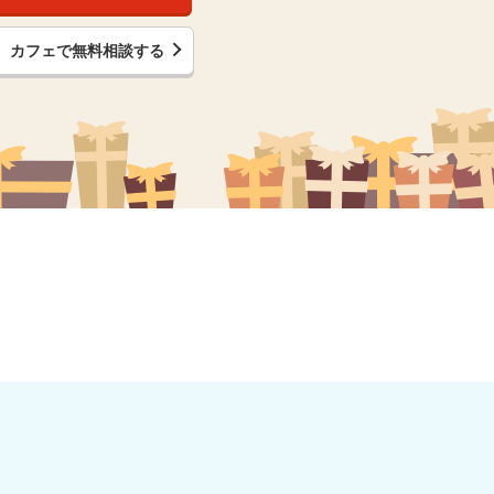
カフェで無料相談する