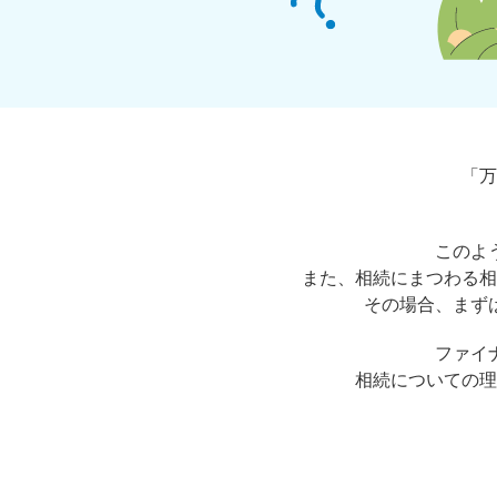
「万
このよ
また、相続にまつわる相
その場合、まず
ファイ
相続についての理