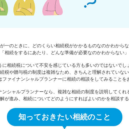
が一のときに、どのくらい相続税がかかるものなのかわからな
「相続をするにあたり、どんな準備が必要なのかわからない」
うに相続税について不安を感じている方も多いのではないでし
続税や贈与税の制度は複雑なため、きちんと理解されていない
はファイナンシャルプランナーに相続の相談をしてみることを
ナンシャルプランナーなら、複雑な相続の制度を説明してくれ
解が進み、相続についてどのようにすればよいのかを相談する
知っておきたい相続のこと