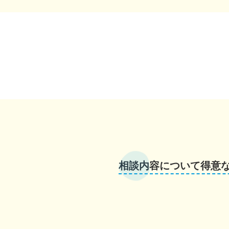
相談内容について得意