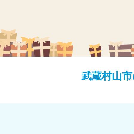
武蔵村山市