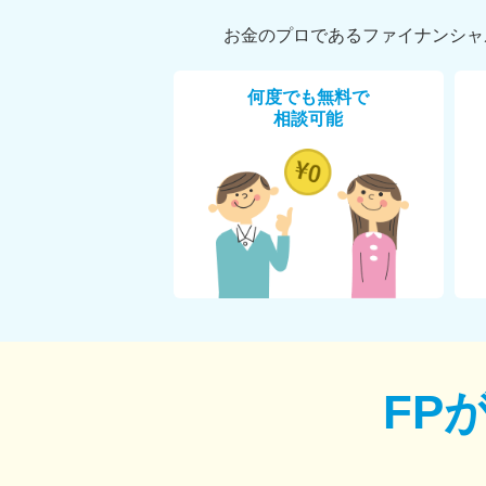
お金のプロであるファイナンシャ
何度でも無料で
相談可能
FP