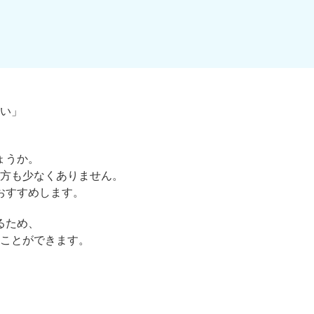
い」
ょうか。
方も少なくありません。
おすすめします。
るため、
ことができます。