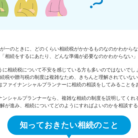
が一のときに、どのくらい相続税がかかるものなのかわからな
「相続をするにあたり、どんな準備が必要なのかわからない」
うに相続税について不安を感じている方も多いのではないでし
続税や贈与税の制度は複雑なため、きちんと理解されていない
はファイナンシャルプランナーに相続の相談をしてみることを
ナンシャルプランナーなら、複雑な相続の制度を説明してくれ
解が進み、相続についてどのようにすればよいのかを相談する
知っておきたい相続のこと