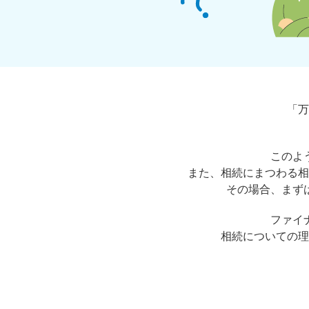
「万
このよ
また、相続にまつわる相
その場合、まず
ファイ
相続についての理