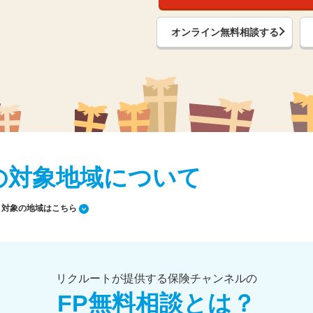
オンライン無料相談する
の対象地域について
対象の地域はこちら
リクルートが提供する保険チャンネルの
FP無料相談とは？