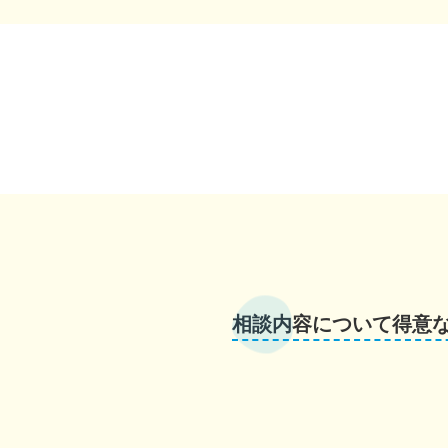
相談内容について得意