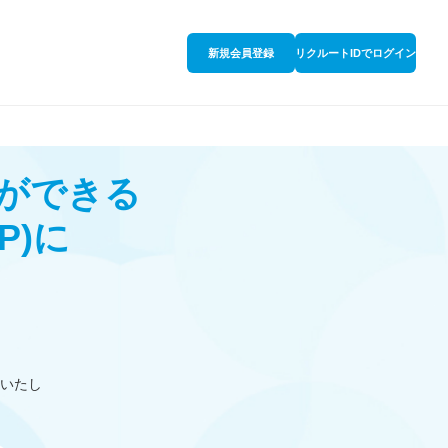
新規会員登録
リクルートIDでログイン
ができる
P)
に
いたし