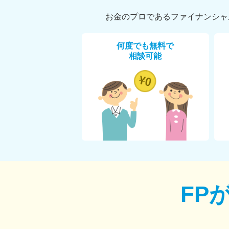
お金のプロであるファイナンシャ
何度でも無料で
相談可能
FP