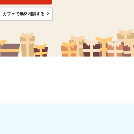
カフェで無料相談する