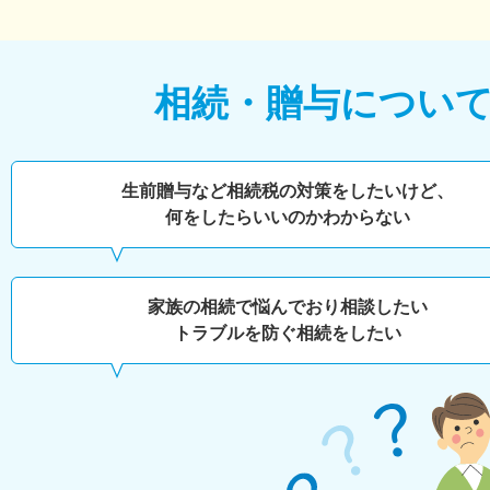
相続・贈与につい
生前贈与など相続税の対策をしたいけど、
何をしたらいいのかわからない
家族の相続で悩んでおり相談したい
トラブルを防ぐ相続をしたい