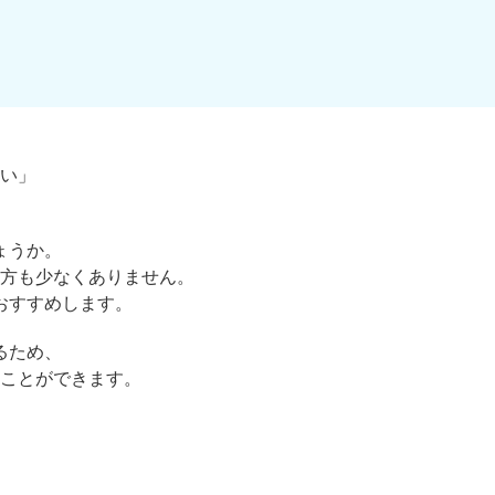
い」
ょうか。
方も少なくありません。
おすすめします。
るため、
ことができます。