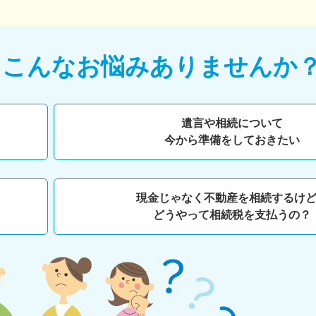
て
こんなお悩みありませんか
遺言や相続について
今から準備をしておきたい
現金じゃなく不動産を相続するけ
どうやって相続税を支払うの？