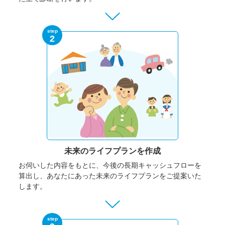
step
2
未来のライフプランを作成
お伺いした内容をもとに、今後の長期キャッシュフローを
算出し、あなたにあった未来のライフプランをご提案いた
します。
step