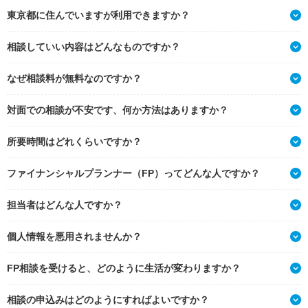
東京都に住んでいますが利用できますか？
相談していい内容はどんなものですか？
なぜ相談料が無料なのですか？
対面での相談が不安です、何か方法はありますか？
所要時間はどれくらいですか？
ファイナンシャルプランナー（FP）ってどんな人ですか？
担当者はどんな人ですか？
個人情報を悪用されませんか？
FP相談を受けると、どのように生活が変わりますか？
相談の申込みはどのようにすればよいですか？