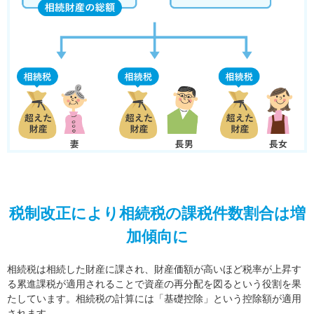
税制改正により相続税の課税件数割合は増
加傾向に
相続税は相続した財産に課され、財産価額が高いほど税率が上昇す
る累進課税が適用されることで資産の再分配を図るという役割を果
たしています。相続税の計算には「基礎控除」という控除額が適用
されます。