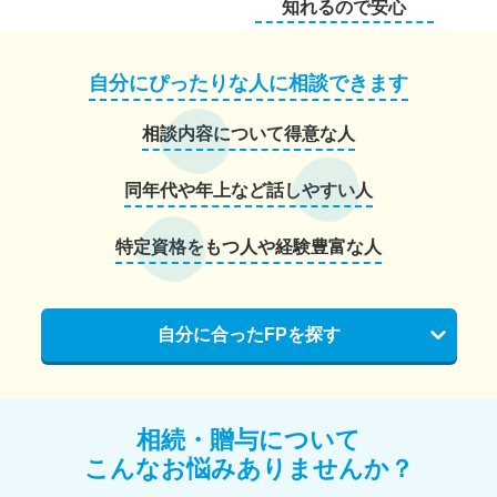
知れるので安心
自分にぴったりな人に相談できます
相談内容について得意な人
同年代や年上など話しやすい人
特定資格をもつ人や経験豊富な人
自分に合ったFPを探す
相続・贈与について
こんなお悩みありませんか？