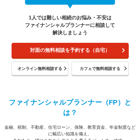
1人では難しい相続のお悩み・不安は
ファイナンシャルプランナーに相談して
解決しましょう
対面の無料相談を予約する（自宅）
オンライン無料相談する
カフェで無料相談する
ファイナンシャルプランナー（FP）と
は？
金融、税制、不動産、住宅ローン、保険、教育資金、年金制度など
に幅広い知識を備え、