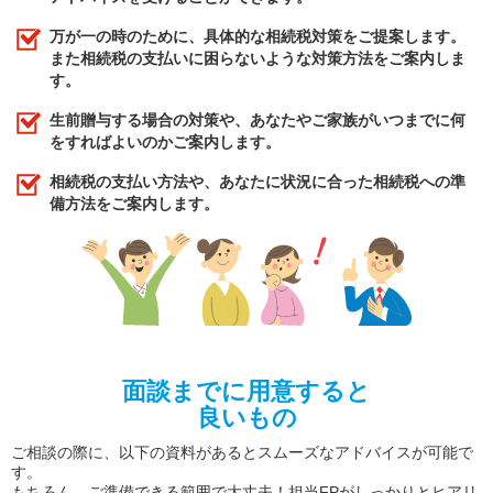
万が一の時のために、具体的な相続税対策をご提案します。
また相続税の支払いに困らないような対策方法をご案内しま
す。
生前贈与する場合の対策や、あなたやご家族がいつまでに何
をすればよいのかご案内します。
相続税の支払い方法や、あなたに状況に合った相続税への準
備方法をご案内します。
面談までに用意すると
良いもの
ご相談の際に、以下の資料があるとスムーズなアドバイスが可能で
す。
もちろん、ご準備できる範囲で大丈夫！担当FPがしっかりとヒアリ