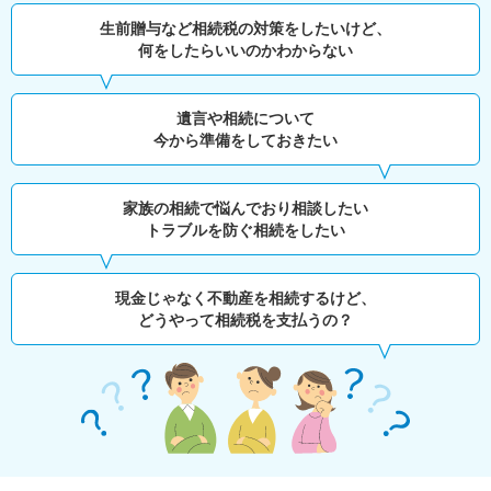
生前贈与など相続税の対策をしたいけど、
何をしたらいいのかわからない
遺言や相続について
今から準備をしておきたい
家族の相続で悩んでおり相談したい
トラブルを防ぐ相続をしたい
現金じゃなく不動産を相続するけど、
どうやって相続税を支払うの？