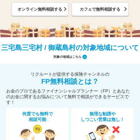
オンライン無料相談する
カフェで無料相談する
三宅島三宅村 / 御蔵島村の対象地域について
対象の地域はこちら
リクルートが提供する保険チャンネルの
FP無料相談とは？
お金のプロであるファイナンシャルプランナー（FP）とあなた
のお金に関するお悩みについて無料で相談ができるサービスで
す！
何度でも無料で
無理な勧誘や
相談可能
しつこい営業は無し！