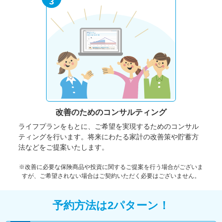
3
改善のための
コンサルティング
ライフプランをもとに、ご希望を実現するためのコンサル
ティングを行います。将来にわたる家計の改善策や貯蓄方
法などをご提案いたします。
※改善に必要な保険商品や投資に関するご提案を行う場合がございま
すが、ご希望されない場合はご契約いただく必要はございません。
予約方法は2パターン！