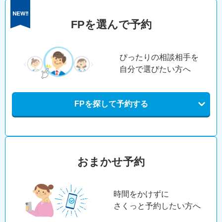
FPを選んで予約
ぴったりの相談相手を
自分で選びたい方へ
FPを探して予約する
おまかせ予約
時間をかけずに
さくっと予約したい方へ