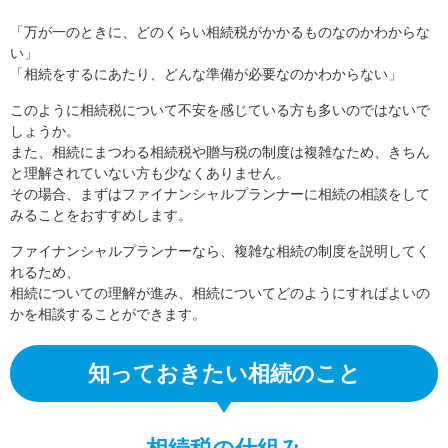
「万が一のときに、どのくらい相続税がかかるものなのかわからな
い」
「相続をするにあたり、どんな準備が必要なのかわからない」
このように相続税について不安を感じている方も多いのではないで
しょうか。
また、相続にまつわる相続税や贈与税の制度は複雑なため、きちん
と理解されていない方も少なくありません。
その場合、まずはファイナンシャルプランナーに相続の相談をして
みることをおすすめします。
ファイナンシャルプランナーなら、複雑な相続の制度を説明してく
れるため、
相続についての理解が進み、相続についてどのようにすればよいの
かを相談することができます。
知っておきたい相続のこと