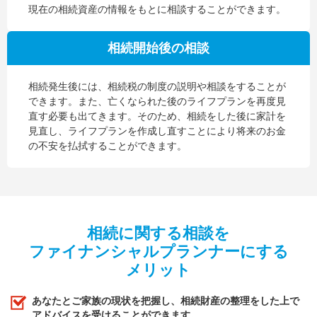
現在の相続資産の情報をもとに相談することができます。
相続開始後の相談
相続発生後には、相続税の制度の説明や相談をすることが
できます。また、亡くなられた後のライフプランを再度見
直す必要も出てきます。そのため、相続をした後に家計を
見直し、ライフプランを作成し直すことにより将来のお金
の不安を払拭することができます。
相続に関する相談を
ファイナンシャルプランナーにする
メリット
あなたとご家族の現状を把握し、相続財産の整理をした上で
アドバイスを受けることができます。