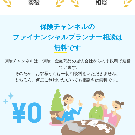
保険チャンネルの
ファイナンシャルプランナー相談は
無料
です
保険チャンネルは、保険・⾦融商品の提供会社からの⼿数料で運営
しています。
そのため、お客様からは一切相談料をいただきません。
もちろん、何度ご利⽤いただいても相談料は無料です。