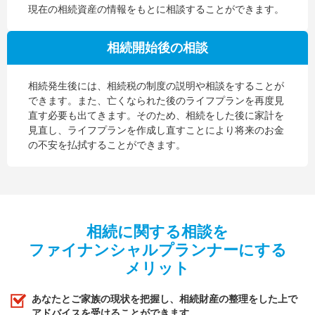
現在の相続資産の情報をもとに相談することができます。
相続開始後の相談
相続発生後には、相続税の制度の説明や相談をすることが
できます。また、亡くなられた後のライフプランを再度見
直す必要も出てきます。そのため、相続をした後に家計を
見直し、ライフプランを作成し直すことにより将来のお金
の不安を払拭することができます。
相続に関する相談を
ファイナンシャルプランナーにする
メリット
あなたとご家族の現状を把握し、相続財産の整理をした上で
アドバイスを受けることができます。