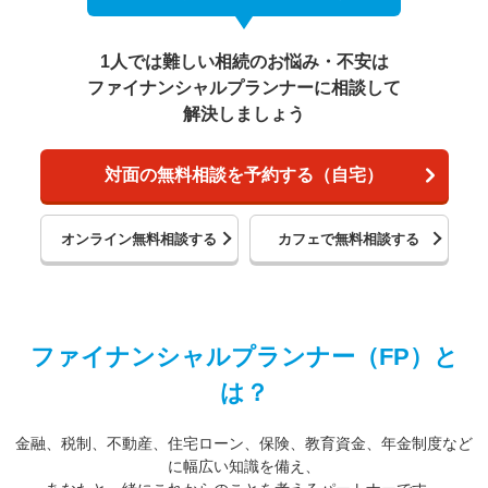
1人では難しい相続のお悩み・不安は
ファイナンシャルプランナーに相談して
解決しましょう
対面の無料相談を予約する（自宅）
オンライン無料相談する
カフェで無料相談する
ファイナンシャルプランナー（FP）と
は？
金融、税制、不動産、住宅ローン、保険、教育資金、年金制度など
に幅広い知識を備え、