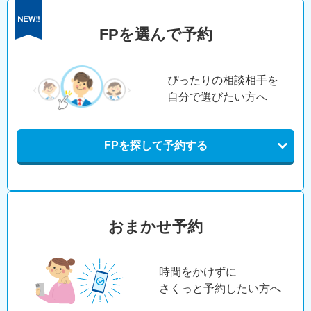
FPを選んで予約
ぴったりの相談相手を
自分で選びたい方へ
FPを探して予約する
おまかせ予約
時間をかけずに
さくっと予約したい方へ