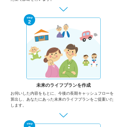
step
2
未来のライフプランを作成
お伺いした内容をもとに、今後の長期キャッシュフローを
算出し、あなたにあった未来のライフプランをご提案いた
します。
step