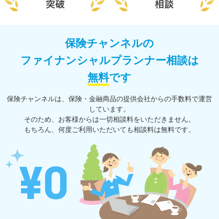
保険チャンネルの
ファイナンシャルプランナー相談は
無料
です
保険チャンネルは、保険・⾦融商品の提供会社からの⼿数料で運営
しています。
そのため、お客様からは一切相談料をいただきません。
もちろん、何度ご利⽤いただいても相談料は無料です。