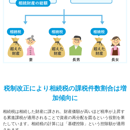
税制改正により相続税の課税件数割合は増
加傾向に
相続税は相続した財産に課され、財産価額が高いほど税率が上昇す
る累進課税が適用されることで資産の再分配を図るという役割を果
たしています。相続税の計算には「基礎控除」という控除額が適用
されます。