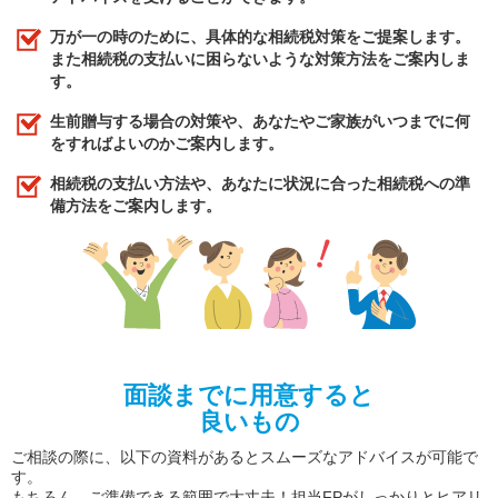
万が一の時のために、具体的な相続税対策をご提案します。
また相続税の支払いに困らないような対策方法をご案内しま
す。
生前贈与する場合の対策や、あなたやご家族がいつまでに何
をすればよいのかご案内します。
相続税の支払い方法や、あなたに状況に合った相続税への準
備方法をご案内します。
面談までに用意すると
良いもの
ご相談の際に、以下の資料があるとスムーズなアドバイスが可能で
す。
もちろん、ご準備できる範囲で大丈夫！担当FPがしっかりとヒアリ