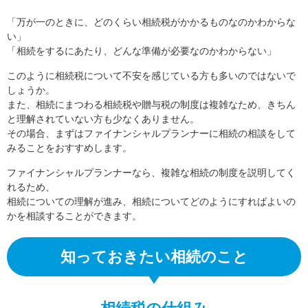
「万が一のときに、どのくらい相続税がかかるものなのかわからな
い」
「相続をするにあたり、どんな準備が必要なのかわからない」
このように相続税について不安を感じている方も多いのではないで
しょうか。
また、相続にまつわる相続税や贈与税の制度は複雑なため、きちん
と理解されていない方も少なくありません。
その場合、まずはファイナンシャルプランナーに相続の相談をして
みることをおすすめします。
ファイナンシャルプランナーなら、複雑な相続の制度を説明してく
れるため、
相続についての理解が進み、相続についてどのようにすればよいの
かを相談することができます。
知っておきたい相続のこと