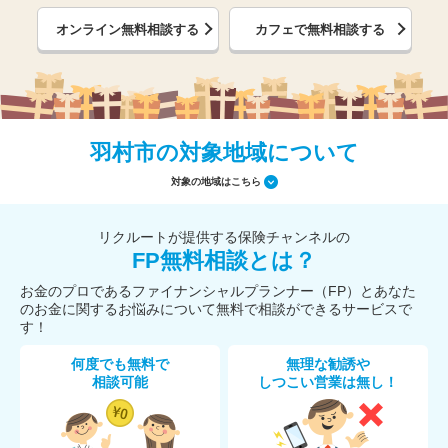
オンライン無料相談する
カフェで無料相談する
羽村市の対象地域について
対象の地域はこちら
リクルートが提供する保険チャンネルの
FP無料相談とは？
お金のプロであるファイナンシャルプランナー（FP）とあなた
のお金に関するお悩みについて無料で相談ができるサービスで
す！
何度でも無料で
無理な勧誘や
相談可能
しつこい営業は無し！