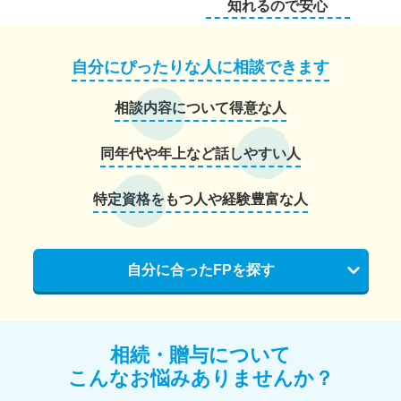
知れるので安心
自分にぴったりな人に相談できます
相談内容について得意な人
同年代や年上など話しやすい人
特定資格をもつ人や経験豊富な人
自分に合ったFPを探す
相続・贈与について
こんなお悩みありませんか？