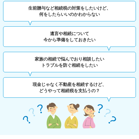
生前贈与など相続税の対策をしたいけど、
何をしたらいいのかわからない
遺言や相続について
今から準備をしておきたい
家族の相続で悩んでおり相談したい
トラブルを防ぐ相続をしたい
現金じゃなく不動産を相続するけど、
どうやって相続税を支払うの？