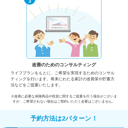
3
改善のための
コンサルティング
ライフプランをもとに、ご希望を実現するためのコンサル
ティングを行います。将来にわたる家計の改善策や貯蓄方
法などをご提案いたします。
※改善に必要な保険商品や投資に関するご提案を行う場合がございま
すが、ご希望されない場合はご契約いただく必要はございません。
予約方法は2パターン！