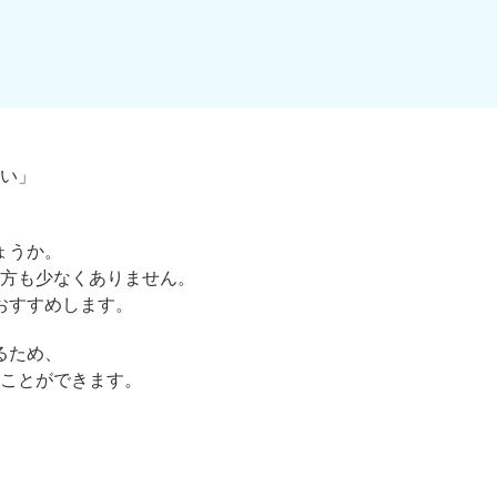
い」
ょうか。
方も少なくありません。
おすすめします。
るため、
ことができます。