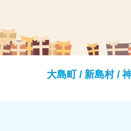
大島町 / 新島村 