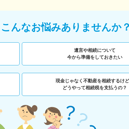
て
こんなお悩みありませんか
遺言や相続について
今から準備をしておきたい
現金じゃなく不動産を相続するけ
どうやって相続税を支払うの？