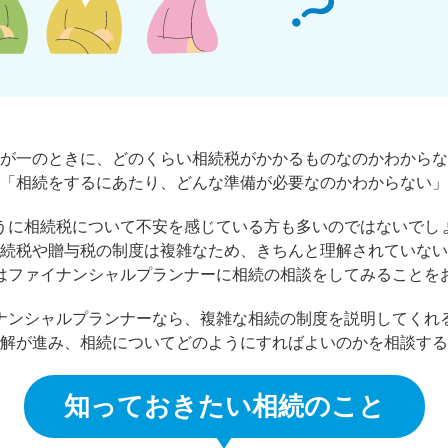
が一のときに、どのくらい相続税がかかるものなのかわからな
「相続をするにあたり、どんな準備が必要なのかわからない」
うに相続税について不安を感じている方も多いのではないでし
続税や贈与税の制度は複雑なため、きちんと理解されていない
はファイナンシャルプランナーに相続の相談をしてみることを
ナンシャルプランナーなら、複雑な相続の制度を説明してくれ
解が進み、相続についてどのようにすればよいのかを相談する
知っておきたい相続のこと