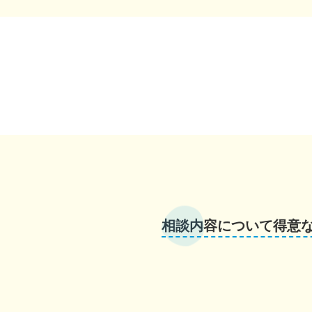
相談内容について得意