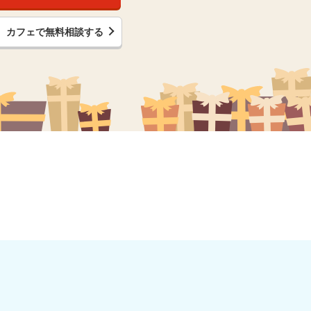
カフェで無料相談する