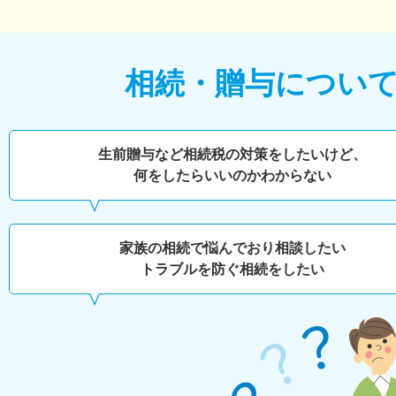
相続・贈与につい
生前贈与など相続税の対策をしたいけど、
何をしたらいいのかわからない
家族の相続で悩んでおり相談したい
トラブルを防ぐ相続をしたい