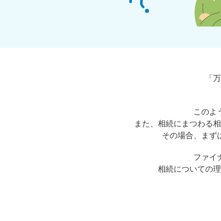
「万
このよ
また、相続にまつわる相
その場合、まず
ファイ
相続についての理