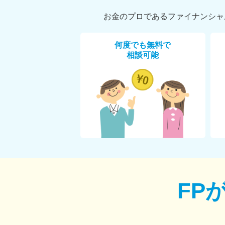
お金のプロであるファイナンシャ
何度でも無料で
相談可能
FP