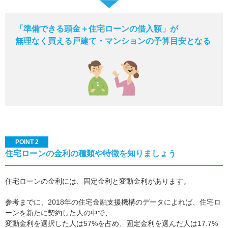
「準備できる頭金＋住宅ローンの借入額」が
無理なく買える戸建て・マンションの予算目安となる
POINT 2
住宅ローンの金利の種類や特徴を知りましょう
住宅ローンの金利には、固定金利と変動金利があります。
参考までに、2018年の住宅金融支援機構のデータによれば、住宅ロ
ーンを新たに契約した人の中で、
変動金利を選択した人は57%を占め、固定金利を選んだ人は17.7%