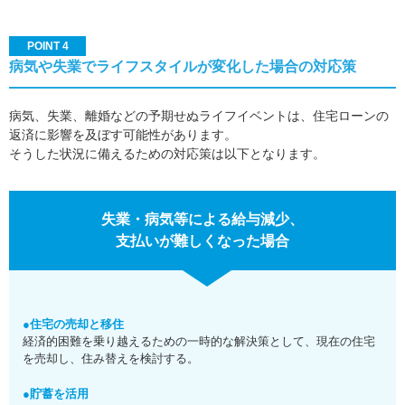
POINT 4
病気や失業でライフスタイルが変化した場合の対応策
病気、失業、離婚などの予期せぬライフイベントは、住宅ローンの
返済に影響を及ぼす可能性があります。
そうした状況に備えるための対応策は以下となります。
失業・病気等による給与減少、
支払いが難しくなった場合
●住宅の売却と移住
経済的困難を乗り越えるための一時的な解決策として、現在の住宅
を売却し、住み替えを検討する。
●貯蓄を活用