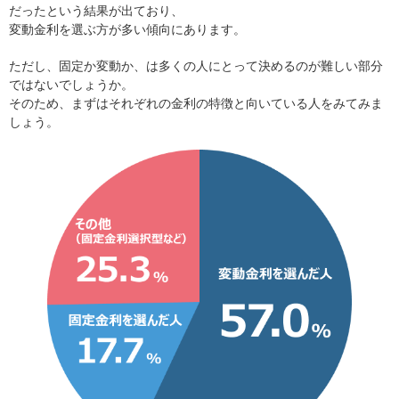
だったという結果が出ており、
変動金利を選ぶ方が多い傾向にあります。
ただし、固定か変動か、は多くの人にとって決めるのが難しい部分
ではないでしょうか。
そのため、まずはそれぞれの金利の特徴と向いている人をみてみま
しょう。