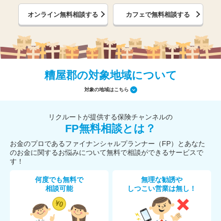
オンライン無料相談する
カフェで無料相談する
糟屋郡の対象地域について
対象の地域はこちら
リクルートが提供する保険チャンネルの
FP無料相談とは？
お金のプロであるファイナンシャルプランナー（FP）とあなた
のお金に関するお悩みについて無料で相談ができるサービスで
す！
何度でも無料で
無理な勧誘や
相談可能
しつこい営業は無し！