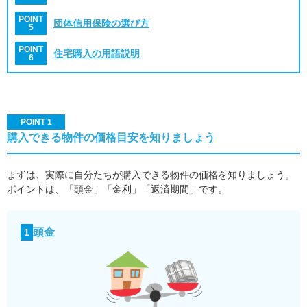
POINT
団体信用保険の選び方
5
POINT
住宅購入の用語説明
6
POINT 1
購入できる物件の価格目安を知りましょう
まずは、実際に自分たちが購入できる物件の価格を知りましょう。
ポイントは、「頭金」「金利」「返済期間」です。
頭金
1