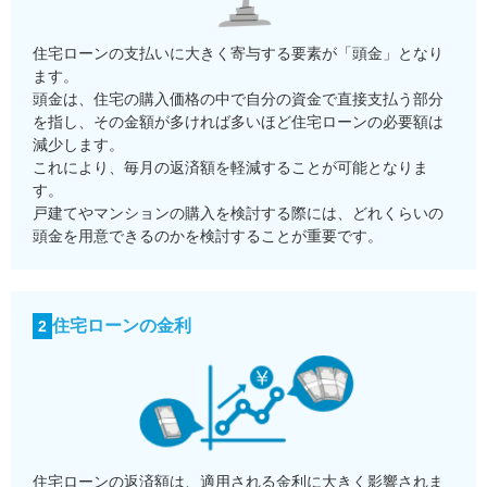
住宅ローンの支払いに大きく寄与する要素が「頭金」となり
ます。
頭金は、住宅の購入価格の中で自分の資金で直接支払う部分
を指し、その金額が多ければ多いほど住宅ローンの必要額は
減少します。
これにより、毎月の返済額を軽減することが可能となりま
す。
戸建てやマンションの購入を検討する際には、どれくらいの
頭金を用意できるのかを検討することが重要です。
住宅ローンの金利
2
住宅ローンの返済額は、適用される金利に大きく影響されま