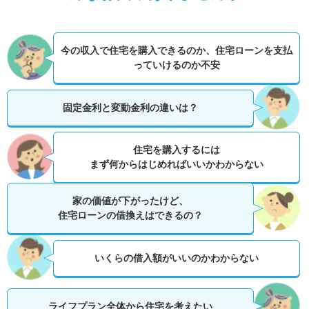
今の収入で住宅を購入できるのか、
住宅ローンを支払
っていけるのか不安
固定金利と変動金利の違いは？
住宅を購入するには
まず何からはじめればいいかわからない
家の価値が下がったけど、
住宅ローンの借換えはできるの？
いくらの借入額がいいのかわからない
ライフプラン全体から住宅を考えたい