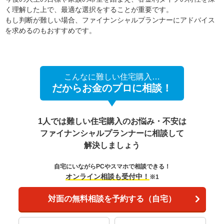
く理解した上で、最適な選択をすることが重要です。
もし判断が難しい場合、ファイナンシャルプランナーにアドバイス
を求めるのもおすすめです。
こんなに難しい住宅購入…
だからお金のプロに相談！
1人では難しい住宅購入のお悩み・不安は
ファイナンシャルプランナーに相談して
解決しましょう
自宅にいながらPCやスマホで相談できる！
オンライン相談も受付中！
※1
対面の無料相談を予約する（自宅）