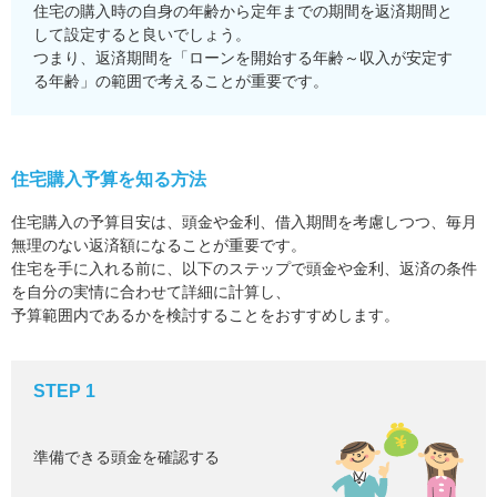
住宅の購入時の自身の年齢から定年までの期間を返済期間と
して設定すると良いでしょう。
つまり、返済期間を「ローンを開始する年齢～収入が安定す
る年齢」の範囲で考えることが重要です。
住宅購入予算を知る方法
住宅購入の予算目安は、頭金や金利、借入期間を考慮しつつ、毎月
無理のない返済額になることが重要です。
住宅を手に入れる前に、以下のステップで頭金や金利、返済の条件
を自分の実情に合わせて詳細に計算し、
予算範囲内であるかを検討することをおすすめします。
STEP 1
準備できる頭金を確認する