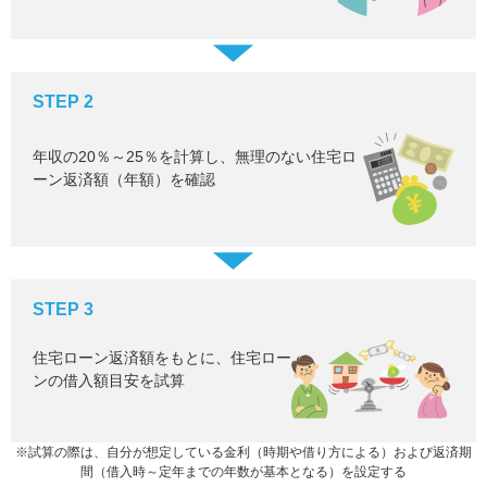
STEP 2
年収の20％～25％を計算し、無理のない住宅ロ
ーン返済額（年額）を確認
STEP 3
住宅ローン返済額をもとに、住宅ロー
ンの借入額目安を試算
※試算の際は、自分が想定している金利（時期や借り方による）および返済期
間（借入時～定年までの年数が基本となる）を設定する