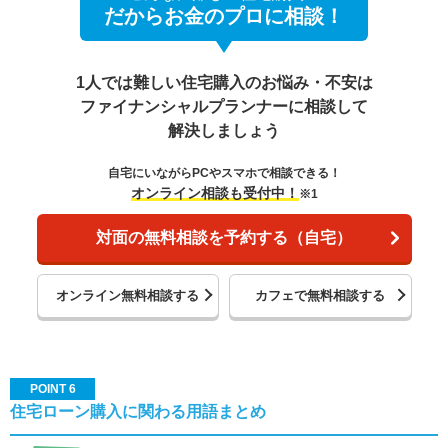
だからお金のプロに相談！
1人では難しい住宅購入のお悩み・不安は
ファイナンシャルプランナーに相談して
解決しましょう
自宅にいながらPCやスマホで相談できる！
オンライン相談も受付中！
※1
対面の無料相談を予約する（自宅）
オンライン無料相談する
カフェで無料相談する
POINT 6
住宅ローン購入に関わる用語まとめ