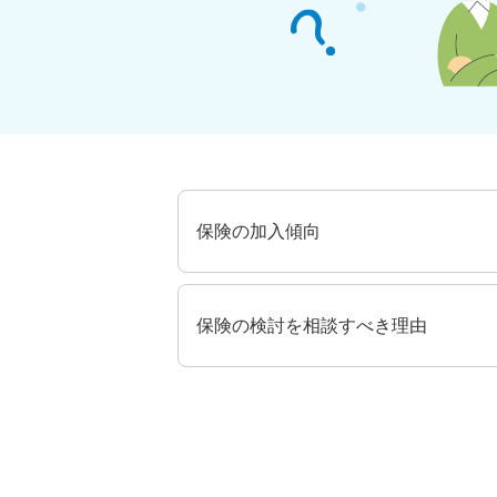
保険の加入傾向
保険の検討を相談すべき理由