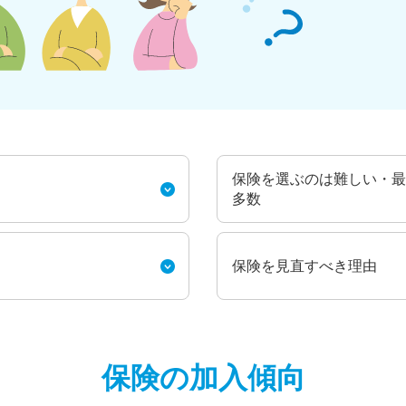
保険を選ぶのは難しい・最
多数
保険を見直すべき理由
保険の加入傾向