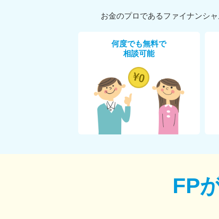
お金のプロであるファイナンシャ
何度でも無料で
相談可能
FP