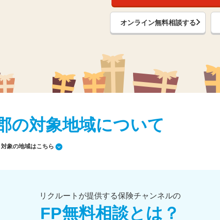
オンライン無料相談する
田川郡の対象地域について
対象の地域はこちら
リクルートが提供する保険チャンネルの
FP無料相談とは？