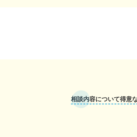
相談内容について得意