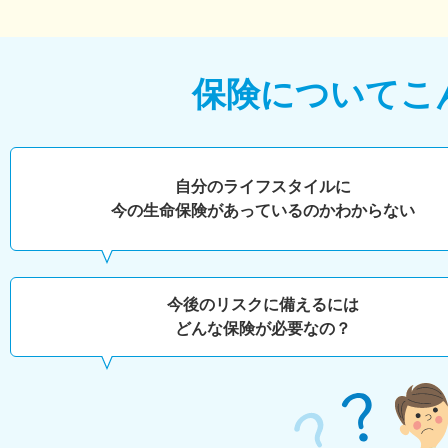
保険について
こ
自分のライフスタイルに
今の生命保険があっているのかわからない
今後のリスクに備えるには
どんな保険が必要なの？