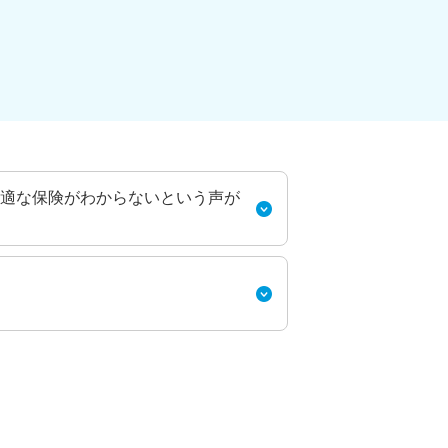
適な保険がわからないという声が