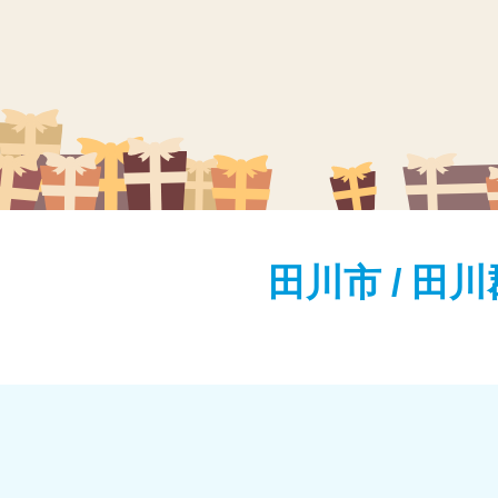
田川市 / 