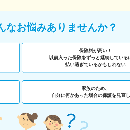
んなお悩みありませんか？
保険料が高い！
以前入った保険をずっと継続している
払い過ぎているかもしれない
家族のため、
自分に何かあった場合の保証を見直