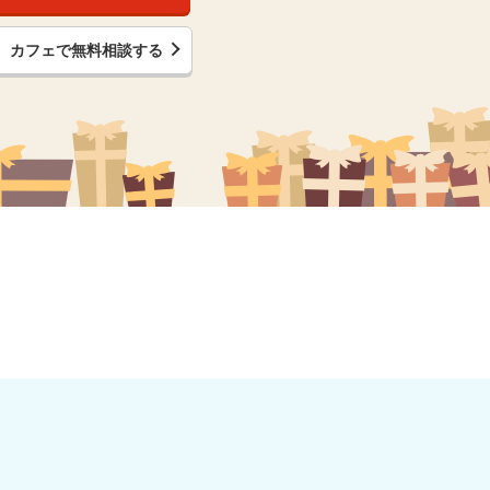
カフェで無料相談する