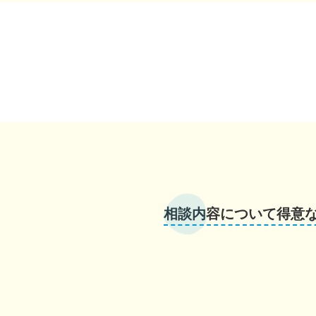
相談内容について得意