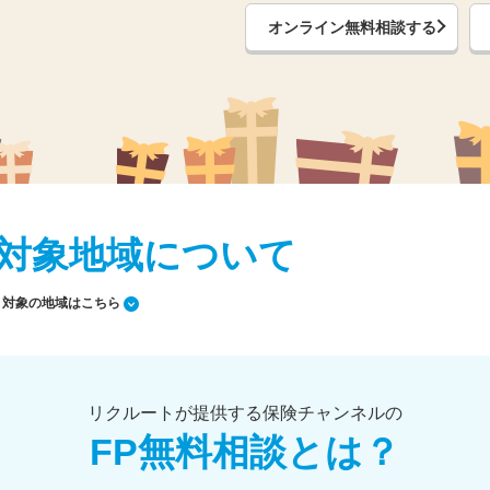
オンライン無料相談する
対象地域について
対象の地域はこちら
リクルートが提供する保険チャンネルの
FP無料相談とは？