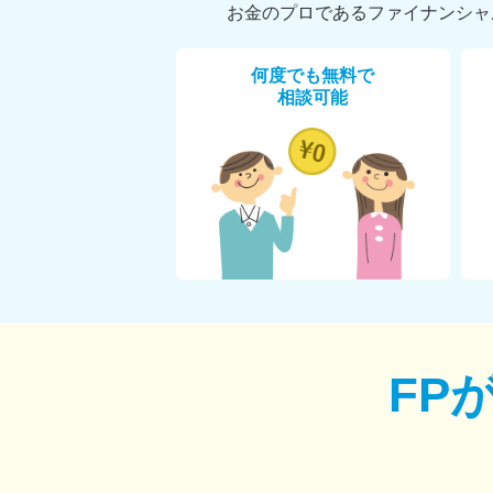
お金のプロであるファイナンシャ
何度でも無料で
相談可能
FP