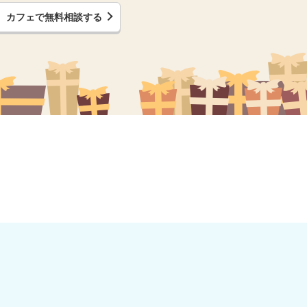
カフェで無料相談する