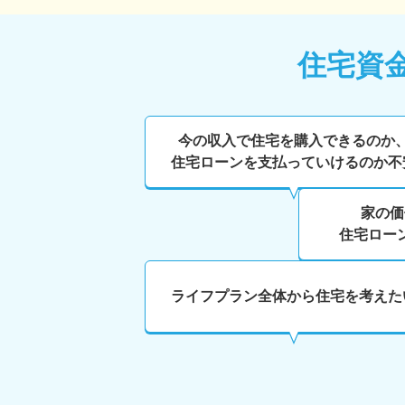
住宅資
今の収入で住宅を購入できるのか
住宅ローンを支払っていけるのか不
家の価
住宅ロー
ライフプラン全体から住宅を考えた