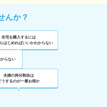
せんか？
住宅を購入するには
らはじめればいいかわからない
わからない
夫婦の持分割合は
どうするのが一番お得か